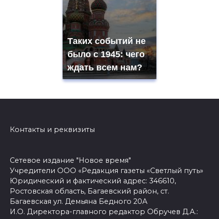
Таких событий не
было с 1945: чего
ждать всем нам?
Контакты и реквизиты
Сетевое издание "Новое время"
Учредители ООО «Редакция газеты «Светлый путь»
Юридический и фактический адрес: 346610,
Ростовская область, Багаевский район, ст.
Багаевская ул. Демьяна Бедного 20А
И.О. Директора-главного редактор Обручев Д.А.: