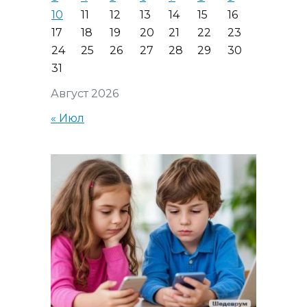
10
11
12
13
14
15
16
17
18
19
20
21
22
23
24
25
26
27
28
29
30
31
Август 2026
« Июл