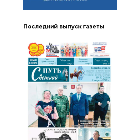
Последний выпуск газеты