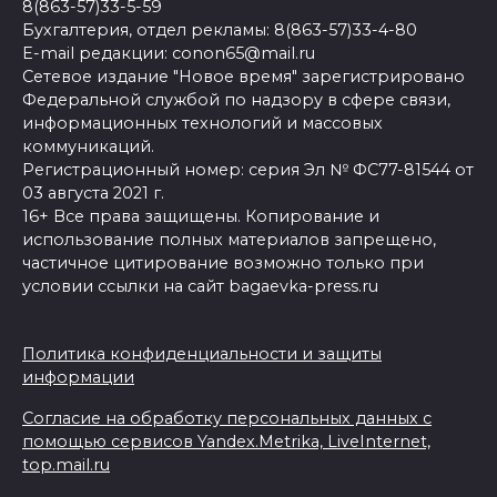
8(863-57)33-5-59
Бухгалтерия, отдел рекламы: 8(863-57)33-4-80
E-mail редакции: conon65@mail.ru
Сетевое издание "Новое время" зарегистрировано
Федеральной службой по надзору в сфере связи,
информационных технологий и массовых
коммуникаций.
Регистрационный номер: серия Эл № ФС77-81544 от
03 августа 2021 г.
16+ Все права защищены. Копирование и
использование полных материалов запрещено,
частичное цитирование возможно только при
условии ссылки на сайт bagaevka-press.ru
Политика конфиденциальности и защиты
информации
Согласие на обработку персональных данных с
помощью сервисов Yandex.Metrika, LiveInternet,
top.mail.ru