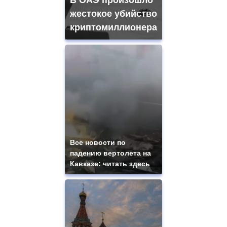
жестокое убийство
криптомиллионера
Все новости по
падению вертолета на
Кавказе: читать здесь