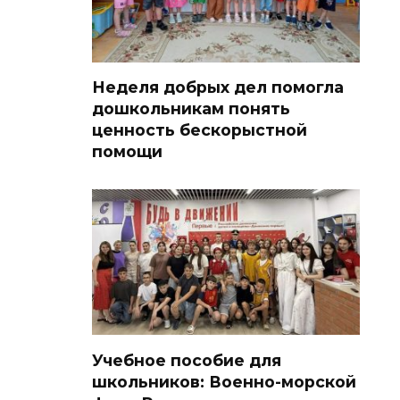
Неделя добрых дел помогла
дошкольникам понять
ценность бескорыстной
помощи
Учебное пособие для
школьников: Военно-морской