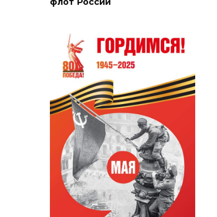
флот России