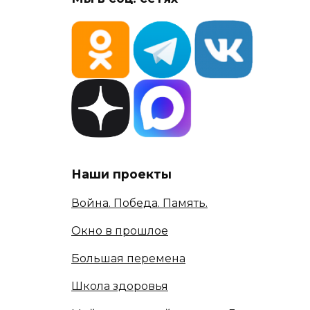
Наши проекты
Война. Победа. Память.
Окно в прошлое
Большая перемена
Школа здоровья