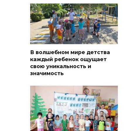
В волшебном мире детства
каждый ребенок ощущает
свою уникальность и
значимость