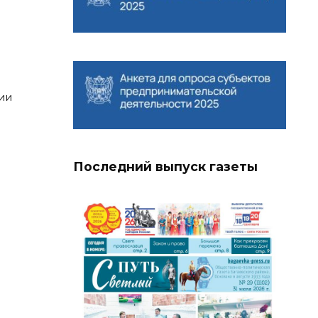
ии
Последний выпуск газеты