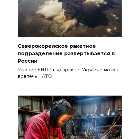
Северокорейское ракетное
подразделение развертывается в
России
Участие КНДР в ударах по Украине может
вовлечь НАТО