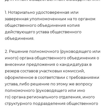
1. Нотариально удостоверенная или
заверенная уполномоченным на то органом
общественного объединения копия
действующего устава общественного
объединения.
2. Решение полномочного (руководящего или
иного) органа общественного объединения о
внесении предложения о кандидатурах в
резерв составов участковых комиссий,
оформленное в соответствии с требованиями
устава, либо решение по этому же вопросу
полномочного (руководящего или ино
го) органа регионального отделения, иного
структурного подразделения общественного