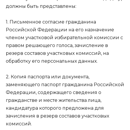
должны быть представлены:
1. Письменное согласие гражданина
Российской Федерации на его назначение
членом участковой избирательной комиссии с
правом решающего голоса, зачисление в
резерв составов участковых комиссий, на
обработку его персональных данных.
2. Копия паспорта или документа,
заменяющего паспорт гражданина Российской
Федерации, содержащего сведения о
гражданстве и месте жительства лица,
кандидатура которого предложена для
зачисления в резерв составов участковых
комиссий.