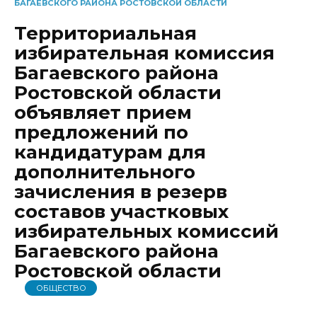
БАГАЕВСКОГО РАЙОНА РОСТОВСКОЙ ОБЛАСТИ
Территориальная
избирательная комиссия
Багаевского района
Ростовской области
объявляет прием
предложений по
кандидатурам для
дополнительного
зачисления в резерв
составов участковых
избирательных комиссий
Багаевского района
Ростовской области
ОБЩЕСТВО