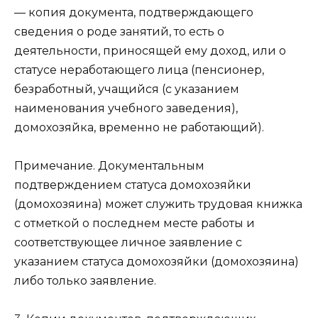
— копия документа, подтверждающего
сведения о роде занятий, то есть о
деятельности, приносящей ему доход, или о
статусе неработающего лица (пенсионер,
безработный, учащийся (с указанием
наименования учебного заведения),
домохозяйка, временно не работающий).
Примечание. Документальным
подтверждением статуса домохозяйки
(домохозяина) может служить трудовая книжка
с отметкой о последнем месте работы и
соответствующее личное заявление с
указанием статуса домохозяйки (домохозяина)
либо только заявление.