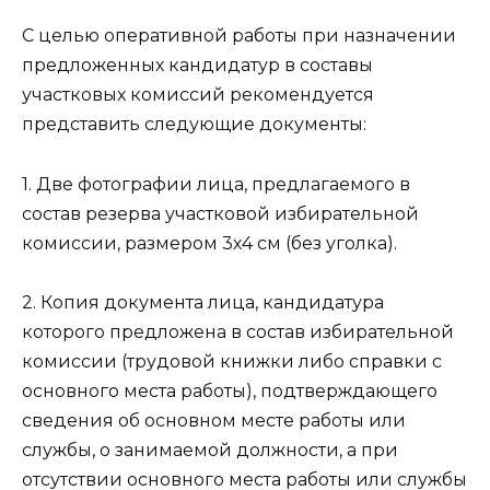
С целью оперативной работы при назначении
предложенных кандидатур в составы
участковых комиссий рекомендуется
представить следующие документы:
1. Две фотографии лица, предлагаемого в
состав резерва участковой избирательной
комиссии, размером 3х4 см (без уголка).
2. Копия документа лица, кандидатура
которого предложена в состав избирательной
комиссии (трудовой книжки либо справки с
основного места работы), подтверждающего
сведения об основном месте работы или
службы, о занимаемой должности, а при
отсутствии основного места работы или службы