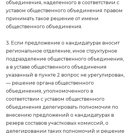
объединения, наделенного в соответствии с
уставом общественного объединения правом
принимать такое решение от имени
общественного объединения.
3. Eсли предложение о кандидатурах вносит
региональное отделение, иное структурное
подразделение общественного объединения,
а в уставе общественного объединения
указанный в пункте 2 вопрос не урегулирован,
— решение органа общественного
объединения, уполномоченного в
соответствии с уставом общественного
объединения делегировать полномочия по
внесению предложений о кандидатурах в
резерв составов участковых комиссий, о
делегировании таких полномочий и решение