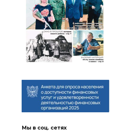
Мы в соц. сетях