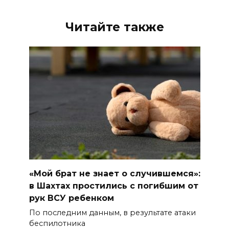
Читайте также
«Мой брат не знает о случившемся»:
в Шахтах простились с погибшим от
рук ВСУ ребенком
По последним данным, в результате атаки
беспилотника