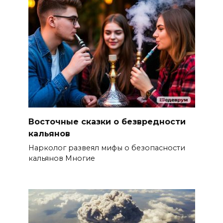
Восточные сказки о безвредности
кальянов
Нарколог развеял мифы о безопасности
кальянов Многие