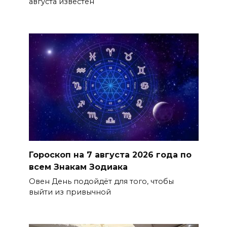
августа известен
Гороскоп на 7 августа 2026 года по
всем Знакам Зодиака
Овен День подойдёт для того, чтобы
выйти из привычной