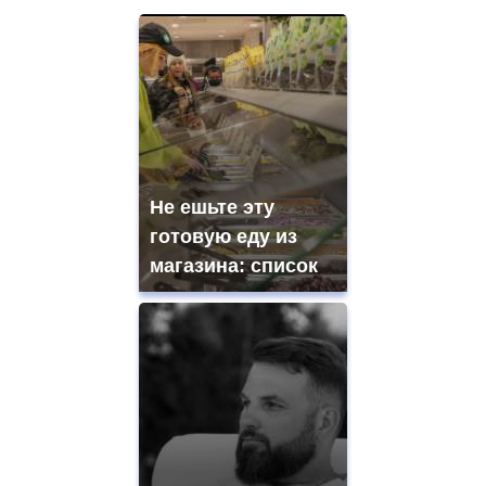
Не ешьте эту
готовую еду из
магазина: список