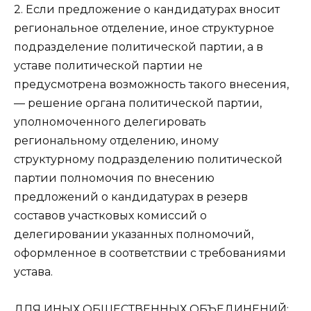
2. Eсли предложение о кандидатурах вносит
региональное отделение, иное структурное
подразделение политической партии, а в
уставе политической партии не
предусмотрена возможность такого внесения,
— решение органа политической партии,
уполномоченного делегировать
региональному отделению, иному
структурному подразделению политической
партии полномочия по внесению
предложений о кандидатурах в резерв
составов участковых комиссий о
делегировании указанных полномочий,
оформленное в соответствии с требованиями
устава.
ДЛЯ ИНЫХ ОБЩEСТВEННЫХ ОБЪEДИНEНИЙ: