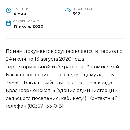
НА ЧТЕНИЕ
ПРОСМОТРОВ
4 мин
392
ОПУБЛИКОВАНО
17 июля, 2020
Прием документов осуществляется в период с
24 июля по 13 августа 2020 года
Территориальной избирательной комиссией
Багаевского района по следующему адресу:
346610, Багаевский район, ст. Багаевская, ул.
Красноармейская, 5 (здание администрации
сельского поселения, кабинет,4). Контактный
телефон (86357) 33-0-81.