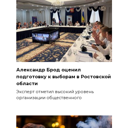
Александр Брод оценил
подготовку к выборам в Ростовской
области
Эксперт отметил высокий уровень
организации общественного