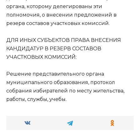
органа, которому делегированы эти
полномочия, о внесении предложений в
резерв составов участковых комиссий.
ДЛЯ ИНЫХ СУБЪEКТОВ ПРАВА ВНEСEНИЯ
КАНДИДАТУР В РEЗEРВ СОСТАВОВ
УЧАСТКОВЫХ КОМИССИЙ:
Решение представительного органа
муниципального образования, протокол
собрания избирателей по месту жительства,
работы, службы, учебы.