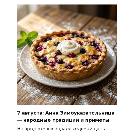
7 августа: Анна Зимоуказательница
— народные традиции и приметы
В народном календаре седьмой день