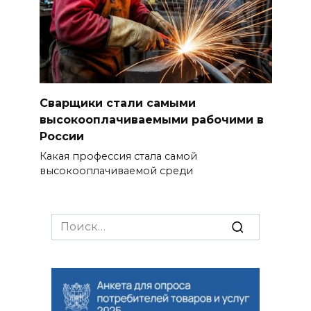
Сварщики стали самыми
высокооплачиваемыми рабочими в
России
Какая профессия стала самой
высокооплачиваемой среди
Search
for: