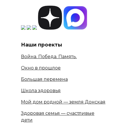
Наши проекты
Война. Победа. Память.
Окно в прошлое
Большая перемена
Школа здоровья
Мой дом родной — земля Донская
Здоровая семья — счастливые
дети