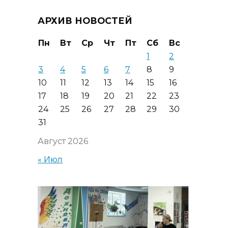
АРХИВ НОВОСТЕЙ
Пн
Вт
Ср
Чт
Пт
Сб
Вс
1
2
3
4
5
6
7
8
9
10
11
12
13
14
15
16
17
18
19
20
21
22
23
24
25
26
27
28
29
30
31
Август 2026
« Июл