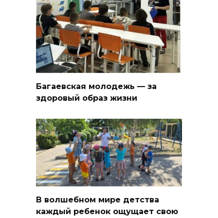
Багаевская молодежь — за
здоровый образ жизни
В волшебном мире детства
каждый ребенок ощущает свою