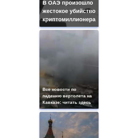
В ОАЭ произошло
жестокое убийство
криптомиллионера
Все новости по
падению вертолета на
Кавказе: читать здесь