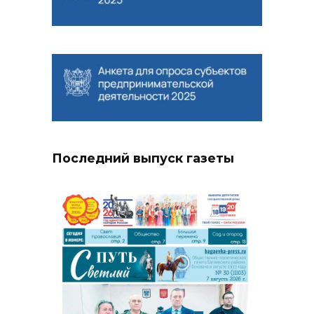
Последний выпуск газеты