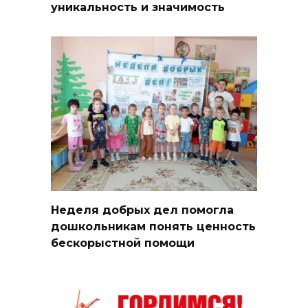
уникальность и значимость
Неделя добрых дел помогла
дошкольникам понять ценность
бескорыстной помощи