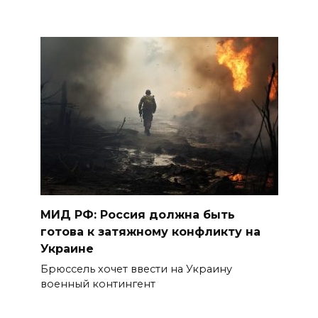
МИД РФ: Россия должна быть
готова к затяжному конфликту на
Украине
Брюссель хочет ввести на Украину
военный контингент