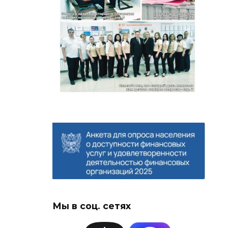
Мы в соц. сетях