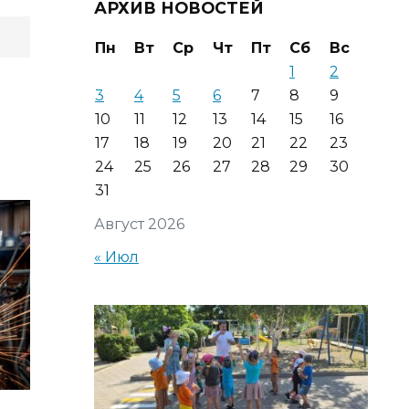
АРХИВ НОВОСТЕЙ
Пн
Вт
Ср
Чт
Пт
Сб
Вс
1
2
3
4
5
6
7
8
9
10
11
12
13
14
15
16
17
18
19
20
21
22
23
24
25
26
27
28
29
30
31
Август 2026
« Июл