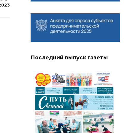
2023
Последний выпуск газеты