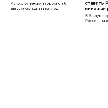
ставить 
Астрологический гороскоп 6
военные 
августа складывается под
В Госдуме п
Россию на 