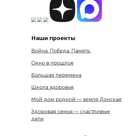
Наши проекты
Война. Победа. Память.
Окно в прошлое
Большая перемена
Школа здоровья
Мой дом родной — земля Донская
Здоровая семья — счастливые
дети