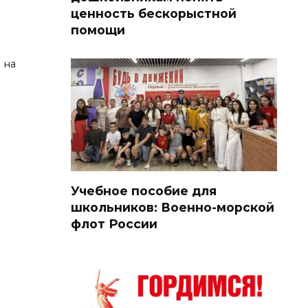
ценность бескорыстной
помощи
 на
Учебное пособие для
школьников: Военно-морской
флот России