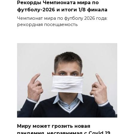
Рекорды Чемпионата мира по
футболу-2026 и итоги 1/8 финала
Чемпионат мира по футболу 2026 года:
рекордная посещаемость
Миру может грозить новая
пандемия, несравнимая с Сovid 19