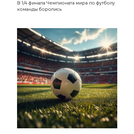
В 1/4 финала Чемпионата мира по футболу
команды боролись