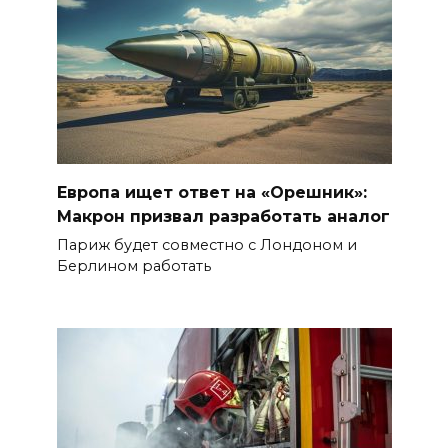
Европа ищет ответ на «Орешник»:
Макрон призвал разработать аналог
Париж будет совместно с Лондоном и
Берлином работать