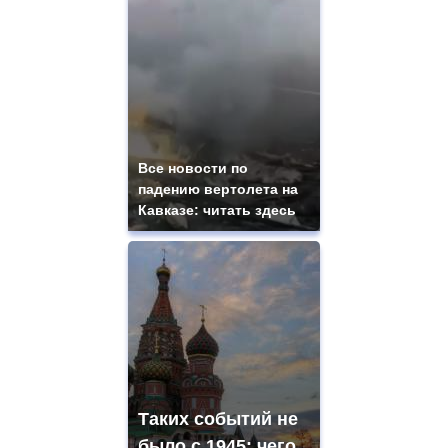
Все новости по
падению вертолета на
Кавказе: читать здесь
Таких событий не
было с 1945: чего