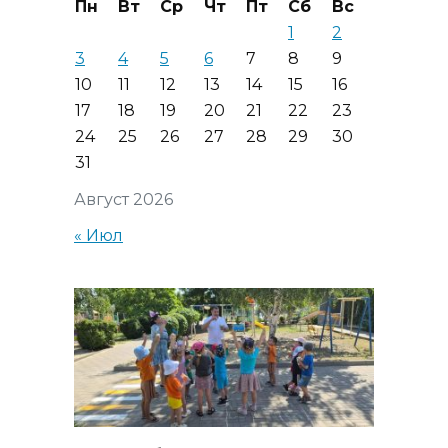
Пн
Вт
Ср
Чт
Пт
Сб
Вс
1
2
3
4
5
6
7
8
9
10
11
12
13
14
15
16
17
18
19
20
21
22
23
24
25
26
27
28
29
30
31
Август 2026
« Июл