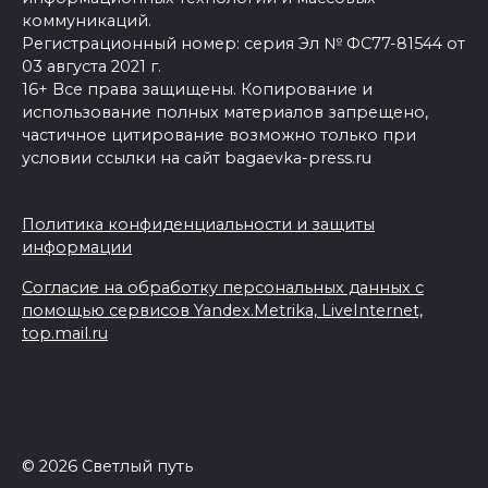
коммуникаций.
Регистрационный номер: серия Эл № ФС77-81544 от
03 августа 2021 г.
16+ Все права защищены. Копирование и
использование полных материалов запрещено,
частичное цитирование возможно только при
условии ссылки на сайт bagaevka-press.ru
Политика конфиденциальности и защиты
информации
Согласие на обработку персональных данных с
помощью сервисов Yandex.Metrika, LiveInternet,
top.mail.ru
© 2026 Светлый путь