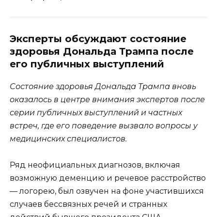
Эксперты обсуждают состояние
здоровья Дональда Трампа после
его публичных выступлений
Состояние здоровья Дональда Трампа вновь
оказалось в центре внимания экспертов после
серии публичных выступлений и частных
встреч, где его поведение вызвало вопросы у
медицинских специалистов.
Ряд неофициальных диагнозов, включая
возможную деменцию и речевое расстройство
— логорею, был озвучен на фоне участившихся
случаев бессвязных речей и странных