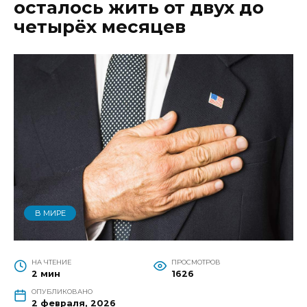
осталось жить от двух до
четырёх месяцев
В МИРЕ
НА ЧТЕНИЕ
ПРОСМОТРОВ
2 мин
1626
ОПУБЛИКОВАНО
2 февраля, 2026