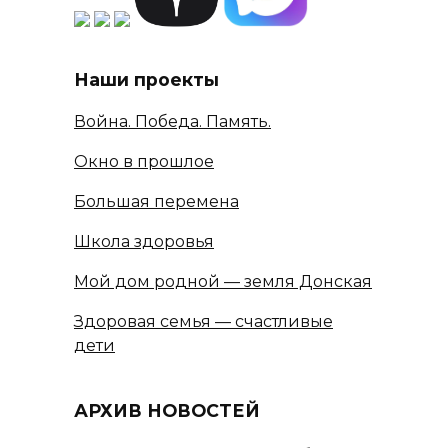
Наши проекты
Война. Победа. Память.
Окно в прошлое
Большая перемена
Школа здоровья
Мой дом родной — земля Донская
Здоровая семья — счастливые
дети
АРХИВ НОВОСТЕЙ