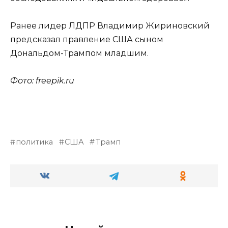
Ранее лидер ЛДПР Владимир Жириновский
предсказал правление США сыном
Дональдом-Трампом младшим.
Фото: freepik.ru
политика
США
Трамп