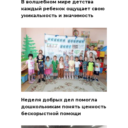
В волшебном мире детства
каждый ребенок ощущает свою
уникальность и значимость
Неделя добрых дел помогла
дошкольникам понять ценность
бескорыстной помощи