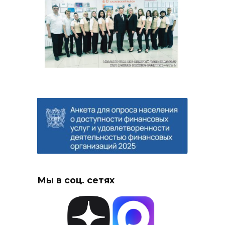
Мы в соц. сетях