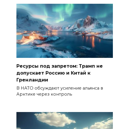
Ресурсы под запретом: Трамп не
допускает Россию и Китай к
Гренландии
В НАТО обсуждают усиление альянса в
Арктике через контроль