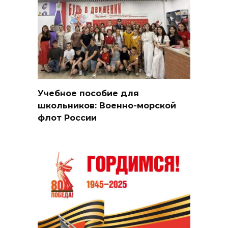
Учебное пособие для
школьников: Военно-морской
флот России