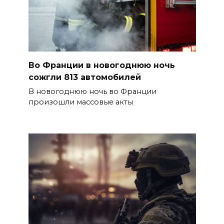
Во Франции в новогоднюю ночь
сожгли 813 автомобилей
В новогоднюю ночь во Франции
произошли массовые акты