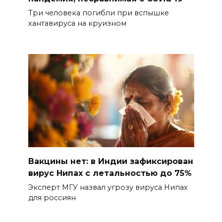
Три человека погибли при вспышке
хантавируса на круизном
Вакцины нет: в Индии зафиксирован
вирус Нипах с летальностью до 75%
Эксперт МГУ назвал угрозу вируса Нипах
для россиян