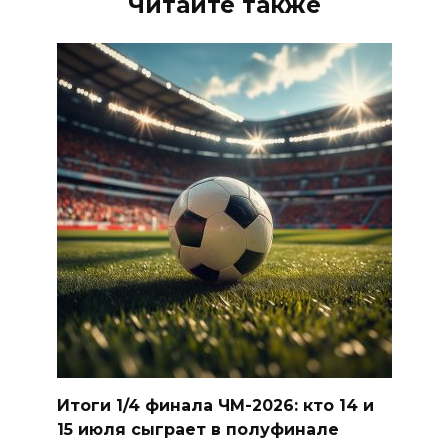
Читайте также
Итоги 1/4 финала ЧМ-2026: кто 14 и
15 июля сыграет в полуфинале