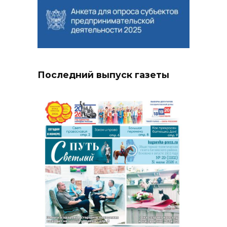
Последний выпуск газеты