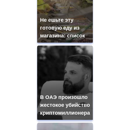
Не ешьте эту
готовую еду из
магазина: список
В ОАЭ произошло
жестокое убийство
криптомиллионера