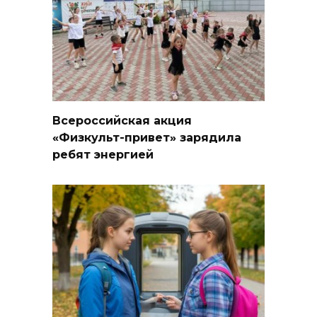
Всероссийская акция
«Физкульт-привет» зарядила
ребят энергией