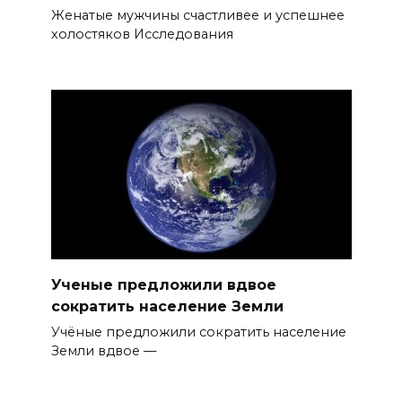
Женатые мужчины счастливее и успешнее
холостяков Исследования
Ученые предложили вдвое
сократить население Земли
Учёные предложили сократить население
Земли вдвое —