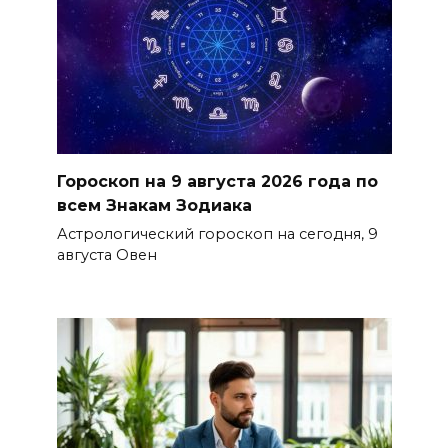
Гороскоп на 9 августа 2026 года по
всем Знакам Зодиака
Астрологический гороскоп на сегодня, 9
августа Овен