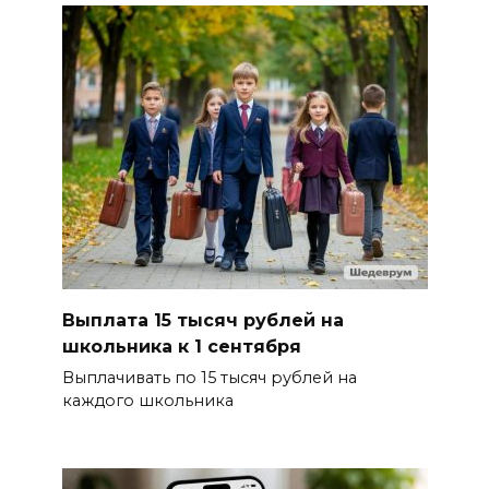
Выплата 15 тысяч рублей на
школьника к 1 сентября
Выплачивать по 15 тысяч рублей на
каждого школьника