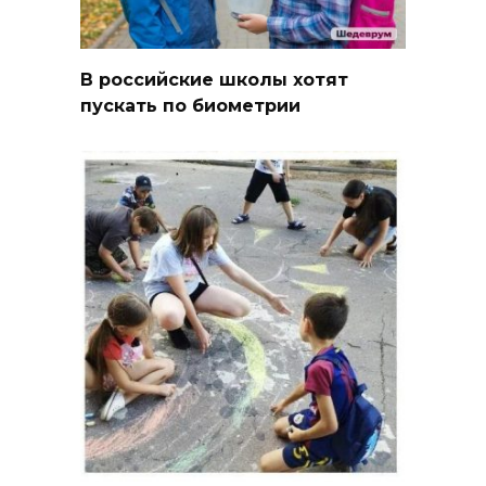
В российские школы хотят
пускать по биометрии