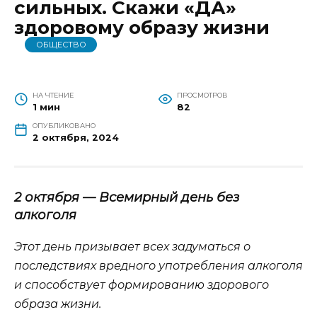
сильных. Скажи «ДА»
здоровому образу жизни
ОБЩЕСТВО
НА ЧТЕНИЕ
ПРОСМОТРОВ
1 мин
82
ОПУБЛИКОВАНО
2 октября, 2024
2 октября — Всемирный день без
алкоголя
Этот день призывает всех задуматься о
последствиях вредного употребления алкоголя
и способствует формированию здорового
образа жизни.