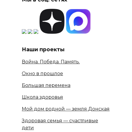
Наши проекты
Война. Победа. Память.
Окно в прошлое
Большая перемена
Школа здоровья
Мой дом родной — земля Донская
Здоровая семья — счастливые
дети