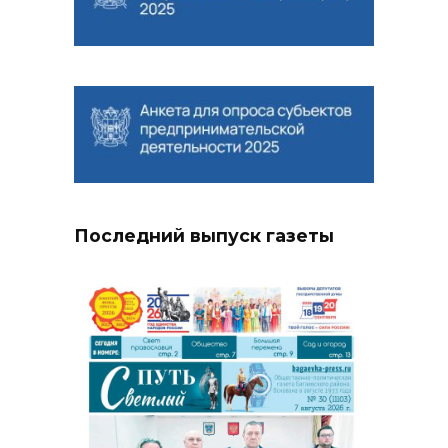
Последний выпуск газеты