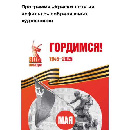
Программа «Краски лета на
асфальте» собрала юных
художников