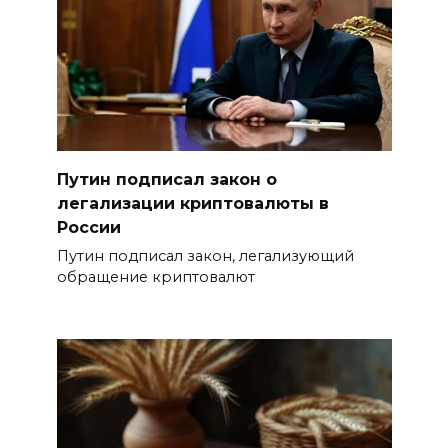
Путин подписал закон о
легализации криптовалюты в
России
Путин подписал закон, легализующий
обращение криптовалют