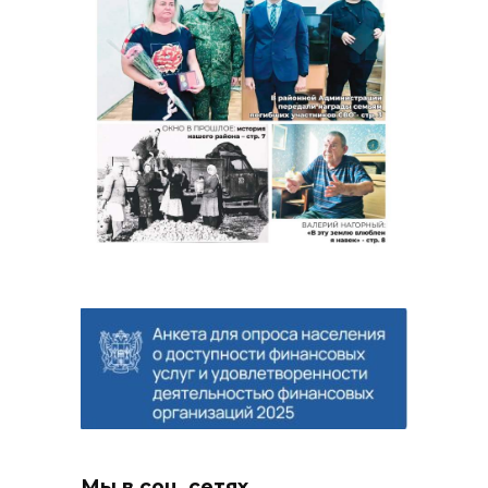
Мы в соц. сетях