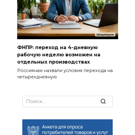
ФНПР: переход на 4-дневную
рабочую неделю возможен на
отдельных производствах
Россиянам назвали условия перехода на
четырехдневную
Search
for: