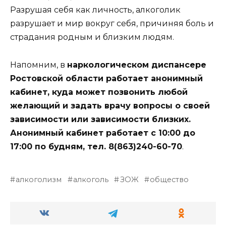
Разрушая себя как личность, алкоголик
разрушает и мир вокруг себя, причиняя боль и
страдания родным и близким людям.
Напомним, в
наркологическом диспансере
Ростовской области работает анонимный
кабинет, куда может позвонить любой
желающий и задать врачу вопросы о своей
зависимости или зависимости близких.
Анонимный кабинет работает с 10:00 до
17:00 по будням, тел. 8(863)240-60-70
.
алкоголизм
алкоголь
ЗОЖ
общество