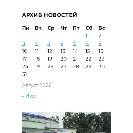
АРХИВ НОВОСТЕЙ
Пн
Вт
Ср
Чт
Пт
Сб
Вс
1
2
3
4
5
6
7
8
9
10
11
12
13
14
15
16
17
18
19
20
21
22
23
24
25
26
27
28
29
30
31
Август 2026
« Июл