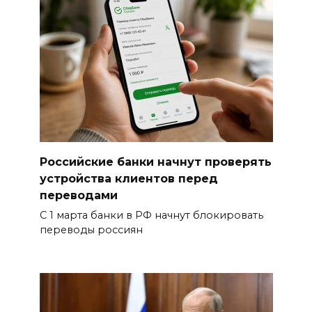
Российские банки начнут проверять
устройства клиентов перед
переводами
С 1 марта банки в РФ начнут блокировать
переводы россиян