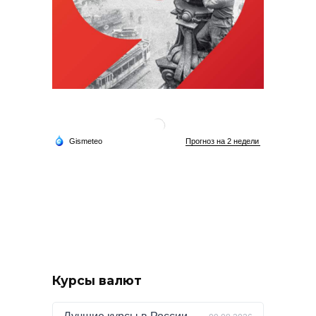
Курсы валют