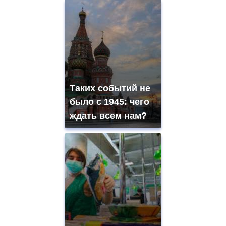
Таких событий не
было с 1945: чего
ждать всем нам?