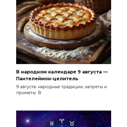
В народном календаре 9 августа —
Пантелеймон-целитель
9 августа: народные традиции, запреты и
приметы В