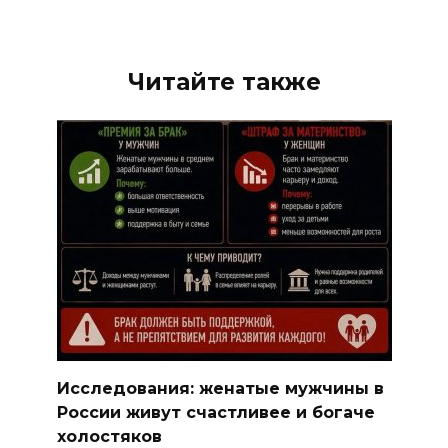
Читайте также
Исследования: женатые мужчины в
России живут счастливее и богаче
холостяков