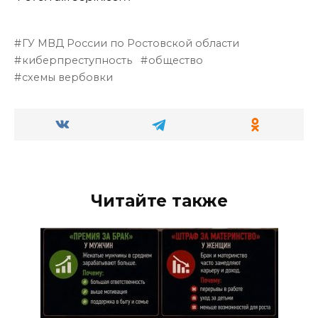
ГУ МВД России по Ростовской области
киберпреступность
общество
схемы вербовки
Читайте также