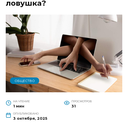
ловушка?
ОБЩЕСТВО
НА ЧТЕНИЕ
ПРОСМОТРОВ
1 мин
31
ОПУБЛИКОВАНО
3 октября, 2025