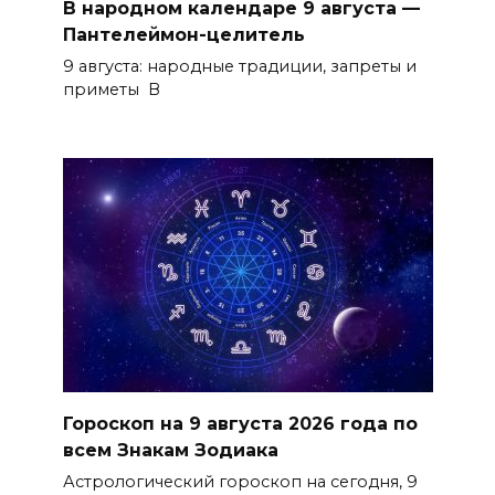
В народном календаре 9 августа —
Пантелеймон-целитель
9 августа: народные традиции, запреты и
приметы В
Гороскоп на 9 августа 2026 года по
всем Знакам Зодиака
Астрологический гороскоп на сегодня, 9