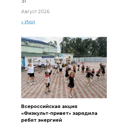
31
Август 2026
« Июл
Всероссийская акция
«Физкульт-привет» зарядила
ребят энергией