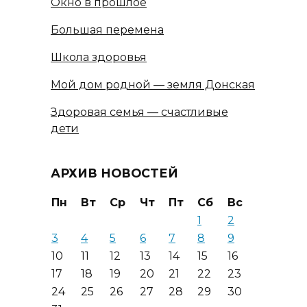
Окно в прошлое
Большая перемена
Школа здоровья
Мой дом родной — земля Донская
Здоровая семья — счастливые
дети
АРХИВ НОВОСТЕЙ
Пн
Вт
Ср
Чт
Пт
Сб
Вс
1
2
3
4
5
6
7
8
9
10
11
12
13
14
15
16
17
18
19
20
21
22
23
24
25
26
27
28
29
30