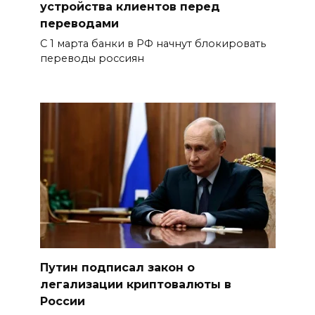
устройства клиентов перед
переводами
С 1 марта банки в РФ начнут блокировать
переводы россиян
Путин подписал закон о
легализации криптовалюты в
России