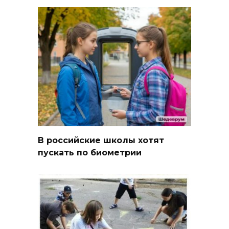
В российские школы хотят
пускать по биометрии