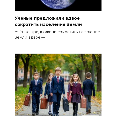
Ученые предложили вдвое
сократить население Земли
Учёные предложили сократить население
Земли вдвое —