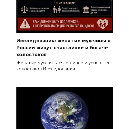
Исследования: женатые мужчины в
России живут счастливее и богаче
холостяков
Женатые мужчины счастливее и успешнее
холостяков Исследования