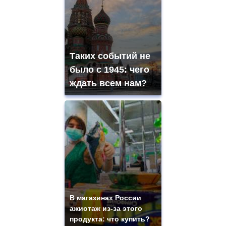
Таких событий не
было с 1945: чего
ждать всем нам?
В магазинах России
ажиотаж из-за этого
продукта: что купить?