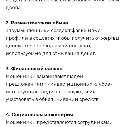
дропа.
2. Романтический обман
Злоумышленники создают фальшивые
профили в соцсетях, чтобы получить от жертвы
денежные переводы или посылки,
используемые для отмывания денег.
3. Финансовый капкан
Мошенники заманивают людей
предложениями «инвестиционных клубов»
или крупных кредитов, вынуждая их
участвовать в обналичивании средств.
4. Социальная инженерия
Мошенники представляются сотрудниками