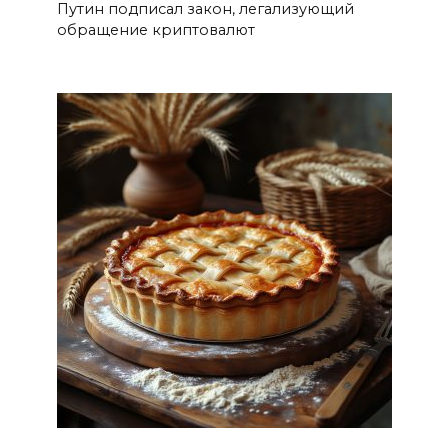
Путин подписал закон, легализующий
обращение криптовалют