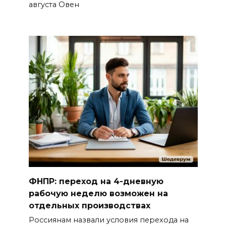
августа Овен
ФНПР: переход на 4-дневную
рабочую неделю возможен на
отдельных производствах
Россиянам назвали условия перехода на