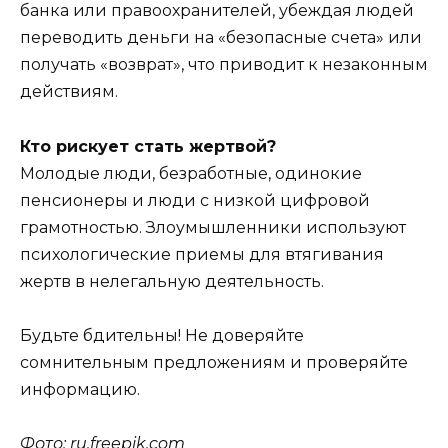
банка или правоохранителей, убеждая людей
переводить деньги на «безопасные счета» или
получать «возврат», что приводит к незаконным
действиям.
Кто рискует стать жертвой?
Молодые люди, безработные, одинокие
пенсионеры и люди с низкой цифровой
грамотностью. Злоумышленники используют
психологические приемы для втягивания
жертв в нелегальную деятельность.
Будьте бдительны! Не доверяйте
сомнительным предложениям и проверяйте
информацию.
Фото: ru.freepik.com