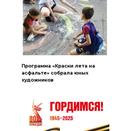
Программа «Краски лета на
асфальте» собрала юных
художников