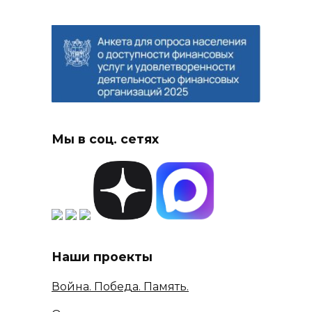
Мы в соц. сетях
Наши проекты
Война. Победа. Память.