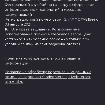
Федеральной службой по надзору в сфере связи,
информационных технологий и массовых
коммуникаций.
Регистрационный номер: серия Эл № ФС77-81544 от
03 августа 2021 г.
16+ Все права защищены. Копирование и
использование полных материалов запрещено,
частичное цитирование возможно только при
условии ссылки на сайт bagaevka-press.ru
Политика конфиденциальности и защиты
информации
Согласие на обработку персональных данных с
помощью сервисов Yandex.Metrika, LiveInternet,
top.mail.ru