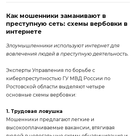
Как мошенники заманивают в
преступную сеть: схемы вербовки в
интернете
Злоумышленники используют интернет для
вовлечения людей в преступную деятельность.
Эксперты Управления по борьбе с
киберпреступностью ГУ МВД России по
Ростовской области выделяют четыре
основные схемы вербовки:
1. Трудовая ловушка
Мошенники предлагают легкие и
высокооплачиваемые вакансии, втягивая
людей в нелегальные схемы обналичивания и