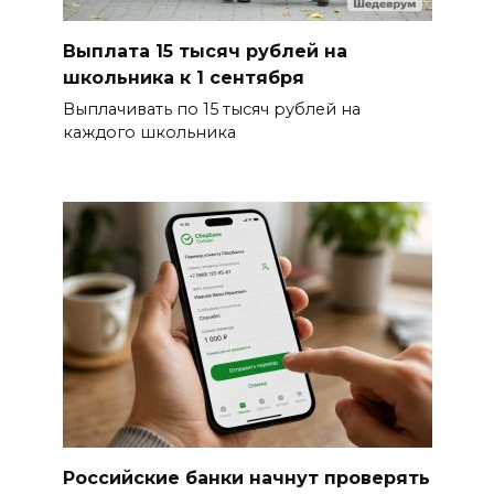
Выплата 15 тысяч рублей на
школьника к 1 сентября
Выплачивать по 15 тысяч рублей на
каждого школьника
Российские банки начнут проверять