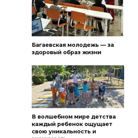
Багаевская молодежь — за
здоровый образ жизни
В волшебном мире детства
каждый ребенок ощущает
свою уникальность и