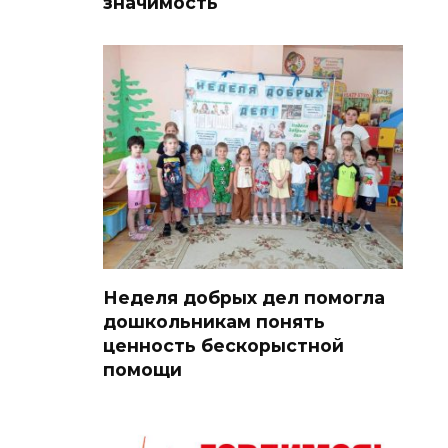
значимость
Неделя добрых дел помогла
дошкольникам понять
ценность бескорыстной
помощи