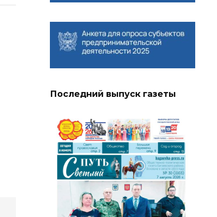
Последний выпуск газеты