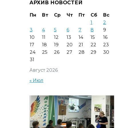
АРХИВ НОВОСТЕЙ
Пн
Вт
Ср
Чт
Пт
Сб
Вс
1
2
3
4
5
6
7
8
9
10
11
12
13
14
15
16
17
18
19
20
21
22
23
24
25
26
27
28
29
30
31
Август 2026
« Июл