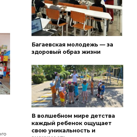
Багаевская молодежь — за
здоровый образ жизни
В волшебном мире детства
каждый ребенок ощущает
свою уникальность и
ого