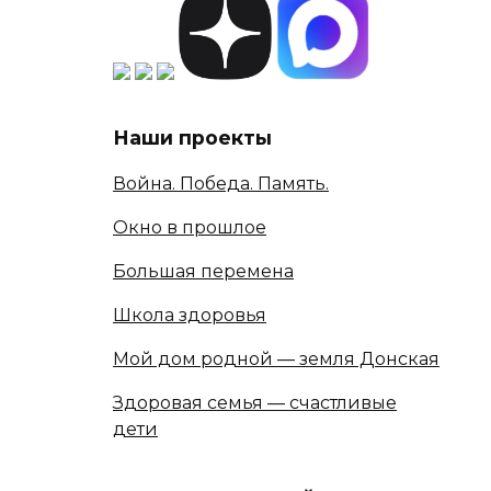
Наши проекты
Война. Победа. Память.
Окно в прошлое
Большая перемена
Школа здоровья
Мой дом родной — земля Донская
Здоровая семья — счастливые
дети