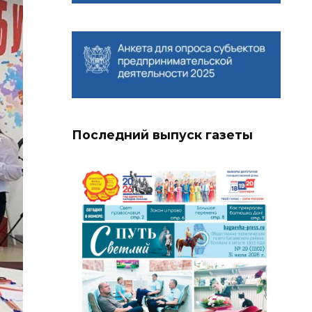
Последний выпуск газеты