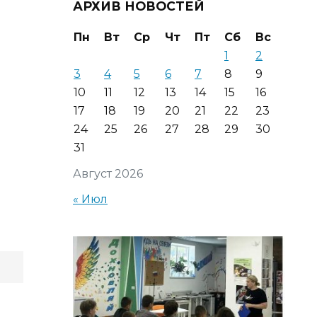
АРХИВ НОВОСТЕЙ
Пн
Вт
Ср
Чт
Пт
Сб
Вс
1
2
3
4
5
6
7
8
9
10
11
12
13
14
15
16
17
18
19
20
21
22
23
24
25
26
27
28
29
30
31
Август 2026
« Июл