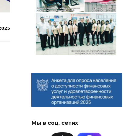
О
2025
Мы в соц. сетях