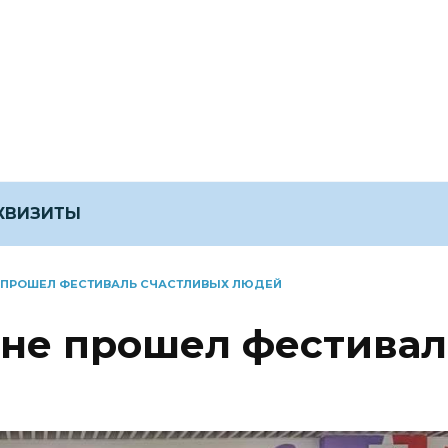
ЕКВИЗИТЫ
Е ПРОШЕЛ ФЕСТИВАЛЬ СЧАСТЛИВЫХ ЛЮДЕЙ
оне прошел фестивал