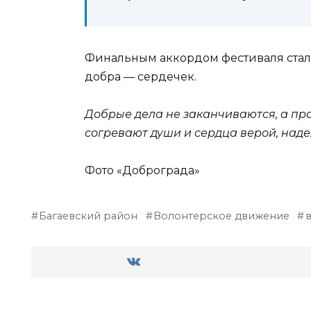
Финальным аккордом фестиваля стал
добра — сердечек.
Добрые дела не заканчиваются, а пр
согревают души и сердца верой, над
Фото «Доброграда»
Багаевский район
Волонтерское движение