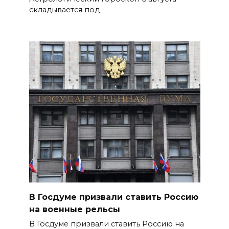
складывается под
В Госдуме призвали ставить Россию
на военные рельсы
В Госдуме призвали ставить Россию на