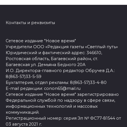
Контакты и реквизиты
Сетевое издание "Новое время"
Учредители ООО «Редакция газеты «Светлый путь»
Юридический и фактический адрес: 346610,
Ростовская область, Багаевский район, ст.
Багаевская ул. Демьяна Бедного 20А
И.О. Директора-главного редактор Обручев Д.А.:
8(863-57)33-5-59
Бухгалтерия, отдел рекламы: 8(863-57)33-4-80
E-mail редакции: conon65@mail.ru
Сетевое издание "Новое время" зарегистрировано
Федеральной службой по надзору в сфере связи,
информационных технологий и массовых
коммуникаций.
Регистрационный номер: серия Эл № ФС77-81544 от
03 августа 2021 г.