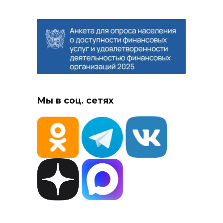
Мы в соц. сетях