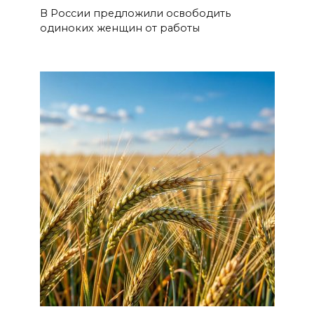
В России предложили освободить
одиноких женщин от работы