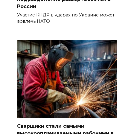
России
Участие КНДР в ударах по Украине может
вовлечь НАТО
Сварщики стали самыми
высокооплачиваемыми рабочими в