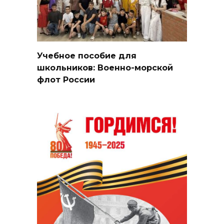
Учебное пособие для
школьников: Военно-морской
флот России