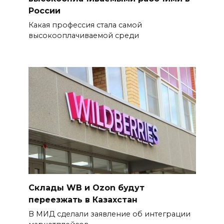
России
Какая профессия стала самой
высокооплачиваемой среди
Склады WB и Ozon будут
переезжать в Казахстан
В МИД сделали заявление об интеграции