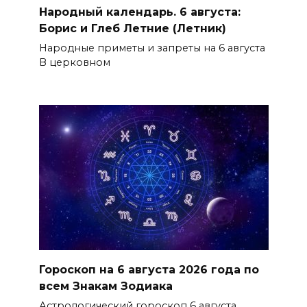
Народный календарь. 6 августа:
Борис и Глеб Летние (Летник)
Народные приметы и запреты на 6 августа
В церковном
Гороскоп на 6 августа 2026 года по
всем Знакам Зодиака
Астрологический гороскоп 6 августа