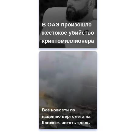
В ОАЭ произошло
жестокое убийство
криптомиллионера
Все новости по
падению вертолета на
Кавказе: читать здесь