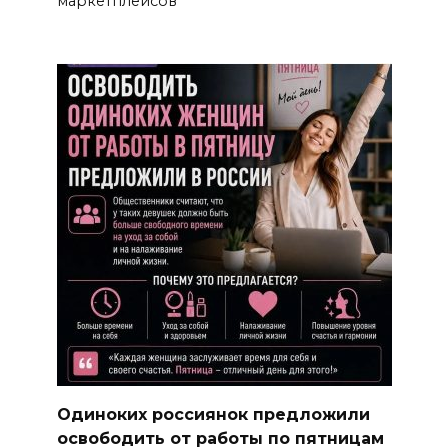
маркетплейсов
Одиноких россиянок предложили
освободить от работы по пятницам