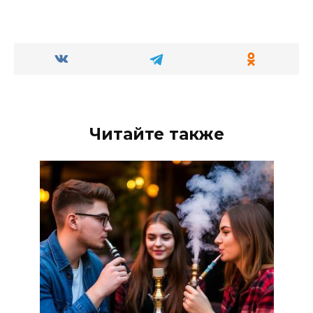
Читайте также