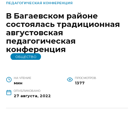
ПЕДАГОГИЧЕСКАЯ КОНФЕРЕНЦИЯ
В Багаевском районе
состоялась традиционная
августовская
педагогическая
конференция
ОБЩЕСТВО
НА ЧТЕНИЕ
ПРОСМОТРОВ
мин
1377
ОПУБЛИКОВАНО
27 августа, 2022