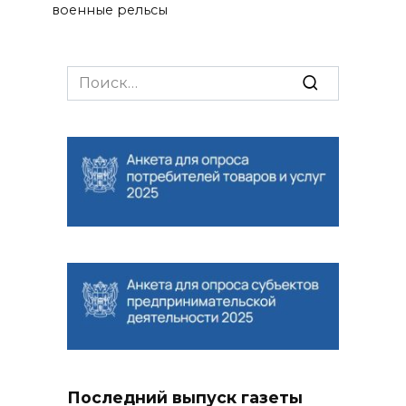
военные рельсы
Search
for:
Последний выпуск газеты