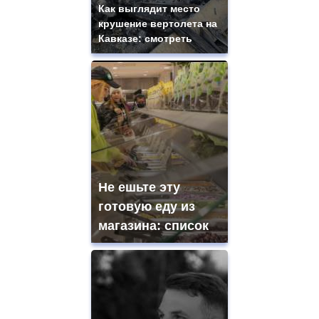
Как выглядит место
крушение вертолета на
Кавказе: смотреть
Не ешьте эту
готовую еду из
магазина: список