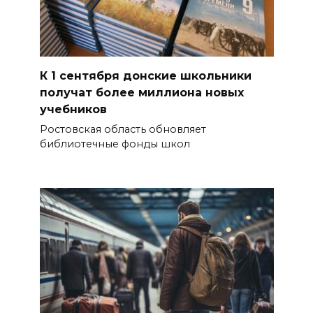
К 1 сентября донские школьники
получат более миллиона новых
учебников
Ростовская область обновляет
библиотечные фонды школ