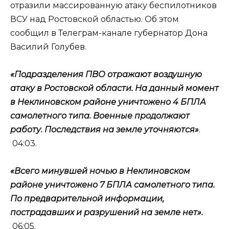
отразили массированную атаку беспилотников
ВСУ над Ростовской областью. Об этом
сообщил в Телеграм-канале губернатор Дона
Василий Голубев.
«Подразделения ПВО отражают воздушную
атаку в Ростовской области. На данный момент
в Неклиновском районе уничтожено 4 БПЛА
самолетного типа. Военные продолжают
работу. Последствия на земле уточняются»
.
04:03.
«Всего минувшей ночью в Неклиновском
районе уничтожено 7 БПЛА самолетного типа.
По предварительной информации,
пострадавших и разрушений на земле нет».
06:05.