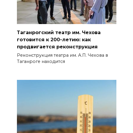
Таганрогский театр им. Чехова
готовится к 200-летию: как
продвигается реконструкция
Реконструкция театра им. А.П. Чехова в
Таганроге находится