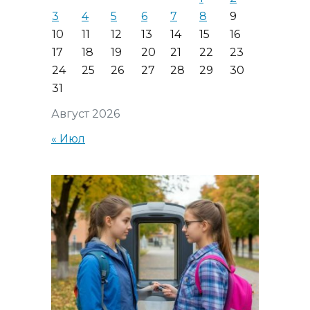
3
4
5
6
7
8
9
10
11
12
13
14
15
16
17
18
19
20
21
22
23
24
25
26
27
28
29
30
31
Август 2026
« Июл