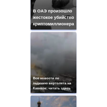
В ОАЭ произошло
жестокое убийство
криптомиллионера
Все новости по
падению вертолета на
Кавказе: читать здесь