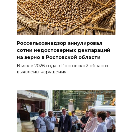
Россельхознадзор аннулировал
сотни недостоверных деклараций
на зерно в Ростовской области
В июле 2026 года в Ростовской области
выявлены нарушения