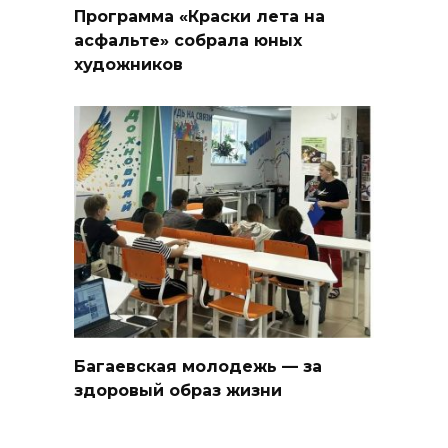
Программа «Краски лета на
асфальте» собрала юных
художников
Багаевская молодежь — за
здоровый образ жизни