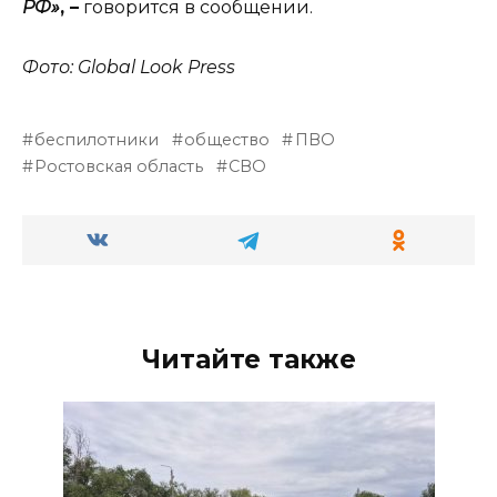
РФ»
, –
говорится в сообщении.
Фото: Global Look Press
беспилотники
общество
ПВО
Ростовская область
СВО
Читайте также