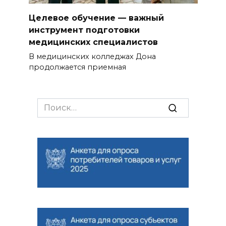
Целевое обучение — важный
инструмент подготовки
медицинских специалистов
В медицинских колледжах Дона
продолжается приемная
Search
for: