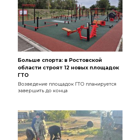
Больше спорта: в Ростовской
области строят 12 новых площадок
ГТО
Возведение площадок ГТО планируется
завершить до конца