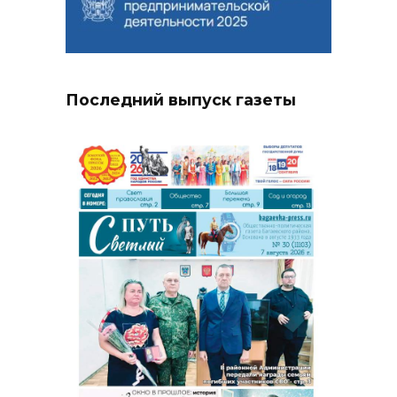
Последний выпуск газеты