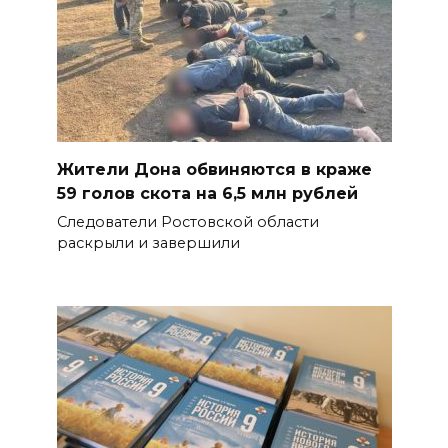
Жители Дона обвиняются в краже
59 голов скота на 6,5 млн рублей
Следователи Ростовской области
раскрыли и завершили