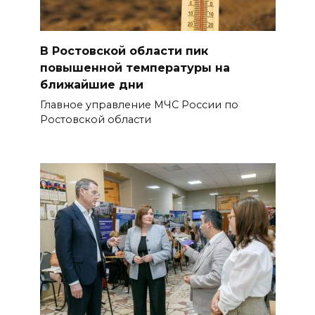
В Ростовской области пик
повышенной температуры на
ближайшие дни
Главное управление МЧС России по
Ростовской области