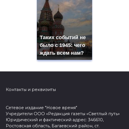
Таких событий не
было с 1945: чего
ждать всем нам?
Контакты и реквизиты
Сетевое издание "Новое время"
Учредители ООО «Редакция газеты «Светлый путь»
Юридический и фактический адрес: 346610,
Ростовская область, Багаевский район, ст.