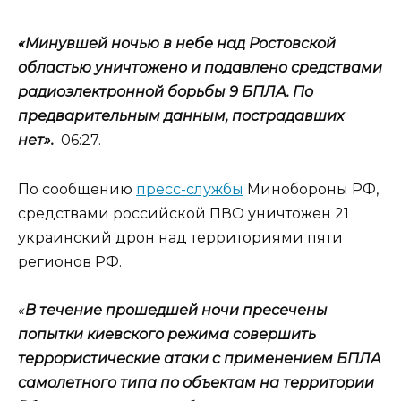
«Минувшей ночью в небе над Ростовской
областью уничтожено и подавлено средствами
радиоэлектронной борьбы 9 БПЛА. По
предварительным данным, пострадавших
нет».
06:27.
По сообщению
пресс-службы
Минобороны РФ,
средствами российской ПВО уничтожен 21
украинский дрон над территориями пяти
регионов РФ.
«
В течение прошедшей ночи пресечены
попытки киевского режима совершить
террористические атаки c применением БПЛА
самолетного типа по объектам на территории