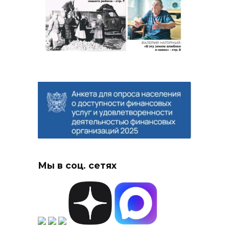
Мы в соц. сетях