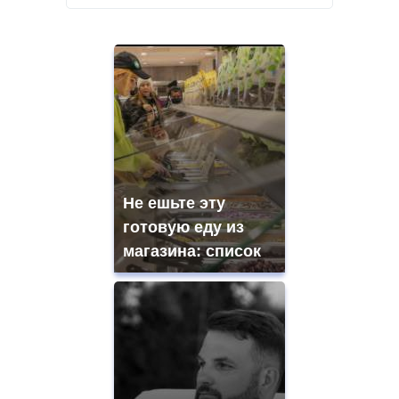
Не ешьте эту
готовую еду из
магазина: список