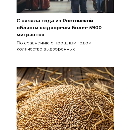
С начала года из Ростовской
области выдворены более 5900
мигрантов
По сравнению с прошлым годом
количество выдворенных