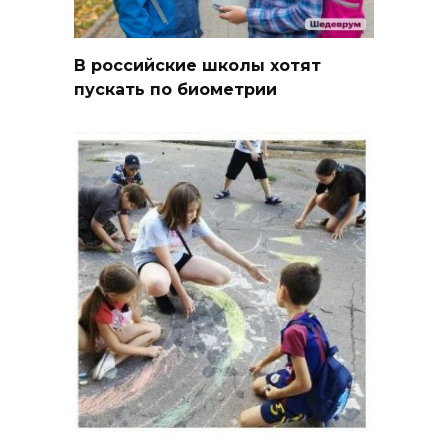
В российские школы хотят
пускать по биометрии