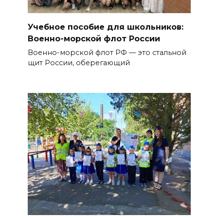
Учебное пособие для школьников:
Военно-морской флот России
Военно-морской флот РФ — это стальной
щит России, оберегающий