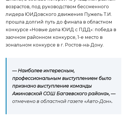
возрастов, под руководством бессменного
лидера ЮИДовского движения Пужель Т.И.
прошла долгий путь до финала в областном
конкурсе «Новые дела ЮИД с ПДД»: победа в
заочном районном конкурсе, 1-е место в
зональном конкурсе в г. Ростов-на-Дону.
— Наиболее интересным,
профессиональным выступлением было
признано выступление команды
Ажиновской СОШ Багаевского района», —
отмечено в областной газете «Авто-Дон»
.