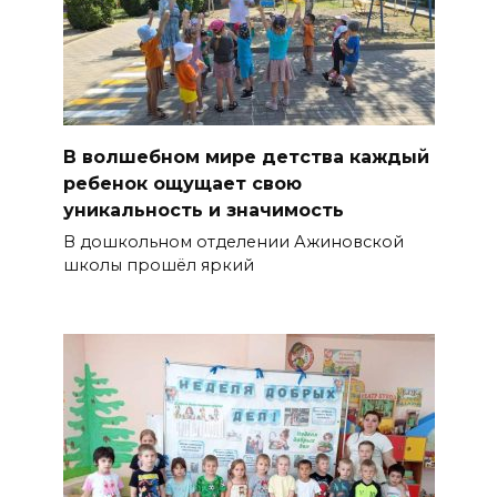
В волшебном мире детства каждый
ребенок ощущает свою
уникальность и значимость
В дошкольном отделении Ажиновской
школы прошёл яркий