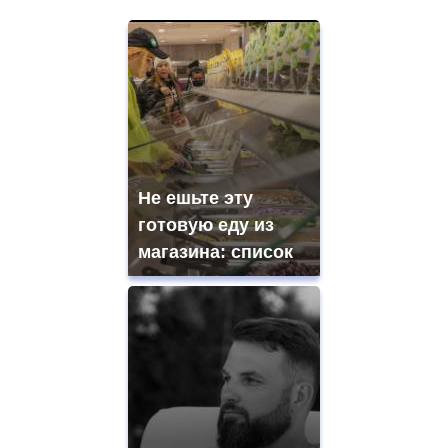
Не ешьте эту
готовую еду из
магазина: список