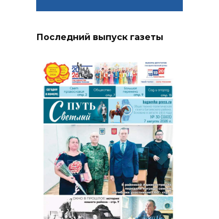
Последний выпуск газеты