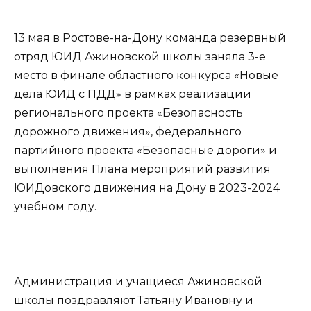
13 мая в Ростове-на-Дону команда резервный
отряд ЮИД Ажиновской школы заняла 3-е
место в финале областного конкурса «Новые
дела ЮИД с ПДД» в рамках реализации
регионального проекта «Безопасность
дорожного движения», федерального
партийного проекта «Безопасные дороги» и
выполнения Плана мероприятий развития
ЮИДовского движения на Дону в 2023-2024
учебном году.
Администрация и учащиеся Ажиновской
школы поздравляют Татьяну Ивановну и