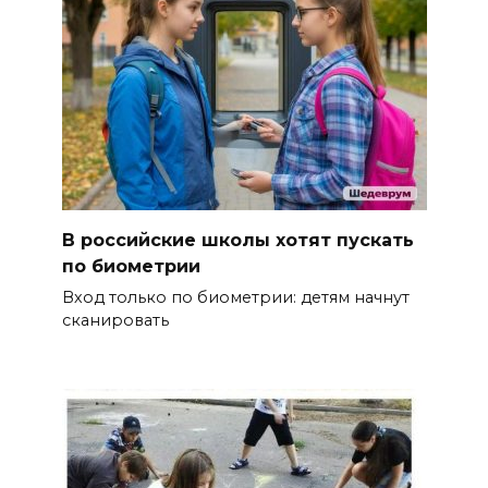
В российские школы хотят пускать
по биометрии
Вход только по биометрии: детям начнут
сканировать