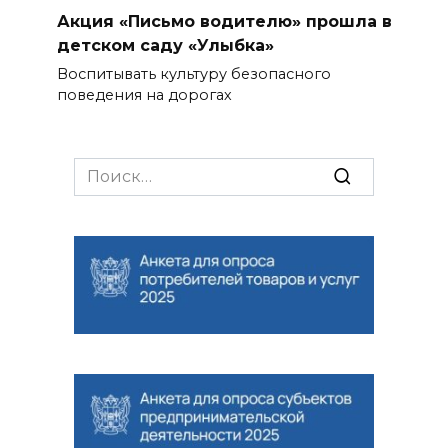
Акция «Письмо водителю» прошла в
детском саду «Улыбка»
Воспитывать культуру безопасного
поведения на дорогах
Search
for: