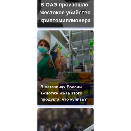
В ОАЭ произошло
жестокое убийство
криптомиллионера
В магазинах России
ажиотаж из-за этого
продукта: что купить?