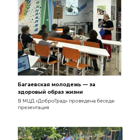
Багаевская молодежь — за
здоровый образ жизни
В МЦД «ДоброГрад» проведена беседа-
презентация