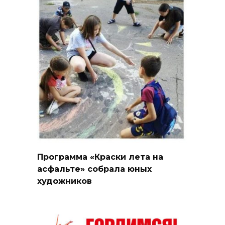
Программа «Краски лета на
асфальте» собрала юных
художников