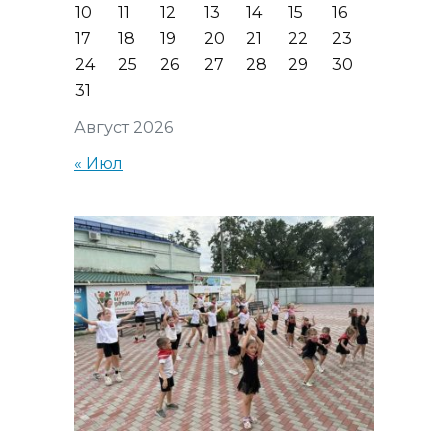
10
11
12
13
14
15
16
17
18
19
20
21
22
23
24
25
26
27
28
29
30
31
Август 2026
« Июл