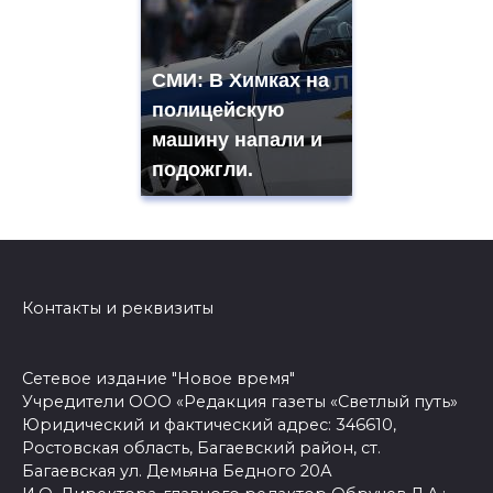
СМИ: В Химках на
полицейскую
машину напали и
подожгли.
Контакты и реквизиты
Сетевое издание "Новое время"
Учредители ООО «Редакция газеты «Светлый путь»
Юридический и фактический адрес: 346610,
Ростовская область, Багаевский район, ст.
Багаевская ул. Демьяна Бедного 20А