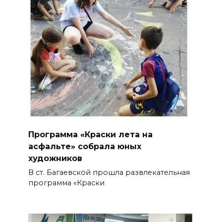
Программа «Краски лета на
асфальте» собрала юных
художников
В ст. Багаевской прошла развлекательная
программа «Краски