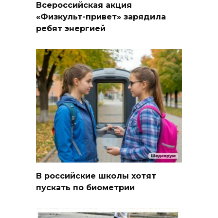
Всероссийская акция
«Физкульт-привет» зарядила
ребят энергией
В российские школы хотят
пускать по биометрии