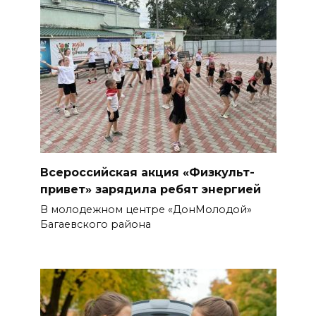
Всероссийская акция «Физкульт-
привет» зарядила ребят энергией
В молодежном центре «ДонМолодой»
Багаевского района