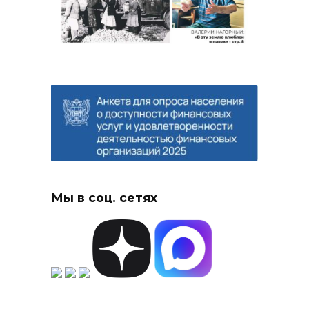
Мы в соц. сетях