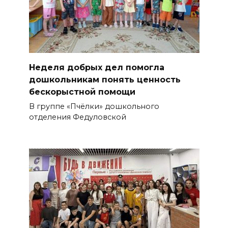
Неделя добрых дел помогла
дошкольникам понять ценность
бескорыстной помощи
В группе «Пчёлки» дошкольного
отделения Федуловской