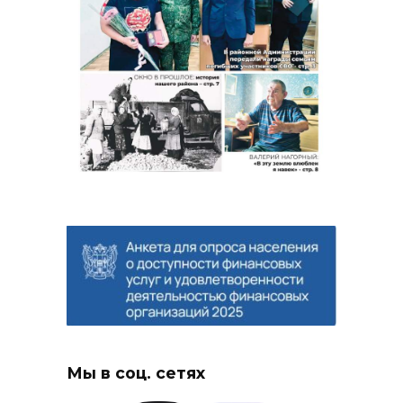
Мы в соц. сетях