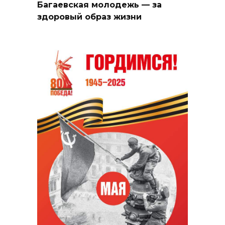
Багаевская молодежь — за
здоровый образ жизни