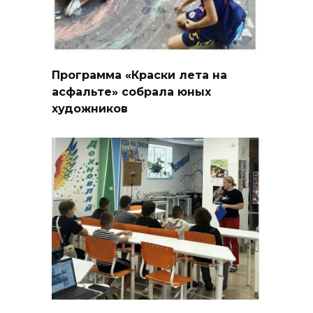
Программа «Краски лета на
асфальте» собрала юных
художников