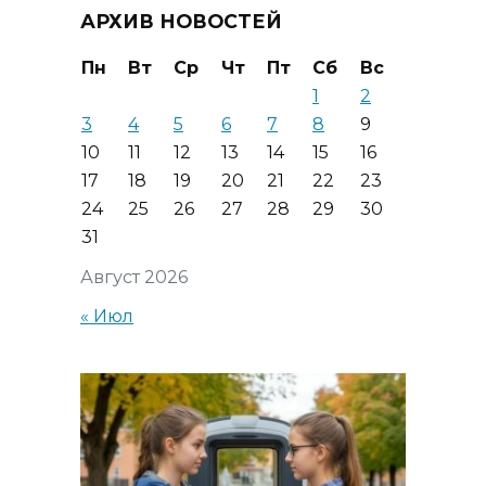
АРХИВ НОВОСТЕЙ
Пн
Вт
Ср
Чт
Пт
Сб
Вс
1
2
3
4
5
6
7
8
9
10
11
12
13
14
15
16
17
18
19
20
21
22
23
24
25
26
27
28
29
30
31
Август 2026
« Июл