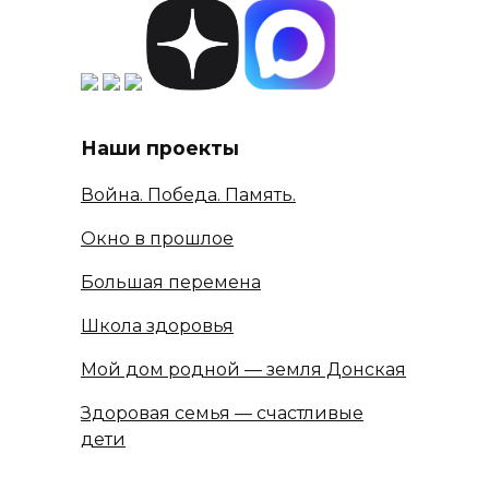
Наши проекты
Война. Победа. Память.
Окно в прошлое
Большая перемена
Школа здоровья
Мой дом родной — земля Донская
Здоровая семья — счастливые
дети