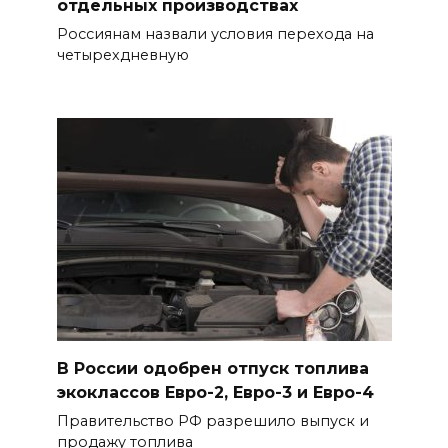
отдельных производствах
Россиянам назвали условия перехода на
четырехдневную
В России одобрен отпуск топлива
экоклассов Евро-2, Евро-3 и Евро-4
Правительство РФ разрешило выпуск и
продажу топлива