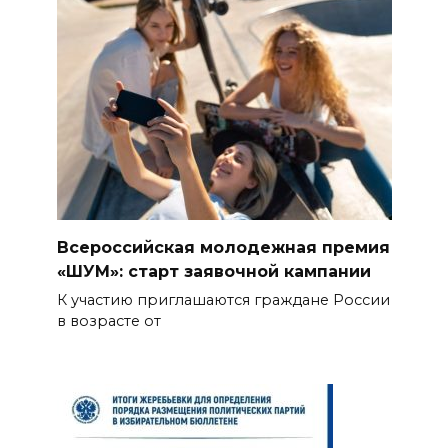
Всероссийская молодежная премия
«ШУМ»: старт заявочной кампании
К участию приглашаются граждане России
в возрасте от