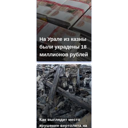
На Урале из казны
были украдены 18
миллионов рублей
Как выглядит место
крушение вертолета на