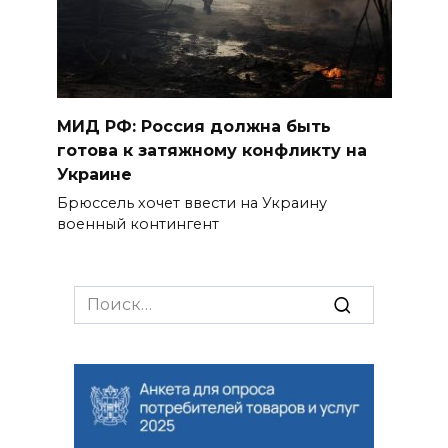
МИД РФ: Россия должна быть
готова к затяжному конфликту на
Украине
Брюссель хочет ввести на Украину
военный контингент
Search
for: