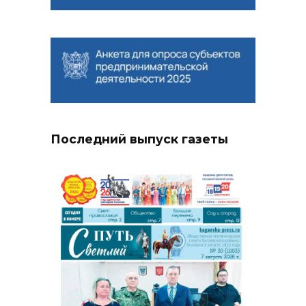
Последний выпуск газеты