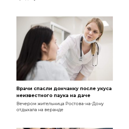
Врачи спасли дончанку после укуса
неизвестного паука на даче
Вечером жительница Ростова-на-Дону
отдыхала на веранде