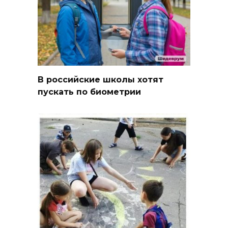
В российские школы хотят
пускать по биометрии