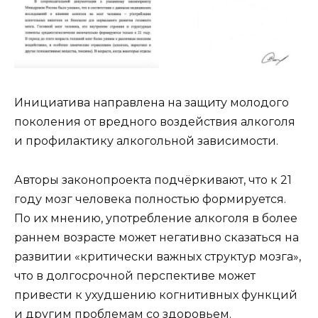
Инициатива направлена на защиту молодого
поколения от вредного воздействия алкоголя
и профилактику алкогольной зависимости.
Авторы законопроекта подчёркивают, что к 21
году мозг человека полностью формируется.
По их мнению, употребление алкоголя в более
раннем возрасте может негативно сказаться на
развитии «критически важных структур мозга»,
что в долгосрочной перспективе может
привести к ухудшению когнитивных функций
и другим проблемам со здоровьем.