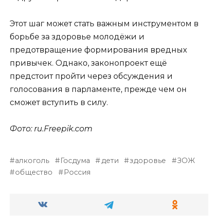
Этот шаг может стать важным инструментом в
борьбе за здоровье молодёжи и
предотвращение формирования вредных
привычек. Однако, законопроект ещё
предстоит пройти через обсуждения и
голосования в парламенте, прежде чем он
сможет вступить в силу.
Фото: ru.Freepik.com
алкоголь
Госдума
дети
здоровье
ЗОЖ
общество
Россия