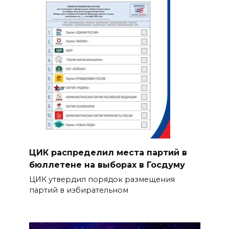
ЦИК распределил места партий в
бюллетене на выборах в Госдуму
ЦИК утвердил порядок размещения
партий в избирательном