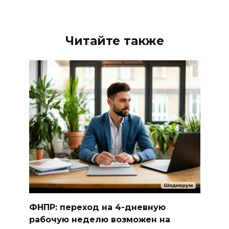
Читайте также
ФНПР: переход на 4-дневную
рабочую неделю возможен на