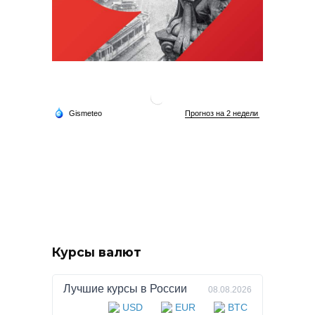
Курсы валют
Лучшие курсы в
России
08.08.2026
USD
EUR
BTC