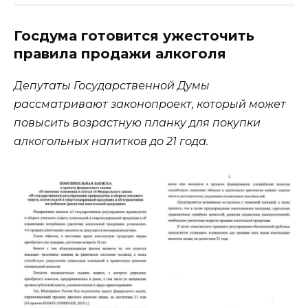
Госдума готовится ужесточить
правила продажи алкоголя
Депутаты Государственной Думы
рассматривают законопроект, который может
повысить возрастную планку для покупки
алкогольных напитков до 21 года.