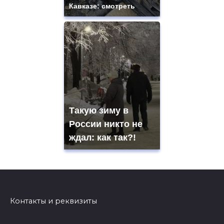
Кавказе: смотреть
Такую зиму в
России никто не
ждал: как так?!
Контакты и реквизиты