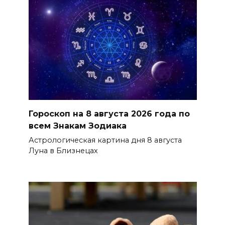
Гороскоп на 8 августа 2026 года по
всем Знакам Зодиака
Астрологическая картина дня 8 августа
Луна в Близнецах