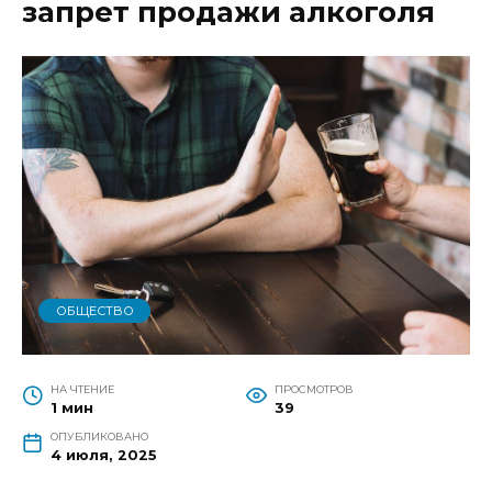
запрет продажи алкоголя
ОБЩЕСТВО
НА ЧТЕНИЕ
ПРОСМОТРОВ
1 мин
39
ОПУБЛИКОВАНО
4 июля, 2025