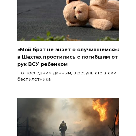
«Мой брат не знает о случившемся»:
в Шахтах простились с погибшим от
рук ВСУ ребенком
По последним данным, в результате атаки
беспилотника