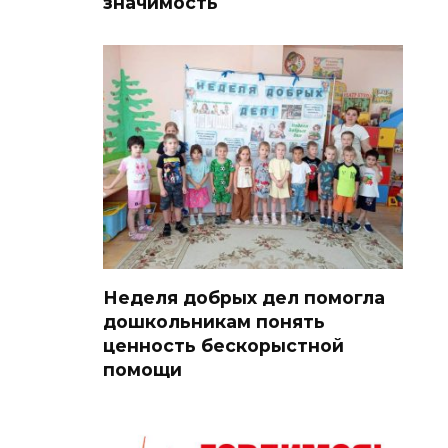
значимость
Неделя добрых дел помогла
дошкольникам понять
ценность бескорыстной
помощи