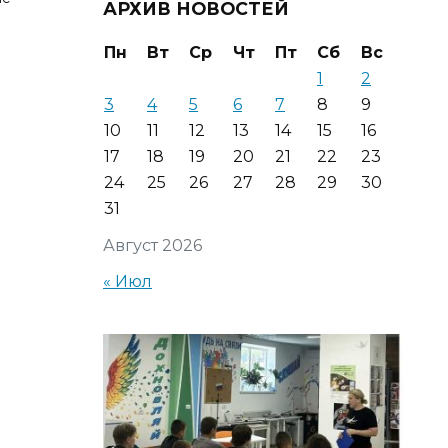
АРХИВ НОВОСТЕЙ
Пн
Вт
Ср
Чт
Пт
Сб
Вс
1
2
3
4
5
6
7
8
9
10
11
12
13
14
15
16
17
18
19
20
21
22
23
24
25
26
27
28
29
30
31
Август 2026
« Июл