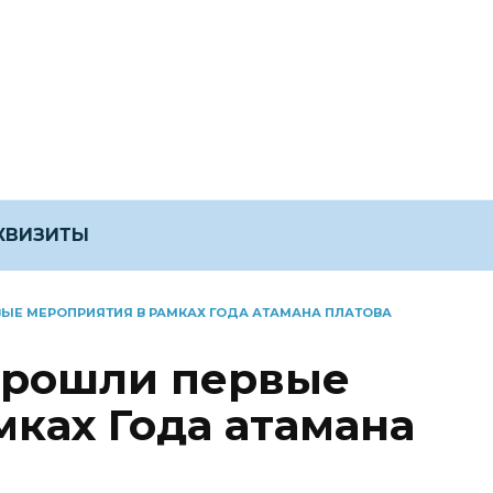
ЕКВИЗИТЫ
ЫЕ МЕРОПРИЯТИЯ В РАМКАХ ГОДА АТАМАНА ПЛАТОВА
прошли первые
ках Года атамана