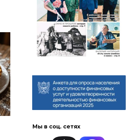
Мы в соц. сетях