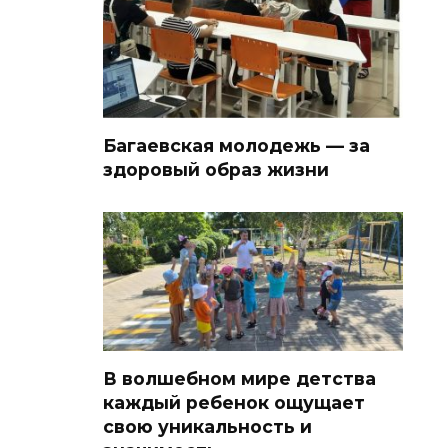
Багаевская молодежь — за
здоровый образ жизни
В волшебном мире детства
каждый ребенок ощущает
свою уникальность и