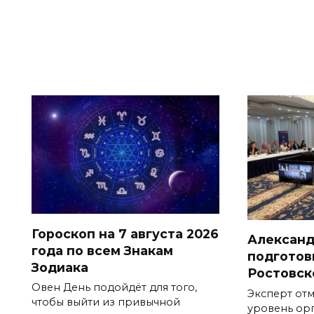
Гороскоп на 7 августа 2026
Александ
года по всем Знакам
подготов
Зодиака
Ростовск
Овен День подойдёт для того,
Эксперт от
чтобы выйти из привычной
уровень ор