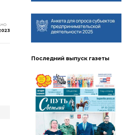
АНО
 2023
Последний выпуск газеты