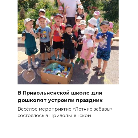
В Привольненской школе для
дошколят устроили праздник
Весёлое мероприятие «Летние забавы»
состоялось в Привольненской