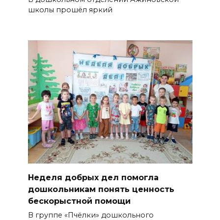
школы прошёл яркий
Неделя добрых дел помогла
дошкольникам понять ценность
бескорыстной помощи
В группе «Пчёлки» дошкольного