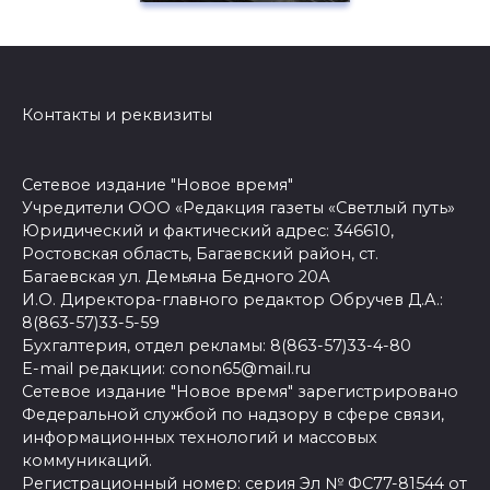
Контакты и реквизиты
Сетевое издание "Новое время"
Учредители ООО «Редакция газеты «Светлый путь»
Юридический и фактический адрес: 346610,
Ростовская область, Багаевский район, ст.
Багаевская ул. Демьяна Бедного 20А
И.О. Директора-главного редактор Обручев Д.А.:
8(863-57)33-5-59
Бухгалтерия, отдел рекламы: 8(863-57)33-4-80
E-mail редакции: conon65@mail.ru
Сетевое издание "Новое время" зарегистрировано
Федеральной службой по надзору в сфере связи,
информационных технологий и массовых
коммуникаций.
Регистрационный номер: серия Эл № ФС77-81544 от