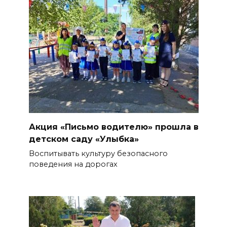
Акция «Письмо водителю» прошла в
детском саду «Улыбка»
Воспитывать культуру безопасного
поведения на дорогах