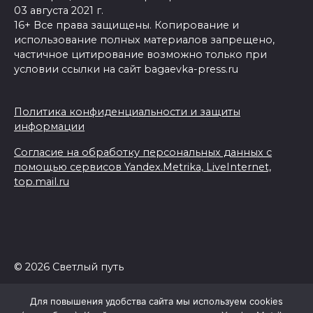
03 августа 2021 г.
16+ Все права защищены. Копирование и
использование полных материалов запрещено,
частичное цитирование возможно только при
условии ссылки на сайт bagaevka-press.ru
Политика конфиденциальности и защиты
информации
Согласие на обработку персональных данных с
помощью сервисов Yandex.Metrika, LiveInternet,
top.mail.ru
© 2026 Светлый путь
Для повышения удобства сайта мы используем cookies