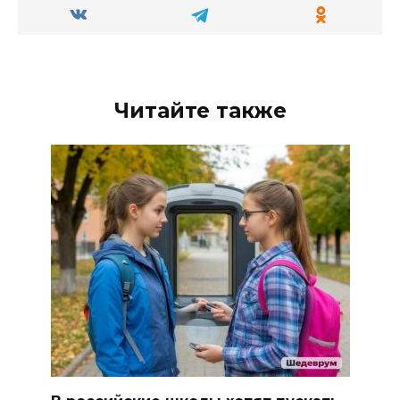
Читайте также