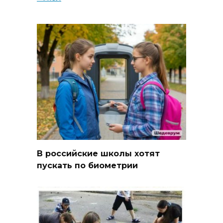
В российские школы хотят
пускать по биометрии