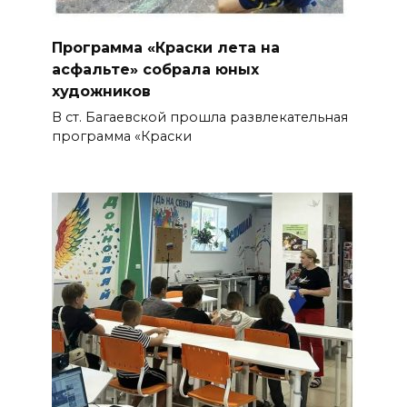
Программа «Краски лета на
асфальте» собрала юных
художников
В ст. Багаевской прошла развлекательная
программа «Краски