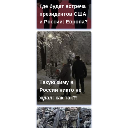
Где будет встреча
президентов США
и России: Европа?
Такую зиму в
России никто не
ждал: как так?!