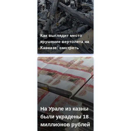
Как выглядит место
крушение вертолета на
Кавказе: смотреть
На Урале из казны
были украдены 18
миллионов рублей