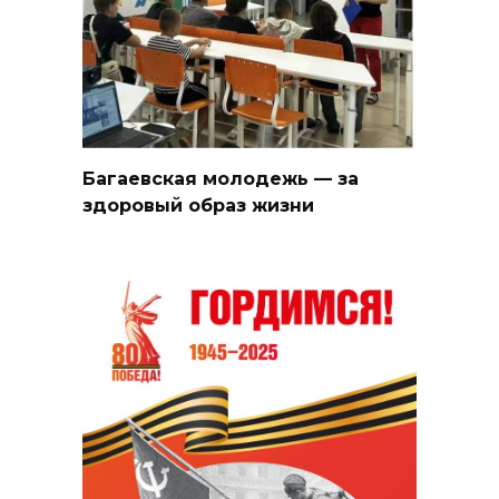
Багаевская молодежь — за
здоровый образ жизни