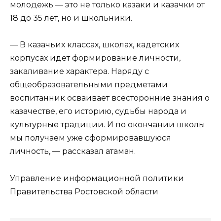
молодежь — это не только казаки и казачки от
18 до 35 лет, но и школьники.
— В казачьих классах, школах, кадетских
корпусах идет формирование личности,
закаливание характера. Наряду с
общеобразовательными предметами
воспитанник осваивает всесторонние знания о
казачестве, его историю, судьбы народа и
культурные традиции. И по окончании школы
мы получаем уже сформировавшуюся
личность, — рассказал атаман.
Управление информационной политики
Правительства Ростовской области