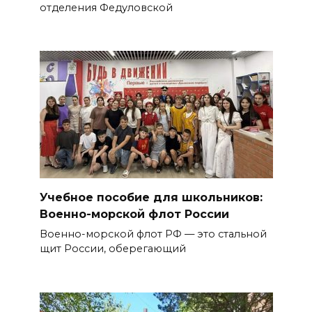
отделения Федуловской
Учебное пособие для школьников:
Военно-морской флот России
Военно-морской флот РФ — это стальной
щит России, оберегающий