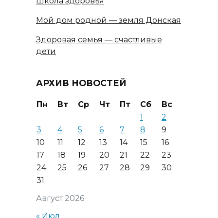
Школа здоровья
Мой дом родной — земля Донская
Здоровая семья — счастливые
дети
АРХИВ НОВОСТЕЙ
Пн
Вт
Ср
Чт
Пт
Сб
Вс
1
2
3
4
5
6
7
8
9
10
11
12
13
14
15
16
17
18
19
20
21
22
23
24
25
26
27
28
29
30
31
Август 2026
« Июл