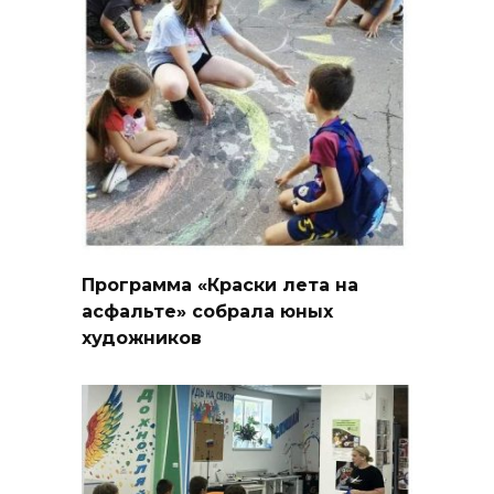
Программа «Краски лета на
асфальте» собрала юных
художников