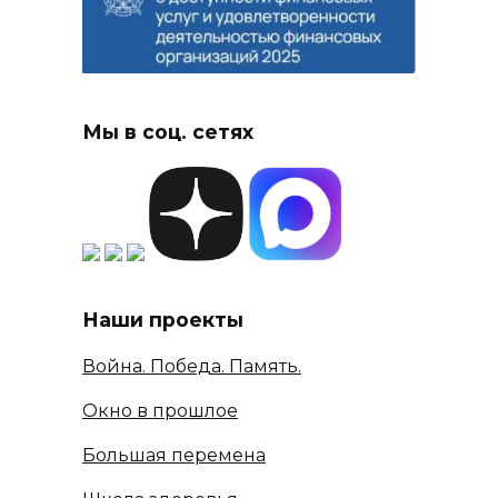
Мы в соц. сетях
Наши проекты
Война. Победа. Память.
Окно в прошлое
Большая перемена