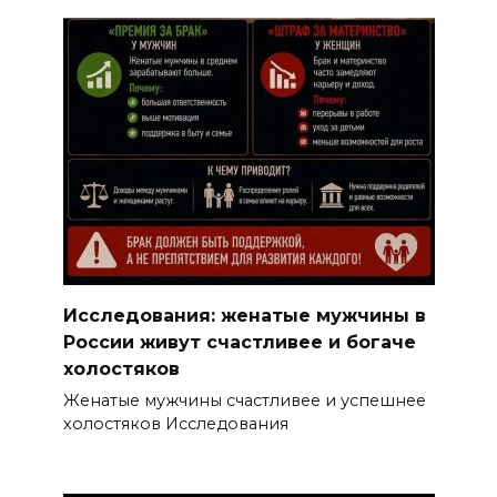
Исследования: женатые мужчины в
России живут счастливее и богаче
холостяков
Женатые мужчины счастливее и успешнее
холостяков Исследования