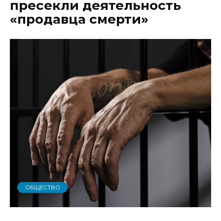
пресекли деятельность
«продавца смерти»
ОБЩЕСТВО