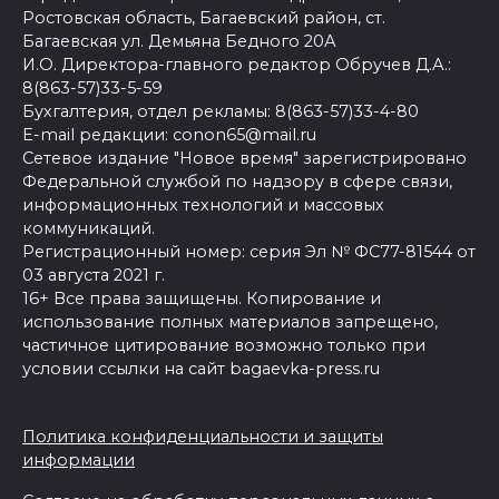
Ростовская область, Багаевский район, ст.
Багаевская ул. Демьяна Бедного 20А
И.О. Директора-главного редактор Обручев Д.А.:
8(863-57)33-5-59
Бухгалтерия, отдел рекламы: 8(863-57)33-4-80
E-mail редакции: conon65@mail.ru
Сетевое издание "Новое время" зарегистрировано
Федеральной службой по надзору в сфере связи,
информационных технологий и массовых
коммуникаций.
Регистрационный номер: серия Эл № ФС77-81544 от
03 августа 2021 г.
16+ Все права защищены. Копирование и
использование полных материалов запрещено,
частичное цитирование возможно только при
условии ссылки на сайт bagaevka-press.ru
Политика конфиденциальности и защиты
информации