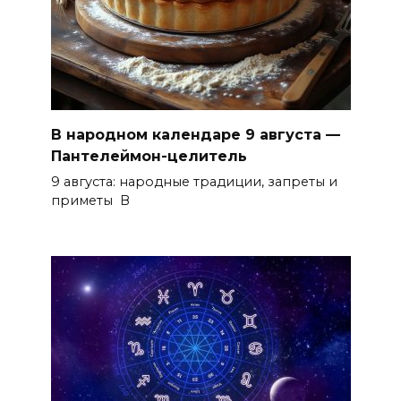
В народном календаре 9 августа —
Пантелеймон-целитель
9 августа: народные традиции, запреты и
приметы В