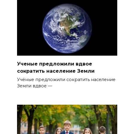
Ученые предложили вдвое
сократить население Земли
Учёные предложили сократить население
Земли вдвое —