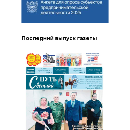
Последний выпуск газеты