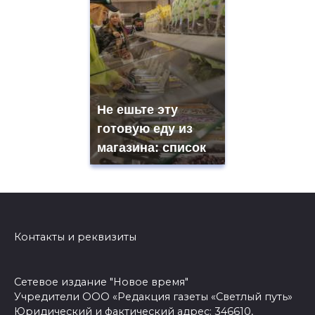
Не ешьте эту
готовую еду из
магазина: список
Контакты и реквизиты
Сетевое издание "Новое время"
Учредители ООО «Редакция газеты «Светлый путь»
Юридический и фактический адрес: 346610,