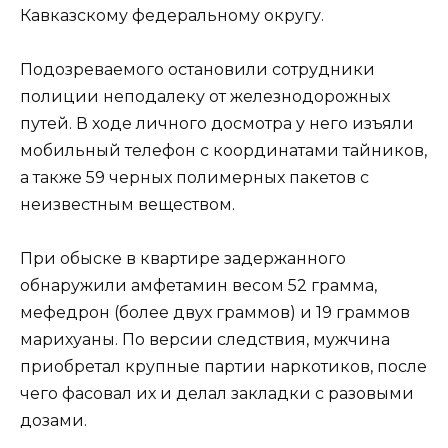
Кавказскому федеральному округу.
Подозреваемого остановили сотрудники
полиции неподалеку от железнодорожных
путей. В ходе личного досмотра у него изъяли
мобильный телефон с координатами тайников,
а также 59 черных полимерных пакетов с
неизвестным веществом.
При обыске в квартире задержанного
обнаружили амфетамин весом 52 грамма,
мефедрон (более двух граммов) и 19 граммов
марихуаны. По версии следствия, мужчина
приобретал крупные партии наркотиков, после
чего фасовал их и делал закладки с разовыми
дозами.