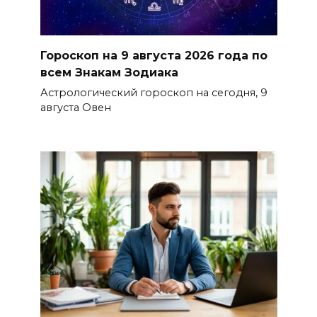
Гороскоп на 9 августа 2026 года по
всем Знакам Зодиака
Астрологический гороскоп на сегодня, 9
августа Овен