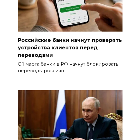
Российские банки начнут проверять
устройства клиентов перед
переводами
С 1 марта банки в РФ начнут блокировать
переводы россиян