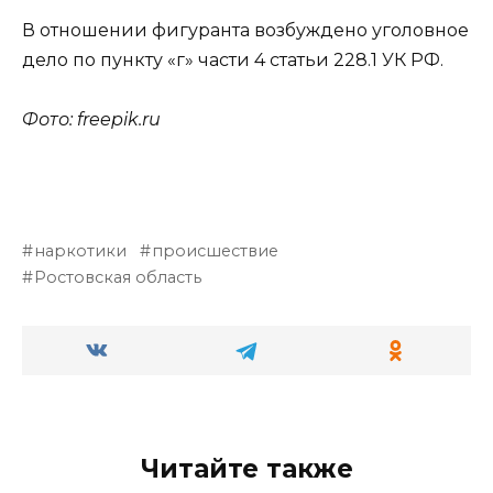
В отношении фигуранта возбуждено уголовное
дело по пункту «г» части 4 статьи 228.1 УК РФ.
Фото: freepik.ru
наркотики
происшествие
Ростовская область
Читайте также