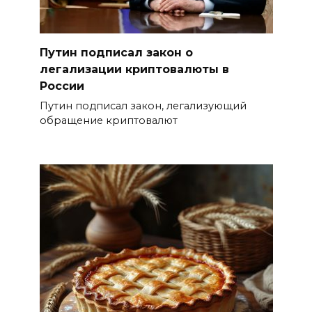
Путин подписал закон о
легализации криптовалюты в
России
Путин подписал закон, легализующий
обращение криптовалют