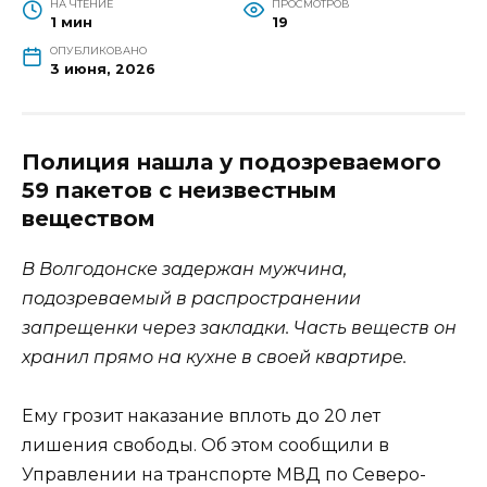
НА ЧТЕНИЕ
ПРОСМОТРОВ
1 мин
19
ОПУБЛИКОВАНО
3 июня, 2026
Полиция нашла у подозреваемого
59 пакетов с неизвестным
веществом
В Волгодонске задержан мужчина,
подозреваемый в распространении
запрещенки через закладки. Часть веществ он
хранил прямо на кухне в своей квартире.
Ему грозит наказание вплоть до 20 лет
лишения свободы. Об этом сообщили в
Управлении на транспорте МВД по Северо-