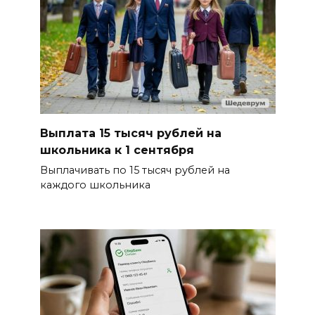
Выплата 15 тысяч рублей на
школьника к 1 сентября
Выплачивать по 15 тысяч рублей на
каждого школьника