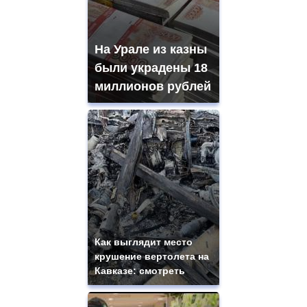
На Урале из казны
были украдены 18
миллионов рублей
Как выглядит место
крушение вертолета на
Кавказе: смотреть