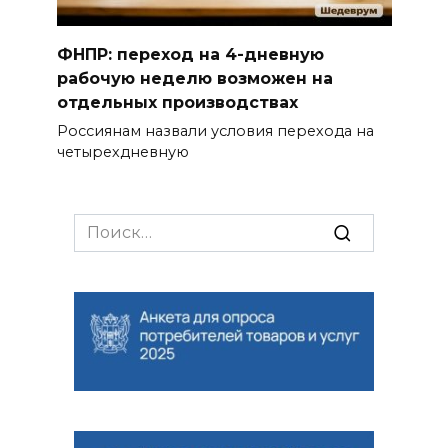
ФНПР: переход на 4-дневную
рабочую неделю возможен на
отдельных производствах
Россиянам назвали условия перехода на
четырехдневную
Search
for: