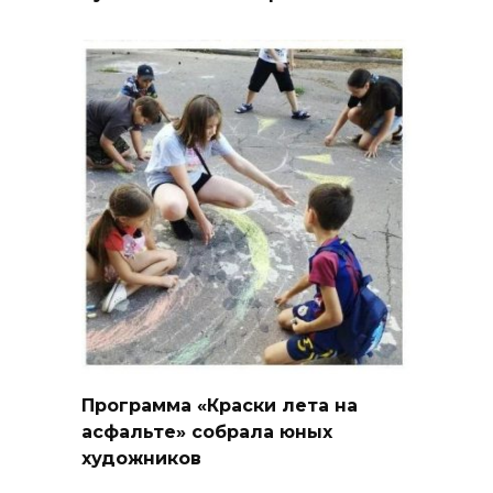
Программа «Краски лета на
асфальте» собрала юных
художников