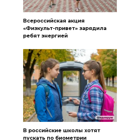
Всероссийская акция
«Физкульт-привет» зарядила
ребят энергией
В российские школы хотят
пускать по биометрии