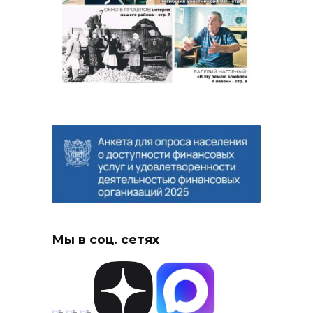
Мы в соц. сетях