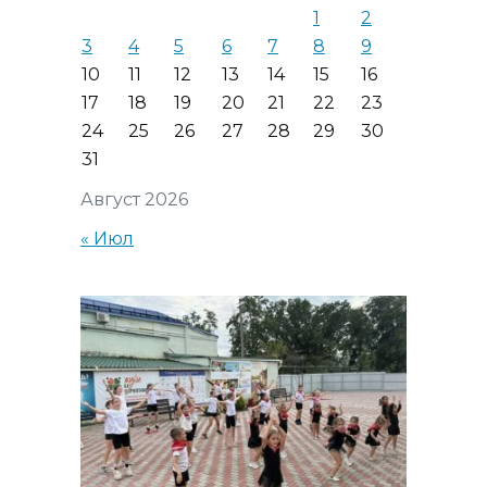
1
2
3
4
5
6
7
8
9
10
11
12
13
14
15
16
17
18
19
20
21
22
23
24
25
26
27
28
29
30
31
Август 2026
« Июл