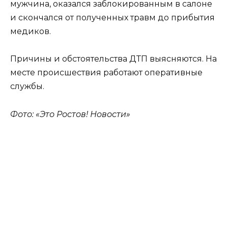
мужчина, оказался заблокированным в салоне
и скончался от полученных травм до прибытия
медиков.
Причины и обстоятельства ДТП выясняются. На
месте происшествия работают оперативные
службы.
Фото: «Это Ростов! Новости»