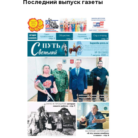
Последний выпуск газеты