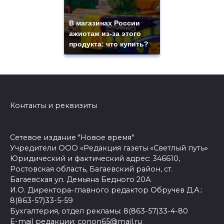
В магазинах России
ажиотаж из-за этого
продукта: что купить?
Контакты и реквизиты
Сетевое издание "Новое время"
Учредители ООО «Редакция газеты «Светлый путь»
Юридический и фактический адрес: 346610,
Ростовская область, Багаевский район, ст.
Багаевская ул. Демьяна Бедного 20А
И.О. Директора-главного редактор Обручев Д.А.:
8(863-57)33-5-59
Бухгалтерия, отдел рекламы: 8(863-57)33-4-80
E-mail редакции: conon65@mail.ru