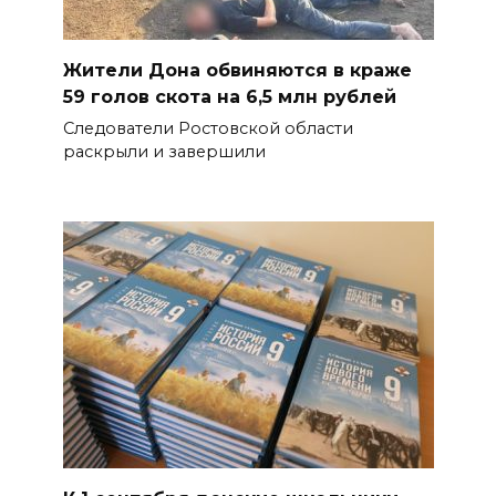
Жители Дона обвиняются в краже
59 голов скота на 6,5 млн рублей
Следователи Ростовской области
раскрыли и завершили