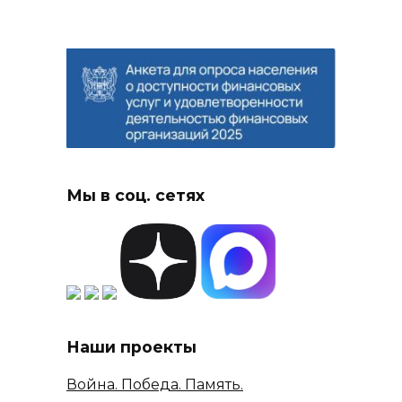
Мы в соц. сетях
Наши проекты
Война. Победа. Память.