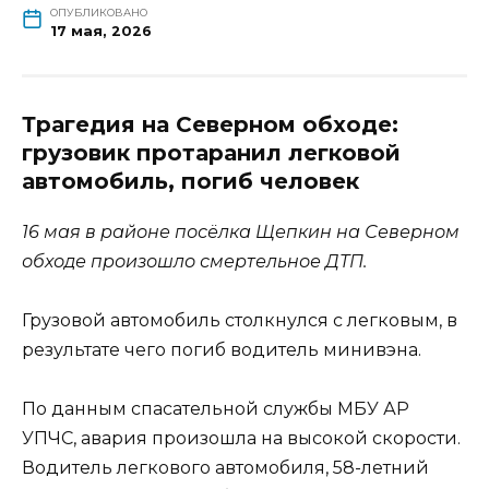
ОПУБЛИКОВАНО
17 мая, 2026
Трагедия на Северном обходе:
грузовик протаранил легковой
автомобиль, погиб человек
16 мая в районе посёлка Щепкин на Северном
обходе произошло смертельное ДТП.
Грузовой автомобиль столкнулся с легковым, в
результате чего погиб водитель минивэна.
По данным спасательной службы МБУ АР
УПЧС, авария произошла на высокой скорости.
Водитель легкового автомобиля, 58-летний