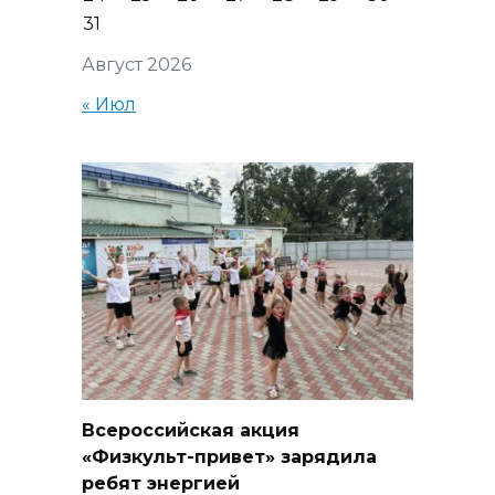
31
Август 2026
« Июл
Всероссийская акция
«Физкульт-привет» зарядила
ребят энергией