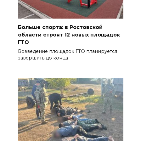
Больше спорта: в Ростовской
области строят 12 новых площадок
ГТО
Возведение площадок ГТО планируется
завершить до конца