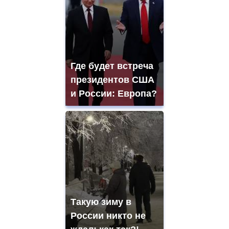
Где будет встреча
президентов США
и России: Европа?
Такую зиму в
России никто не