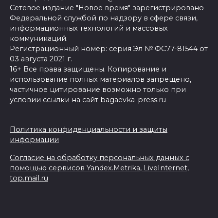
Сетевое издание "Новое время" зарегистрировано
Федеральной службой по надзору в сфере связи,
информационных технологий и массовых
коммуникаций.
Регистрационный номер: серия Эл № ФС77-81544 от
03 августа 2021 г.
16+ Все права защищены. Копирование и
использование полных материалов запрещено,
частичное цитирование возможно только при
условии ссылки на сайт bagaevka-press.ru
Политика конфиденциальности и защиты
информации
Согласие на обработку персональных данных с
помощью сервисов Yandex.Metrika, LiveInternet,
top.mail.ru