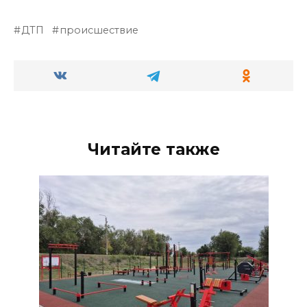
ДТП
происшествие
Читайте также