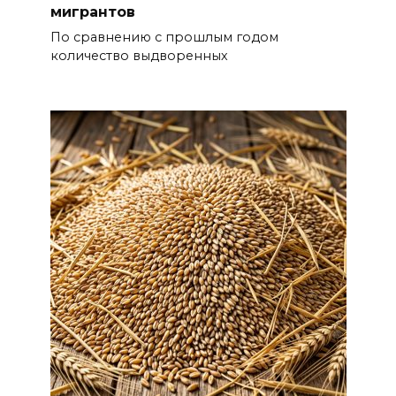
мигрантов
По сравнению с прошлым годом
количество выдворенных