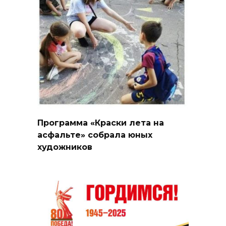
Программа «Краски лета на
асфальте» собрала юных
художников