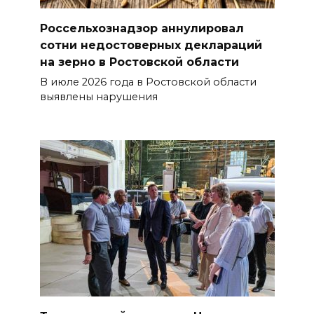
Россельхознадзор аннулировал
сотни недостоверных деклараций
на зерно в Ростовской области
В июле 2026 года в Ростовской области
выявлены нарушения