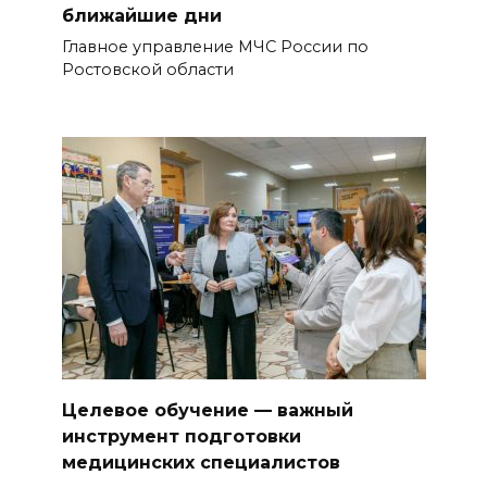
ближайшие дни
Главное управление МЧС России по
Ростовской области
Целевое обучение — важный
инструмент подготовки
медицинских специалистов