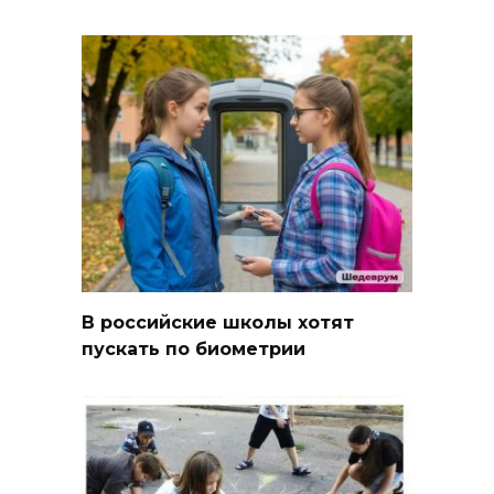
В российские школы хотят
пускать по биометрии