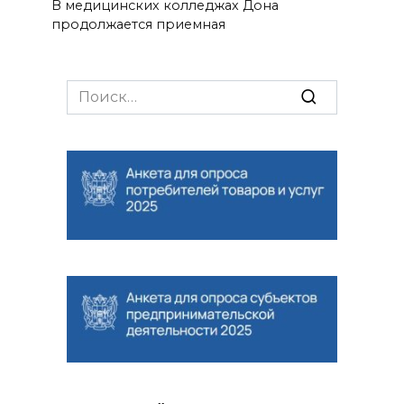
В медицинских колледжах Дона
продолжается приемная
Search
for: