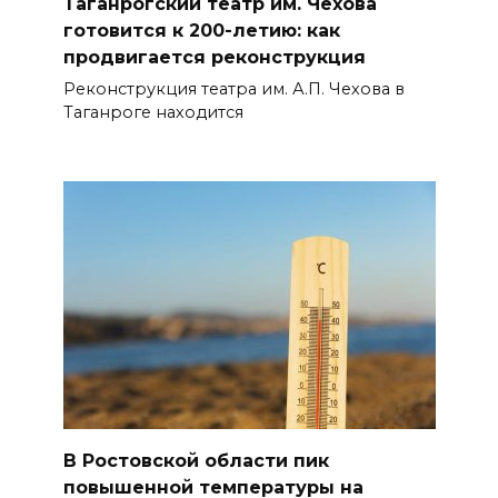
Таганрогский театр им. Чехова
готовится к 200-летию: как
продвигается реконструкция
Реконструкция театра им. А.П. Чехова в
Таганроге находится
В Ростовской области пик
повышенной температуры на