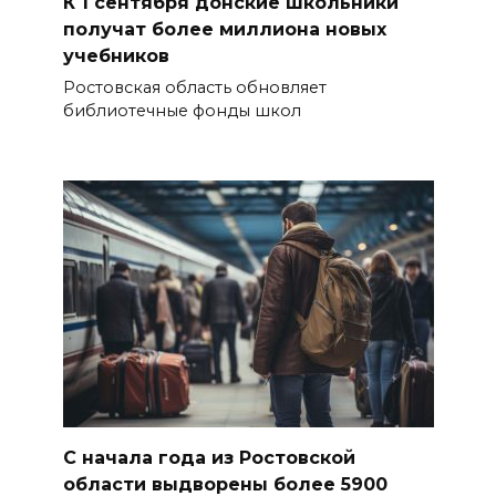
К 1 сентября донские школьники
получат более миллиона новых
учебников
Ростовская область обновляет
библиотечные фонды школ
С начала года из Ростовской
области выдворены более 5900