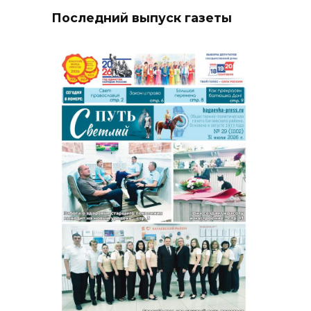
Последний выпуск газеты