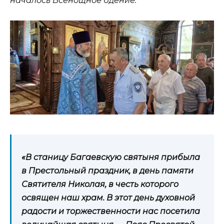
началось Всенощное бдение.
«В станицу Багаевскую святыня прибыла
в Престольный праздник, в день памяти
Святителя Николая, в честь которого
освящен наш храм. В этот день духовной
радости и торжественности нас посетила