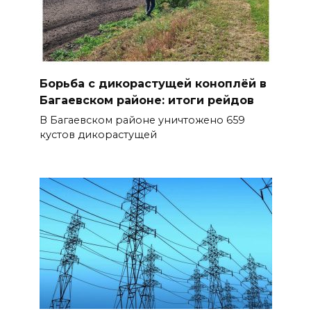
Борьба с дикорастущей коноплёй в
Багаевском районе: итоги рейдов
В Багаевском районе уничтожено 659
кустов дикорастущей