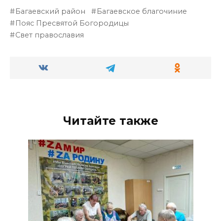
Багаевский район
Багаевское благочиние
Пояс Пресвятой Богородицы
Свет православия
Читайте также