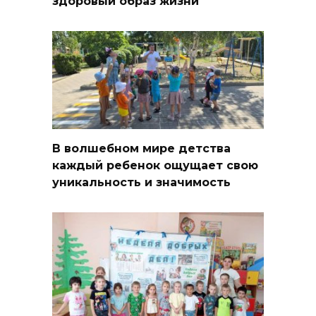
здоровый образ жизни
В волшебном мире детства
каждый ребенок ощущает свою
уникальность и значимость