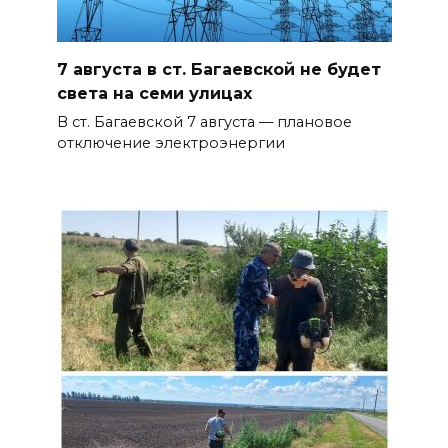
7 августа в ст. Багаевской не будет
света на семи улицах
В ст. Багаевской 7 августа — плановое
отключение электроэнергии