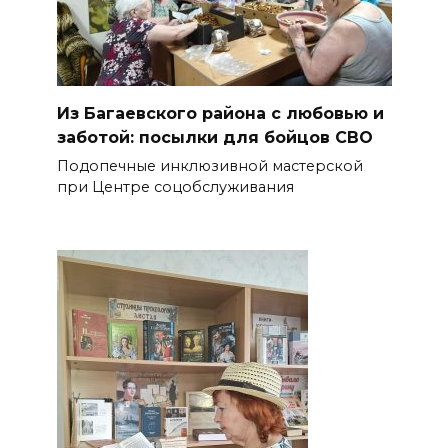
Из Багаевского района с любовью и
заботой: посылки для бойцов СВО
Подопечные инклюзивной мастерской
при Центре соцобслуживания