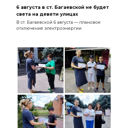
6 августа в ст. Багаевской не будет
света на девяти улицах
В ст. Багаевской 6 августа — плановое
отключение электроэнергии