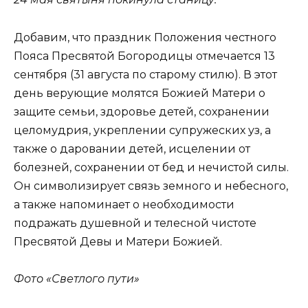
Добавим, что праздник Положения честного
Пояса Пресвятой Богородицы отмечается 13
сентября (31 августа по старому стилю). В этот
день верующие молятся Божией Матери о
защите семьи, здоровье детей, сохранении
целомудрия, укреплении супружеских уз, а
также о даровании детей, исцелении от
болезней, сохранении от бед и нечистой силы.
Он символизирует связь земного и небесного,
а также напоминает о необходимости
подражать душевной и телесной чистоте
Пресвятой Девы и Матери Божией.
Фото «Светлого пути»