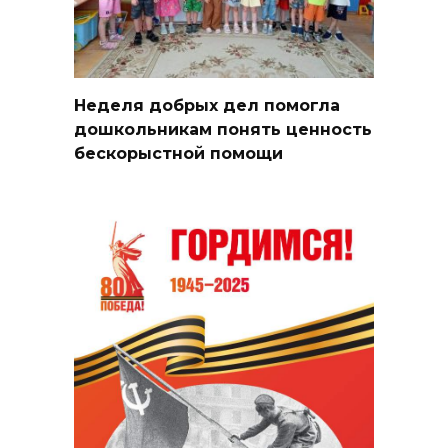
Неделя добрых дел помогла
дошкольникам понять ценность
бескорыстной помощи