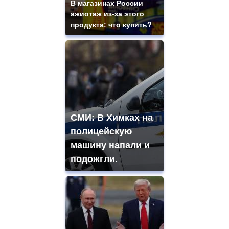
В магазинах России
ажиотаж из-за этого
продукта: что купить?
СМИ: В Химках на
полицейскую
машину напали и
подожгли.