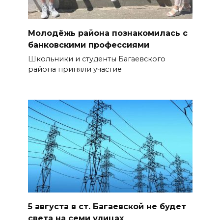
Молодёжь района познакомилась с
банковскими профессиями
Школьники и студенты Багаевского
района приняли участие
5 августа в ст. Багаевской не будет
света на семи улицах