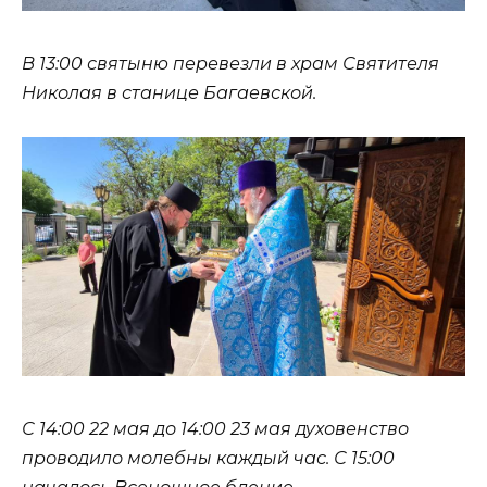
В 13:00 святыню перевезли в храм Святителя
Николая в станице Багаевской.
С 14:00 22 мая до 14:00 23 мая духовенство
проводило молебны каждый час. С 15:00