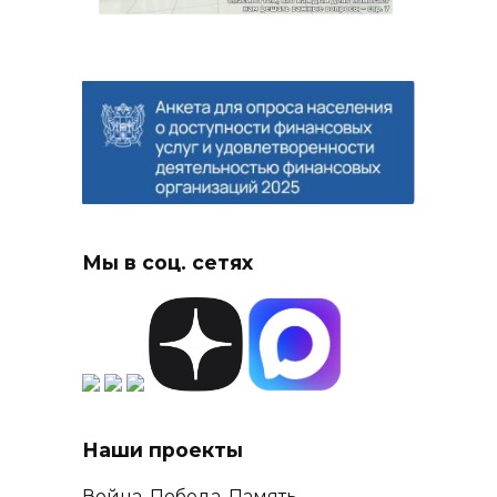
Мы в соц. сетях
Наши проекты
Война. Победа. Память.