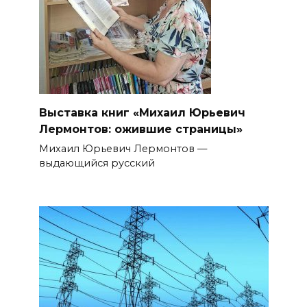
Выставка книг «Михаил Юрьевич
Лермонтов: ожившие страницы»
Михаил Юрьевич Лермонтов —
выдающийся русский