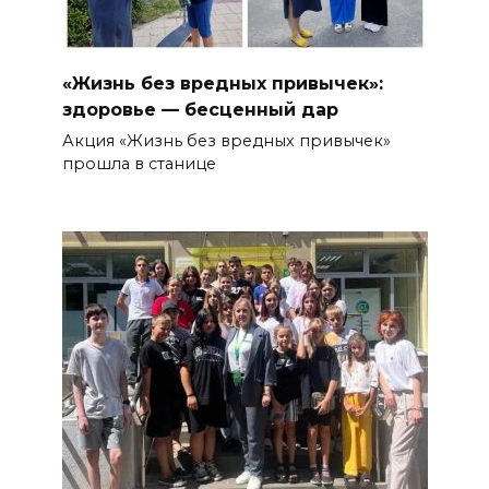
«Жизнь без вредных привычек»:
здоровье — бесценный дар
Акция «Жизнь без вредных привычек»
прошла в станице