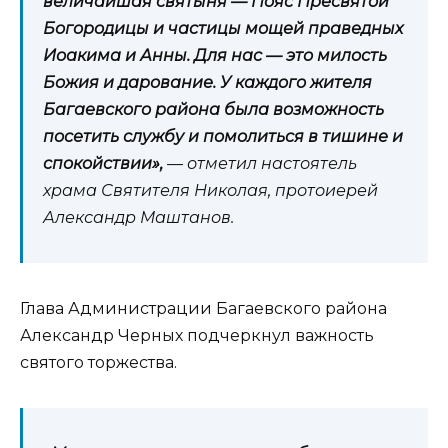
величайшая святыня — Пояс Пресвятой
Богородицы и частицы мощей праведных
Иоакима и Анны. Для нас — это милость
Божия и дарование. У каждого жителя
Багаевского района была возможность
посетить службу и помолиться в тишине и
спокойствии»,
— отметил настоятель
храма Святителя Николая, протоиерей
Александр Маштанов.
Глава Администрации Багаевского района
Александр Черных подчеркнул важность
святого торжества.