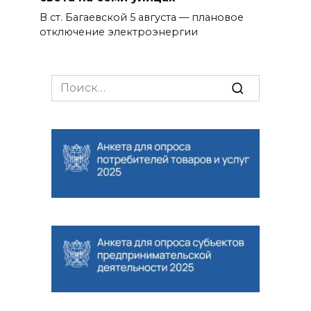
В ст. Багаевской 5 августа — плановое
отключение электроэнергии
Search
for: