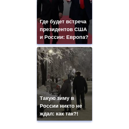
Где будет встреча
президентов США
и России: Европа?
Такую зиму в
России никто не
ждал: как так?!