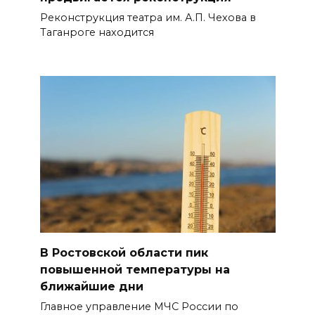
Реконструкция театра им. А.П. Чехова в
Таганроге находится
В Ростовской области пик
повышенной температуры на
ближайшие дни
Главное управление МЧС России по