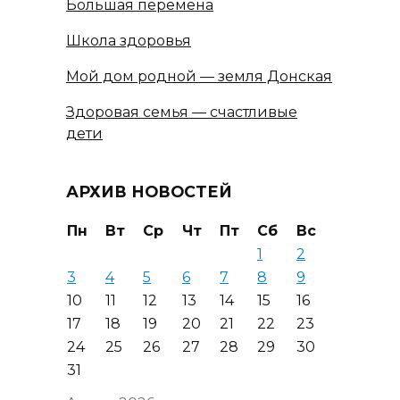
Большая перемена
Школа здоровья
Мой дом родной — земля Донская
Здоровая семья — счастливые
дети
АРХИВ НОВОСТЕЙ
Пн
Вт
Ср
Чт
Пт
Сб
Вс
1
2
3
4
5
6
7
8
9
10
11
12
13
14
15
16
17
18
19
20
21
22
23
24
25
26
27
28
29
30
31