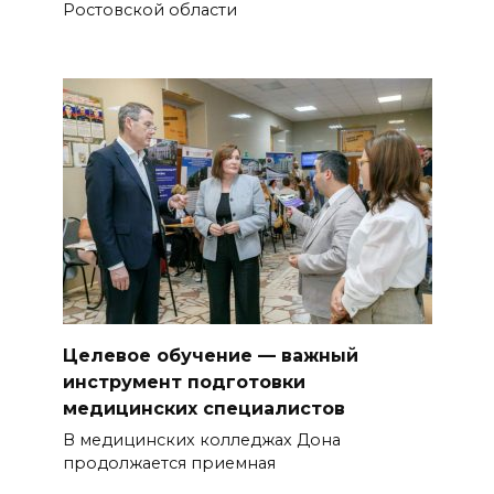
Ростовской области
Целевое обучение — важный
инструмент подготовки
медицинских специалистов
В медицинских колледжах Дона
продолжается приемная