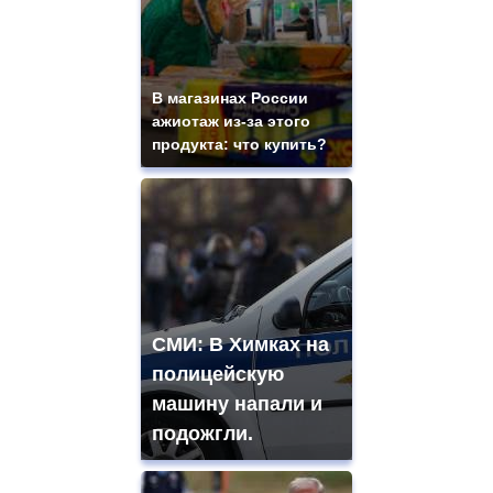
В магазинах России
ажиотаж из-за этого
продукта: что купить?
СМИ: В Химках на
полицейскую
машину напали и
подожгли.