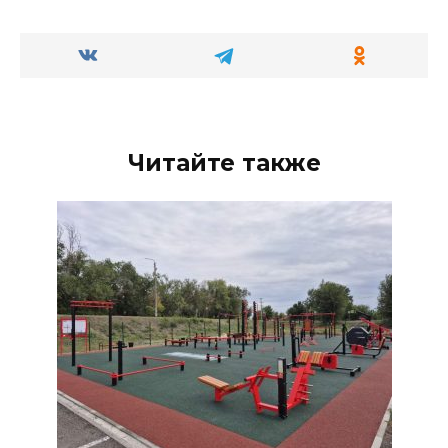
Читайте также