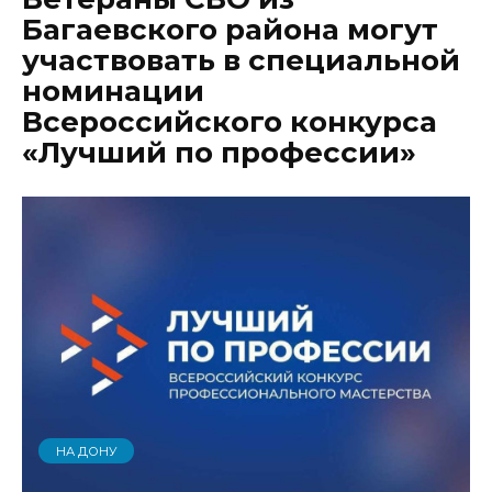
Багаевского района могут
участвовать в специальной
номинации
Всероссийского конкурса
«Лучший по профессии»
НА ДОНУ