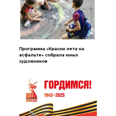
Программа «Краски лета на
асфальте» собрала юных
художников