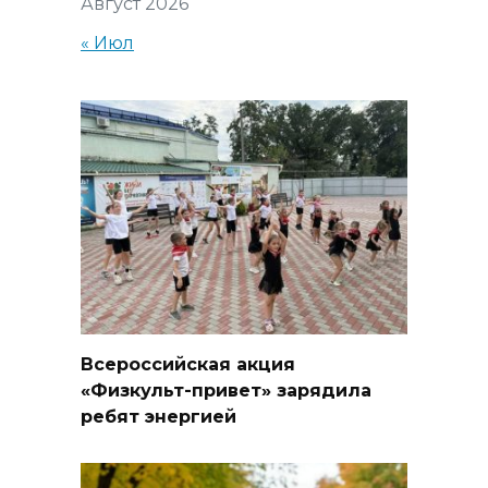
Август 2026
« Июл
Всероссийская акция
«Физкульт-привет» зарядила
ребят энергией