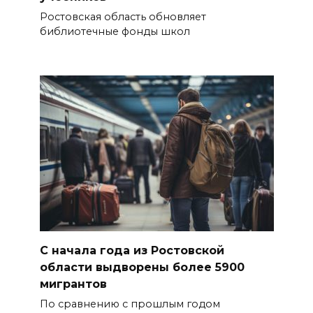
Ростовская область обновляет
библиотечные фонды школ
С начала года из Ростовской
области выдворены более 5900
мигрантов
По сравнению с прошлым годом