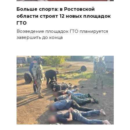
Больше спорта: в Ростовской
области строят 12 новых площадок
ГТО
Возведение площадок ГТО планируется
завершить до конца