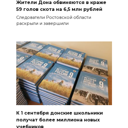
Жители Дона обвиняются в краже
59 голов скота на 6,5 млн рублей
Следователи Ростовской области
раскрыли и завершили
К 1 сентября донские школьники
получат более миллиона новых
учебников