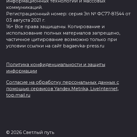
информационных технологий и массовых
коммуникаций.
Регистрационный номер: серия Эл № ФС77-81544 от
03 августа 2021 г.
16+ Все права защищены. Копирование и
использование полных материалов запрещено,
частичное цитирование возможно только при
условии ссылки на сайт bagaevka-press.ru
Политика конфиденциальности и защиты
информации
Согласие на обработку персональных данных с
помощью сервисов Yandex.Metrika, LiveInternet,
top.mail.ru
© 2026 Светлый путь