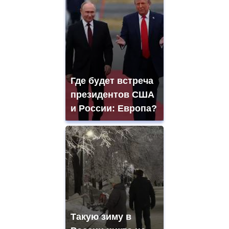
Где будет встреча
президентов США
и России: Европа?
Такую зиму в