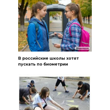
В российские школы хотят
пускать по биометрии