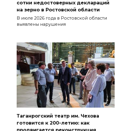
сотни недостоверных деклараций
на зерно в Ростовской области
В июле 2026 года в Ростовской области
выявлены нарушения
Таганрогский театр им. Чехова
готовится к 200-летию: как
продвигается реконструкция