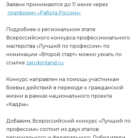
Заявки принимаются до 11 июня через
платформу «Работа России»
.
Подробнее о региональном этапе
Всероссийского конкурса профессионального
мастерства «Лучший по профессии» по
номинации «Второй старт» можно узнать по
ссылке
zan.donland.ru
Конкурс направлен на помощь участникам
боевых действий в переходе к гражданской
жизни в рамках национального проекта
«Кадры».
Добавим, Всероссийский конкурс «Лучший по
профессии» состоит из двух этапов:
регионального и федерального. Победители