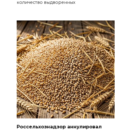
количество выдворенных
Россельхознадзор аннулировал