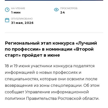
НА ЧТЕНИЕ
ПРОСМОТРОВ
1 мин
24
ОПУБЛИКОВАНО
31 мая, 2026
Региональный этап конкурса «Лучший
по профессии» в номинации «Второй
старт» пройдет в июне
18 и 19 июня участники конкурса поделятся
информацией о новых профессиях и
специальностях, которые они освоили после
возвращения из зоны спецоперации. Об этом
сообщает Управление информационной
политики Правительства Ростовской области.