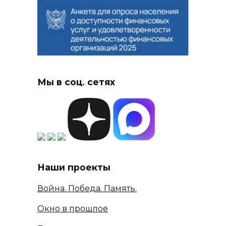
Мы в соц. сетях
Наши проекты
Война. Победа. Память.
Окно в прошлое