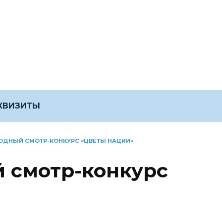
ЕКВИЗИТЫ
ОДНЫЙ СМОТР-КОНКУРС «ЦВЕТЫ НАЦИИ»
 смотр-конкурс