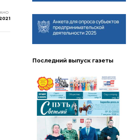
АНО
2021
Последний выпуск газеты