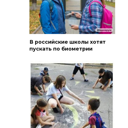
В российские школы хотят
пускать по биометрии