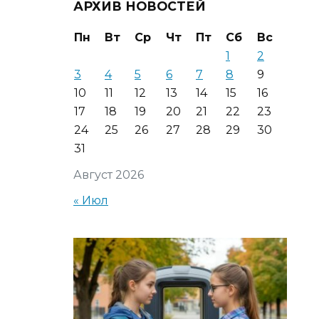
АРХИВ НОВОСТЕЙ
Пн
Вт
Ср
Чт
Пт
Сб
Вс
1
2
3
4
5
6
7
8
9
10
11
12
13
14
15
16
17
18
19
20
21
22
23
24
25
26
27
28
29
30
31
Август 2026
« Июл