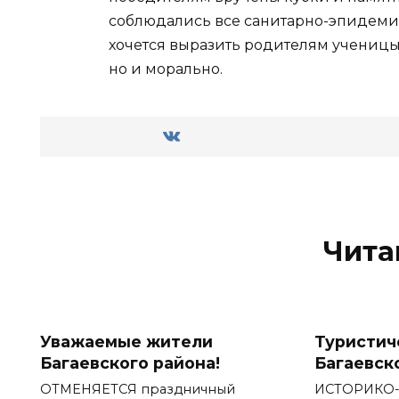
соблюдались все санитарно-эпидеми
хочется выразить родителям ученицы
но и морально.
Чита
Уважаемые жители
Туристич
Багаевского района!
Багаевск
ОТМЕНЯЕТСЯ праздничный
ИСТОРИКО