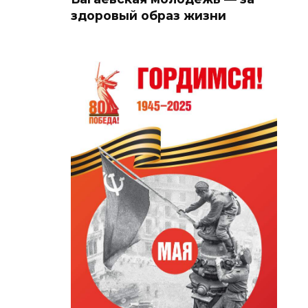
здоровый образ жизни