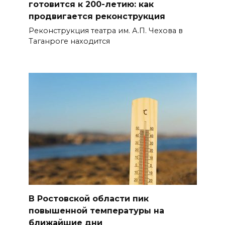
готовится к 200-летию: как
продвигается реконструкция
Реконструкция театра им. А.П. Чехова в
Таганроге находится
В Ростовской области пик
повышенной температуры на
ближайшие дни