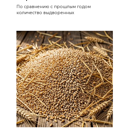
По сравнению с прошлым годом
количество выдворенных