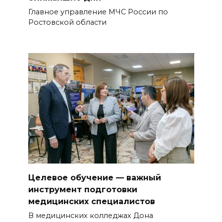
Главное управление МЧС России по
Ростовской области
Целевое обучение — важный
инструмент подготовки
медицинских специалистов
В медицинских колледжах Дона