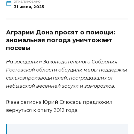
ОПУБЛИКОВАНО
31 июля, 2025
Аграрии Дона просят о помощи:
аномальная погода уничтожает
посевы
На заседании Законодательного Собрания
Ростовской области обсудили меры поддержки
сельхозпроизводителей, пострадавших от
небывалой весенней засухи и заморозков.
Глава региона Юрий Слюсарь предложил
вернуться к опыту 2012 года.