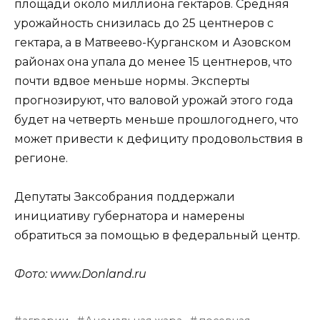
площади около миллиона гектаров. Средняя
урожайность снизилась до 25 центнеров с
гектара, а в Матвеево-Курганском и Азовском
районах она упала до менее 15 центнеров, что
почти вдвое меньше нормы. Эксперты
прогнозируют, что валовой урожай этого года
будет на четверть меньше прошлогоднего, что
может привести к дефициту продовольствия в
регионе.
Депутаты Заксобрания поддержали
инициативу губернатора и намерены
обратиться за помощью в федеральный центр.
Фото: www.Donland.ru