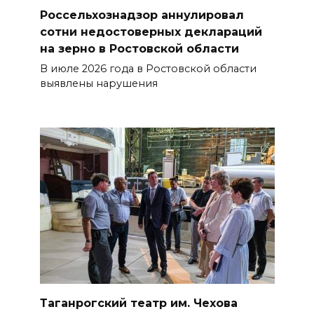
Россельхознадзор аннулировал
сотни недостоверных деклараций
на зерно в Ростовской области
В июле 2026 года в Ростовской области
выявлены нарушения
Таганрогский театр им. Чехова