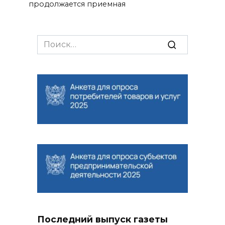
продолжается приемная
Search
for:
Последний выпуск газеты