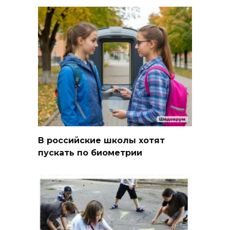
В российские школы хотят
пускать по биометрии