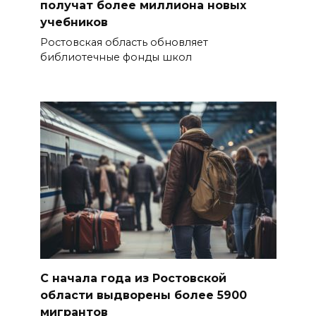
получат более миллиона новых
учебников
Ростовская область обновляет
библиотечные фонды школ
С начала года из Ростовской
области выдворены более 5900
мигрантов