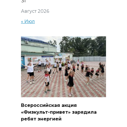
31
Август 2026
« Июл
Всероссийская акция
«Физкульт-привет» зарядила
ребят энергией