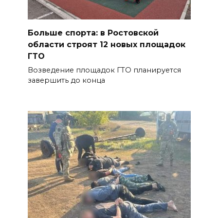
Больше спорта: в Ростовской
области строят 12 новых площадок
ГТО
Возведение площадок ГТО планируется
завершить до конца