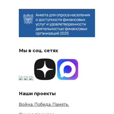
Мы в соц. сетях
Наши проекты
Война. Победа. Память.