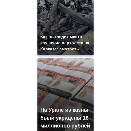
Как выглядит место
крушение вертолета на
Кавказе: смотреть
На Урале из казны
были украдены 18
миллионов рублей