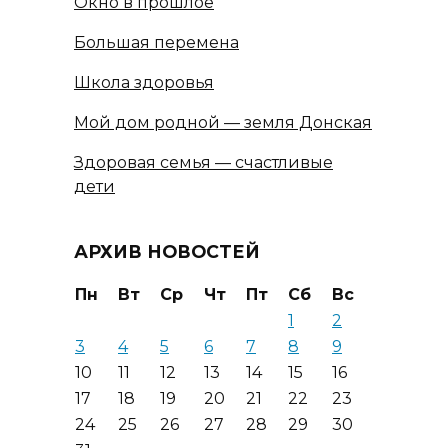
Окно в прошлое
Большая перемена
Школа здоровья
Мой дом родной — земля Донская
Здоровая семья — счастливые
дети
АРХИВ НОВОСТЕЙ
Пн
Вт
Ср
Чт
Пт
Сб
Вс
1
2
3
4
5
6
7
8
9
10
11
12
13
14
15
16
17
18
19
20
21
22
23
24
25
26
27
28
29
30