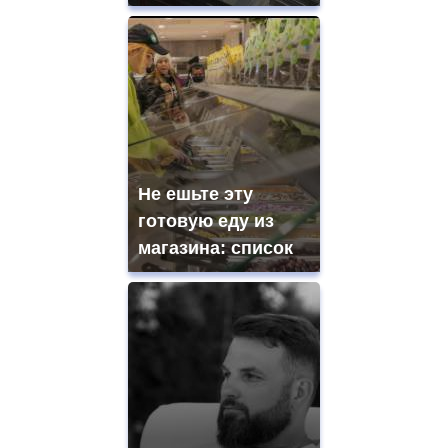
Не ешьте эту
готовую еду из
магазина: список