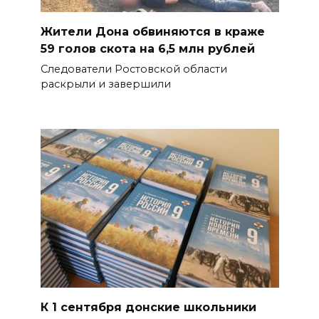
Жители Дона обвиняются в краже
59 голов скота на 6,5 млн рублей
Следователи Ростовской области
раскрыли и завершили
К 1 сентября донские школьники