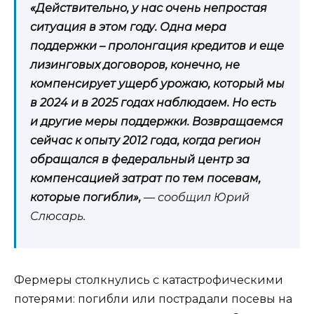
«Действительно, у нас очень непростая
ситуация в этом году. Одна мера
поддержки – пролонгация кредитов и еще
лизинговых договоров, конечно, не
компенсирует ущерб урожаю, который мы
в 2024 и в 2025 годах наблюдаем. Но есть
и другие меры поддержки. Возвращаемся
сейчас к опыту 2012 года, когда регион
обращался в федеральный центр за
компенсацией затрат по тем посевам,
которые погибли»,
— сообщил Юрий
Слюсарь.
Фермеры столкнулись с катастрофическими
потерями: погибли или пострадали посевы на