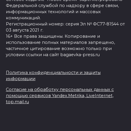
Федеральной службой по надзору в сфере связи,
информационных технологий и массовых
коммуникаций.
Регистрационный номер: серия Эл № ФС77-81544 от
03 августа 2021 г.
16+ Все права защищены. Копирование и
использование полных материалов запрещено,
частичное цитирование возможно только при
условии ссылки на сайт bagaevka-press.ru
Политика конфиденциальности и защиты
информации
Согласие на обработку персональных данных с
помощью сервисов Yandex.Metrika, LiveInternet,
top.mail.ru