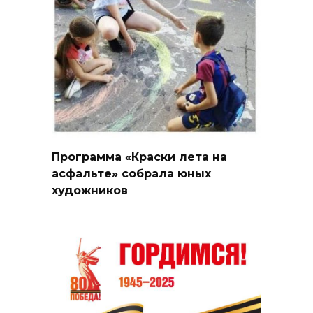
Программа «Краски лета на
асфальте» собрала юных
художников