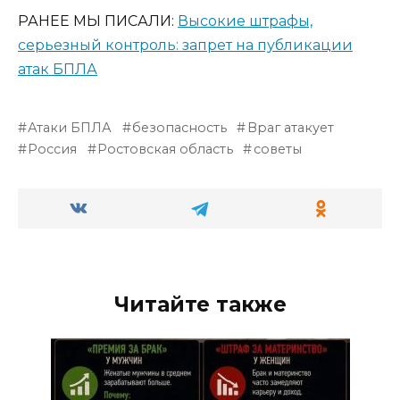
РАНЕЕ МЫ ПИСАЛИ:
Высокие штрафы,
серьезный контроль: запрет на публикации
атак БПЛА
Атаки БПЛА
безопасность
Враг атакует
Россия
Ростовская область
советы
Читайте также