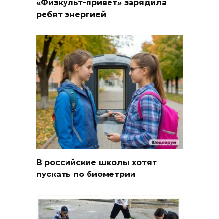
«Физкульт-привет» зарядила
ребят энергией
В российские школы хотят
пускать по биометрии