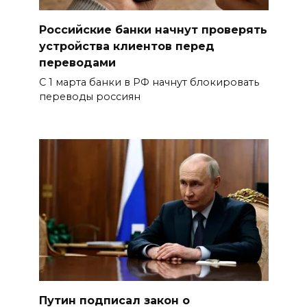
Российские банки начнут проверять
устройства клиентов перед
переводами
С 1 марта банки в РФ начнут блокировать
переводы россиян
Путин подписал закон о