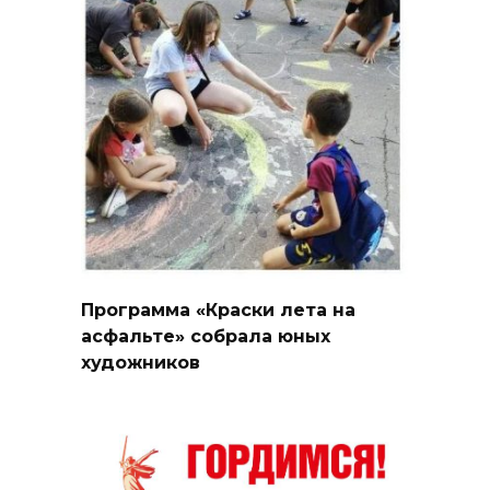
Программа «Краски лета на
асфальте» собрала юных
художников