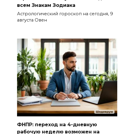
всем Знакам Зодиака
Астрологический гороскоп на сегодня, 9
августа Овен
ФНПР: переход на 4-дневную
рабочую неделю возможен на