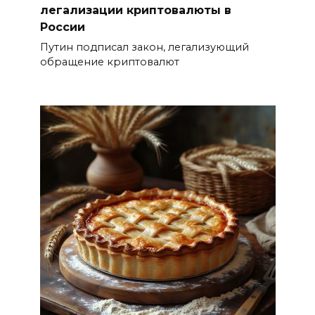
легализации криптовалюты в
России
Путин подписал закон, легализующий
обращение криптовалют