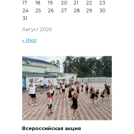
17
18
19
20
21
22
23
24
25
26
27
28
29
30
31
Август 2026
« Июл
Всероссийская акция