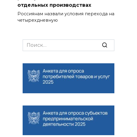
отдельных производствах
Россиянам назвали условия перехода на
четырехдневную
Search
for: