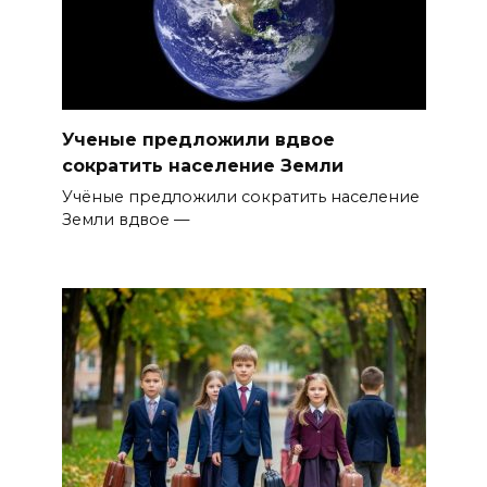
Ученые предложили вдвое
сократить население Земли
Учёные предложили сократить население
Земли вдвое —