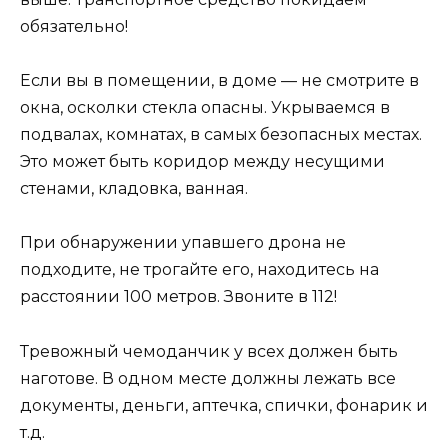
обязательно!
Если вы в помещении, в доме — не смотрите в
окна, осколки стекла опасны. Укрываемся в
подвалах, комнатах, в самых безопасных местах.
Это может быть коридор между несущими
стенами, кладовка, ванная.
При обнаружении упавшего дрона не
подходите, не трогайте его, находитесь на
расстоянии 100 метров. Звоните в 112!
Тревожный чемоданчик у всех должен быть
наготове. В одном месте должны лежать все
документы, деньги, аптечка, спички, фонарик и
т.д.