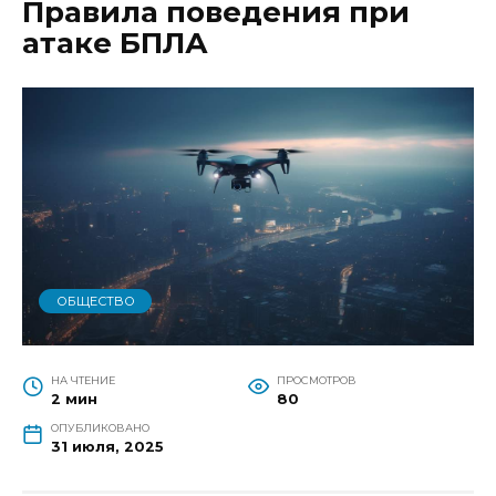
Правила поведения при
атаке БПЛА
ОБЩЕСТВО
НА ЧТЕНИЕ
ПРОСМОТРОВ
2 мин
80
ОПУБЛИКОВАНО
31 июля, 2025