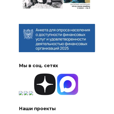
Мы в соц. сетях
Наши проекты