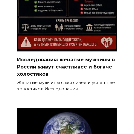
Исследования: женатые мужчины в
России живут счастливее и богаче
холостяков
Женатые мужчины счастливее и успешнее
холостяков Исследования