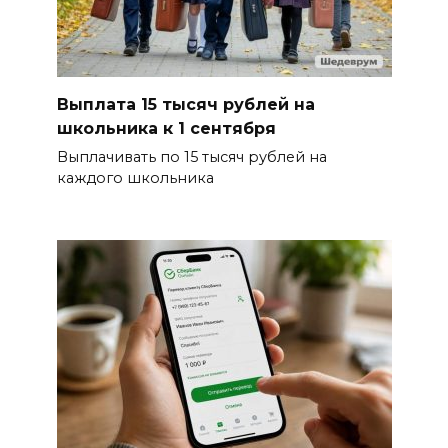
Выплата 15 тысяч рублей на
школьника к 1 сентября
Выплачивать по 15 тысяч рублей на
каждого школьника