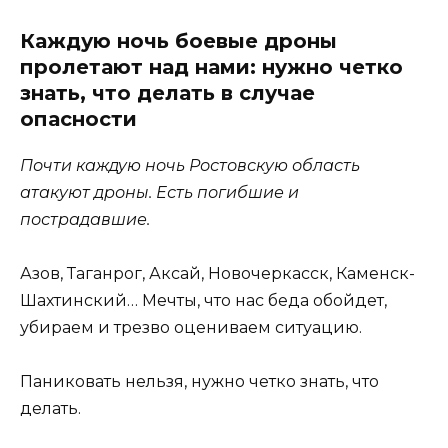
Каждую ночь боевые дроны
пролетают над нами: нужно четко
знать, что делать в случае
опасности
Почти каждую ночь Ростовскую область
атакуют дроны. Есть погибшие и
пострадавшие.
Азов, Таганрог, Аксай, Новочеркасск, Каменск-
Шахтинский… Мечты, что нас беда обойдет,
убираем и трезво оцениваем ситуацию.
Паниковать нельзя, нужно четко знать, что
делать.