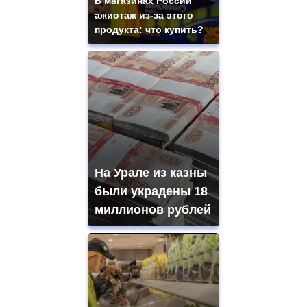
В магазинах России
ажиотаж из-за этого
продукта: что купить?
На Урале из казны
были украдены 18
миллионов рублей