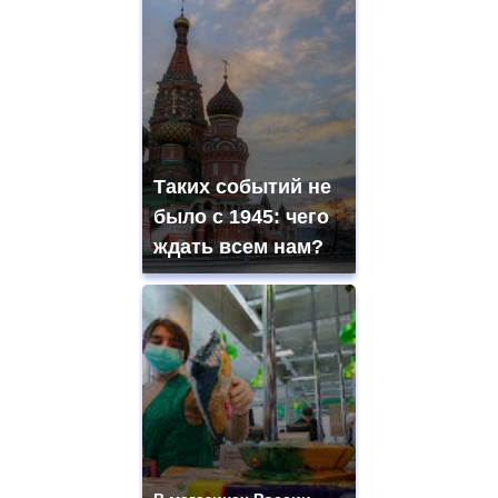
Таких событий не
было с 1945: чего
ждать всем нам?