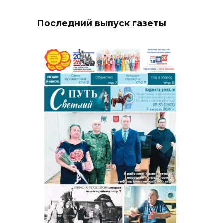
Последний выпуск газеты