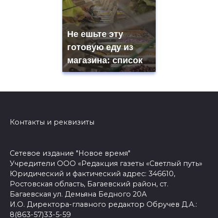
Не ешьте эту
готовую еду из
магазина: список
Контакты и реквизиты
Сетевое издание "Новое время"
Учредители ООО «Редакция газеты «Светлый путь»
Юридический и фактический адрес: 346610,
Ростовская область, Багаевский район, ст.
Багаевская ул. Демьяна Бедного 20А
И.О. Директора-главного редактор Обручев Д.А.:
8(863-57)33-5-59