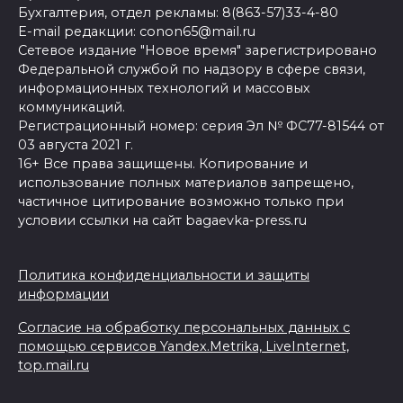
Бухгалтерия, отдел рекламы: 8(863-57)33-4-80
E-mail редакции: conon65@mail.ru
Сетевое издание "Новое время" зарегистрировано
Федеральной службой по надзору в сфере связи,
информационных технологий и массовых
коммуникаций.
Регистрационный номер: серия Эл № ФС77-81544 от
03 августа 2021 г.
16+ Все права защищены. Копирование и
использование полных материалов запрещено,
частичное цитирование возможно только при
условии ссылки на сайт bagaevka-press.ru
Политика конфиденциальности и защиты
информации
Согласие на обработку персональных данных с
помощью сервисов Yandex.Metrika, LiveInternet,
top.mail.ru