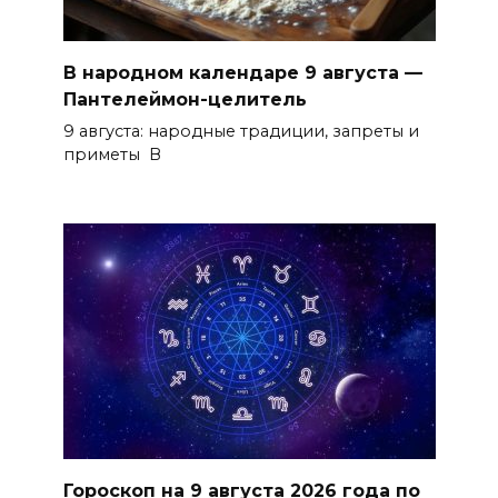
В народном календаре 9 августа —
Пантелеймон-целитель
9 августа: народные традиции, запреты и
приметы В
Гороскоп на 9 августа 2026 года по