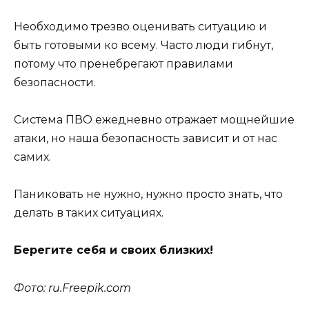
Необходимо трезво оценивать ситуацию и
быть готовыми ко всему. Часто люди гибнут,
потому что пренебрегают правилами
безопасности.
Система ПВО ежедневно отражает мощнейшие
атаки, но наша безопасность зависит и от нас
самих.
Паниковать не нужно, нужно просто знать, что
делать в таких ситуациях.
Берегите себя и своих близких!
Фото: ru.Freepik.com