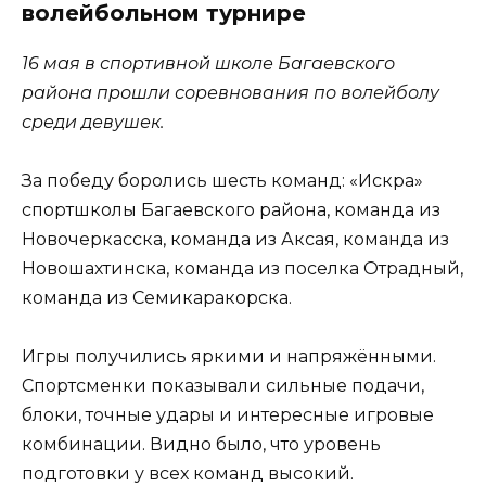
волейбольном турнире
16 мая в спортивной школе Багаевского
района прошли соревнования по волейболу
среди девушек.
За победу боролись шесть команд: «Искра»
спортшколы Багаевского района, команда из
Новочеркасска, команда из Аксая, команда из
Новошахтинска, команда из поселка Отрадный,
команда из Семикаракорска.
Игры получились яркими и напряжёнными.
Спортсменки показывали сильные подачи,
блоки, точные удары и интересные игровые
комбинации. Видно было, что уровень
подготовки у всех команд высокий.