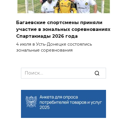
Багаевские спортсмены приняли
участие в зональных соревнованиях
Спартакиады 2026 года
4 июля в Усть-Донецке состоялись
зональные соревнования
Search
for: