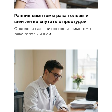
Ранние симптомы рака головы и
шеи легко спутать с простудой
Онкологи назвали основные симптомы
рака головы и шеи