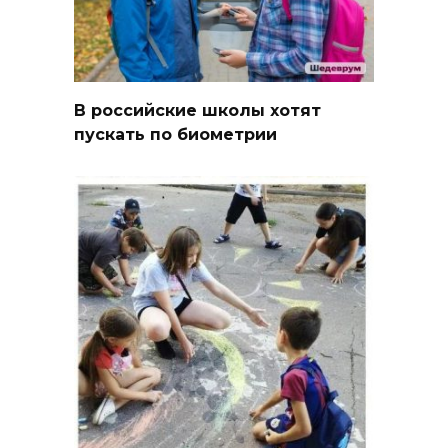
В российские школы хотят
пускать по биометрии