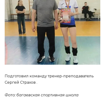
Подготовил команду тренер-преподаватель
Сергей Страхов .
Фото: багаевская спортивная школа