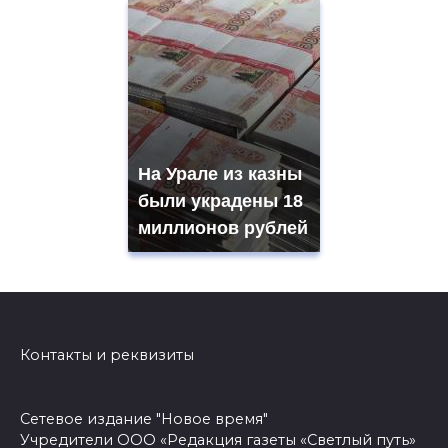
На Урале из казны
были украдены 18
миллионов рублей
Контакты и реквизиты
Сетевое издание "Новое время"
Учредители ООО «Редакция газеты «Светлый путь»