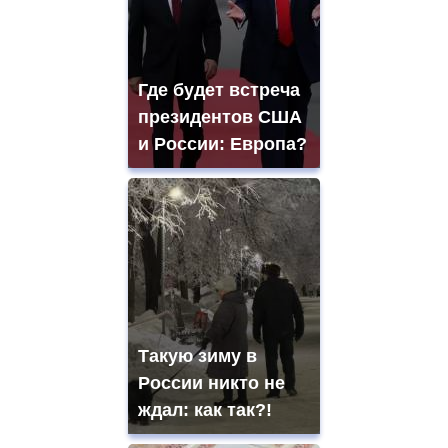
Где будет встреча
президентов США
и России: Европа?
Такую зиму в
России никто не
ждал: как так?!