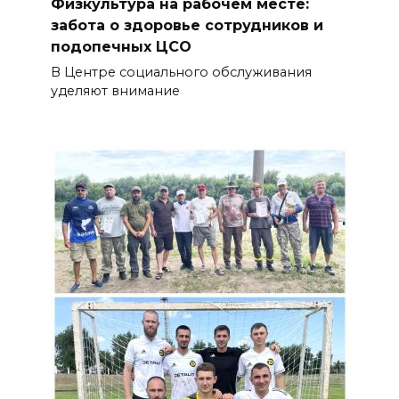
Физкультура на рабочем месте:
забота о здоровье сотрудников и
подопечных ЦСО
В Центре социального обслуживания
уделяют внимание