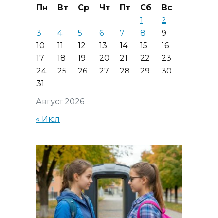
Пн
Вт
Ср
Чт
Пт
Сб
Вс
1
2
3
4
5
6
7
8
9
10
11
12
13
14
15
16
17
18
19
20
21
22
23
24
25
26
27
28
29
30
31
Август 2026
« Июл