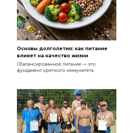
Основы долголетия: как питание
влияет на качество жизни
Сбалансированное питание — это
фундамент крепкого иммунитета