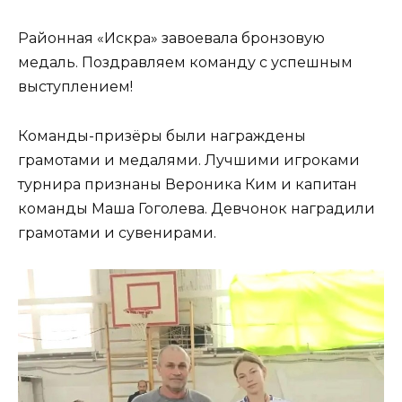
Районная «Искра» завоевала бронзовую
медаль. Поздравляем команду с успешным
выступлением!
Команды-призёры были награждены
грамотами и медалями. Лучшими игроками
турнира признаны Вероника Ким и капитан
команды Маша Гоголева. Девчонок наградили
грамотами и сувенирами.