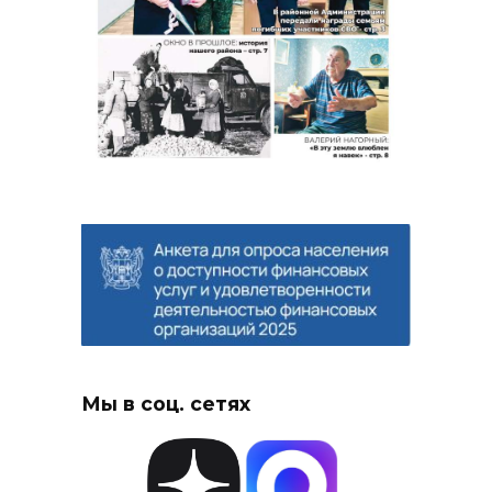
Мы в соц. сетях