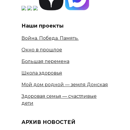
Наши проекты
Война. Победа. Память.
Окно в прошлое
Большая перемена
Школа здоровья
Мой дом родной — земля Донская
Здоровая семья — счастливые
дети
АРХИВ НОВОСТЕЙ