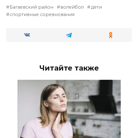
Багаевский район
волейбол
дети
спортивные соревнования
Читайте также