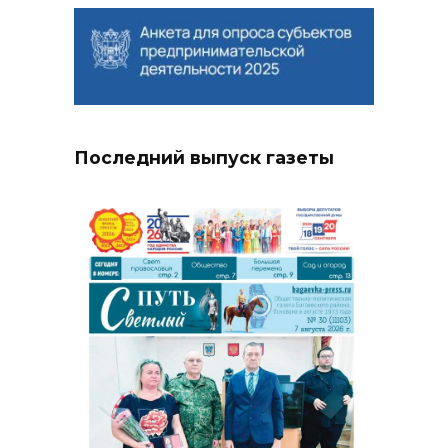
Последний выпуск газеты