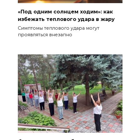
«Под одним солнцем ходим»: как
избежать теплового удара в жару
Симптомы теплового удара могут
проявляться внезапно