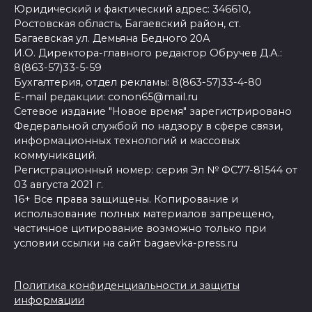
Юридический и фактический адрес: 346610,
Ростовская область, Багаевский район, ст.
Багаевская ул. Демьяна Бедного 20А
И.О. Директора-главного редактор Обручев Д.А.:
8(863-57)33-5-59
Бухгалтерия, отдел рекламы: 8(863-57)33-4-80
E-mail редакции: conon65@mail.ru
Сетевое издание "Новое время" зарегистрировано
Федеральной службой по надзору в сфере связи,
информационных технологий и массовых
коммуникаций.
Регистрационный номер: серия Эл № ФС77-81544 от
03 августа 2021 г.
16+ Все права защищены. Копирование и
использование полных материалов запрещено,
частичное цитирование возможно только при
условии ссылки на сайт bagaevka-press.ru
Политика конфиденциальности и защиты
информации