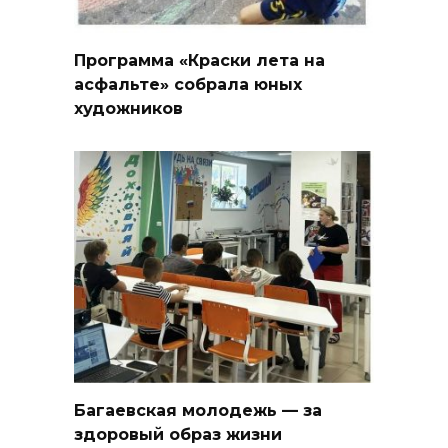
Программа «Краски лета на
асфальте» собрала юных
художников
Багаевская молодежь — за
здоровый образ жизни