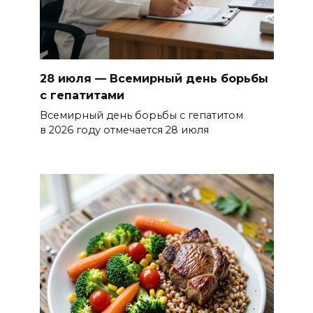
28 июля — Всемирный день борьбы
с гепатитами
Всемирный день борьбы с гепатитом
в 2026 году отмечается 28 июля