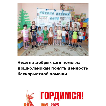
Неделя добрых дел помогла
дошкольникам понять ценность
бескорыстной помощи