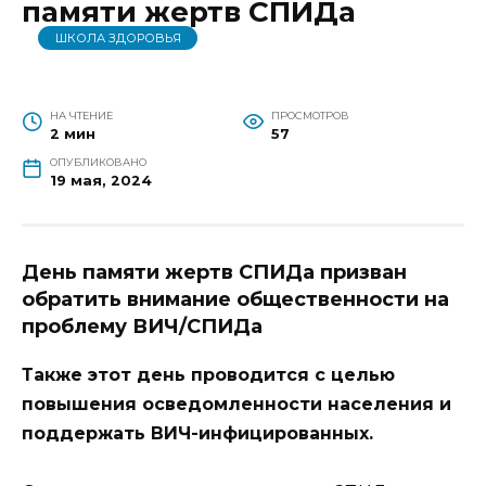
памяти жертв СПИДа
ШКОЛА ЗДОРОВЬЯ
НА ЧТЕНИЕ
ПРОСМОТРОВ
2 мин
57
ОПУБЛИКОВАНО
19 мая, 2024
День памяти жертв СПИДа призван
обратить внимание общественности на
проблему ВИЧ/СПИДа
Также этот день проводится с целью
повышения осведомленности населения и
поддержать ВИЧ-инфицированных.