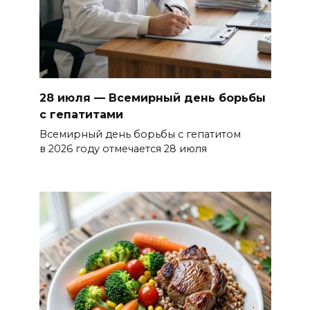
28 июля — Всемирный день борьбы
с гепатитами
Всемирный день борьбы с гепатитом
в 2026 году отмечается 28 июля