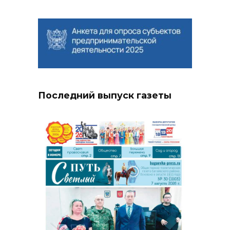
Последний выпуск газеты