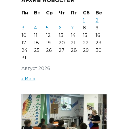
АРХИВ НОВОСТЕЙ
Пн
Вт
Ср
Чт
Пт
Сб
Вс
1
2
3
4
5
6
7
8
9
10
11
12
13
14
15
16
17
18
19
20
21
22
23
24
25
26
27
28
29
30
31
Август 2026
« Июл