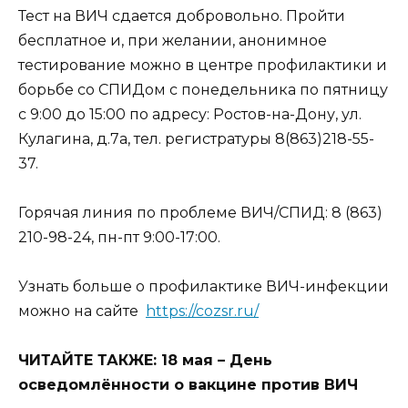
Тест на ВИЧ сдается добровольно. Пройти
бесплатное и, при желании, анонимное
тестирование можно в центре профилактики и
борьбе со СПИДом с понедельника по пятницу
с 9:00 до 15:00 по адресу: Ростов-на-Дону, ул.
Кулагина, д.7а, тел. регистратуры 8(863)218-55-
37.
Горячая линия по проблеме ВИЧ/СПИД: 8 (863)
210-98-24, пн-пт 9:00-17:00.
Узнать больше о профилактике ВИЧ-инфекции
можно на сайте
https://cozsr.ru/
ЧИТАЙТЕ ТАКЖЕ: 18 мая – День
осведомлённости о вакцине против ВИЧ