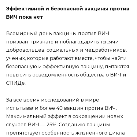
Эффективной и безопасной вакцины против
ВИЧ пока нет
Всемирный день вакцины против ВИЧ
призван признать и поблагодарить тысячи
добровольцев, социальных и медработников,
ученых, которые работают вместе, чтобы найти
безопасную и эффективную вакцину, пытаются
повысить осведомленность общества о ВИЧ и
СПИДе.
За все время исследований в мире
испытывали более 40 вакцин против ВИЧ.
Максимальный эффект в сокращении новых
случаев ВИЧ — 25%. Созданию вакцины
препятствует особенность жизненного цикла