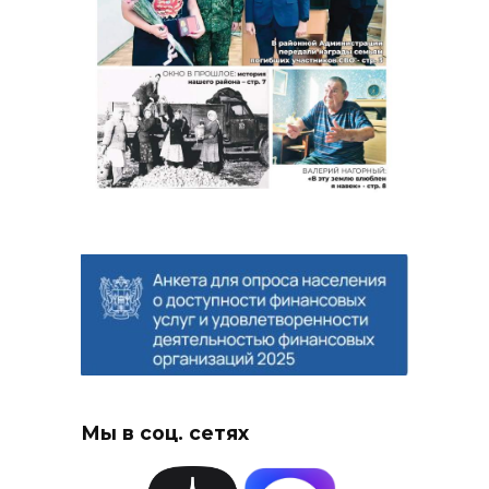
Мы в соц. сетях