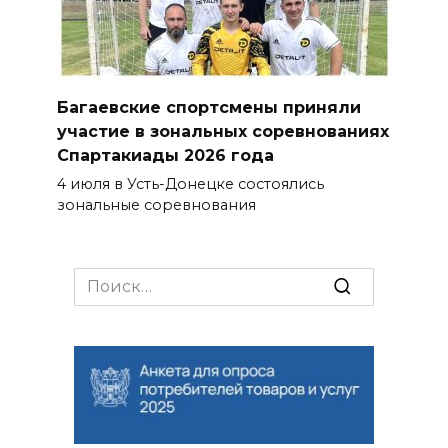
Багаевские спортсмены приняли
участие в зональных соревнованиях
Спартакиады 2026 года
4 июля в Усть-Донецке состоялись
зональные соревнования
Search
for: