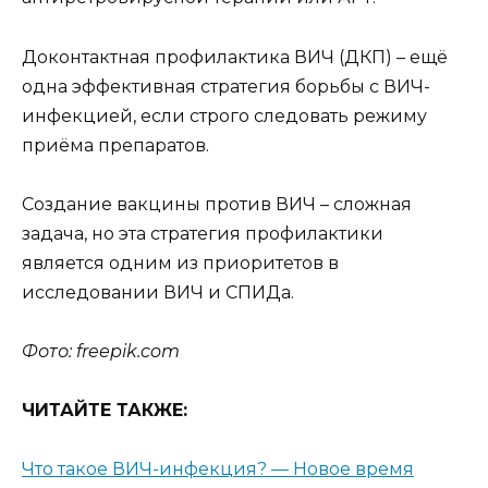
Доконтактная профилактика ВИЧ (ДКП) – ещё
одна эффективная стратегия борьбы с ВИЧ-
инфекцией, если строго следовать режиму
приёма препаратов.
Создание вакцины против ВИЧ – сложная
задача, но эта стратегия профилактики
является одним из приоритетов в
исследовании ВИЧ и СПИДа.
Фото: freepik.com
ЧИТАЙТЕ ТАКЖЕ:
Что такое ВИЧ-инфекция? — Новое время