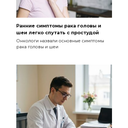
Ранние симптомы рака головы и
шеи легко спутать с простудой
Онкологи назвали основные симптомы
рака головы и шеи