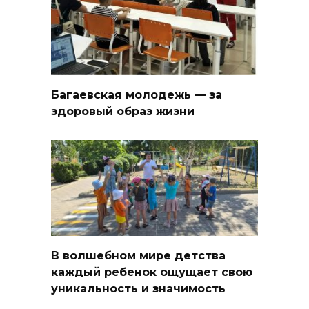
Багаевская молодежь — за
здоровый образ жизни
В волшебном мире детства
каждый ребенок ощущает свою
уникальность и значимость