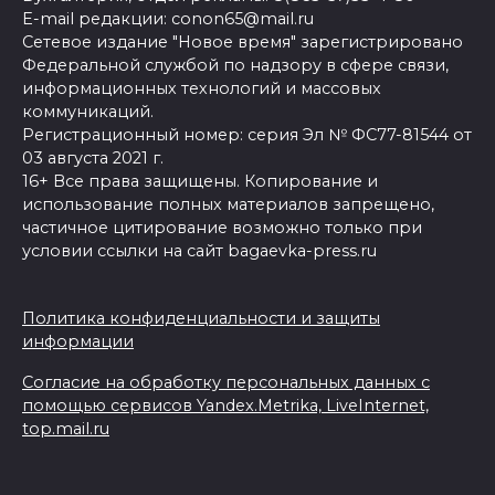
E-mail редакции: conon65@mail.ru
Сетевое издание "Новое время" зарегистрировано
Федеральной службой по надзору в сфере связи,
информационных технологий и массовых
коммуникаций.
Регистрационный номер: серия Эл № ФС77-81544 от
03 августа 2021 г.
16+ Все права защищены. Копирование и
использование полных материалов запрещено,
частичное цитирование возможно только при
условии ссылки на сайт bagaevka-press.ru
Политика конфиденциальности и защиты
информации
Согласие на обработку персональных данных с
помощью сервисов Yandex.Metrika, LiveInternet,
top.mail.ru