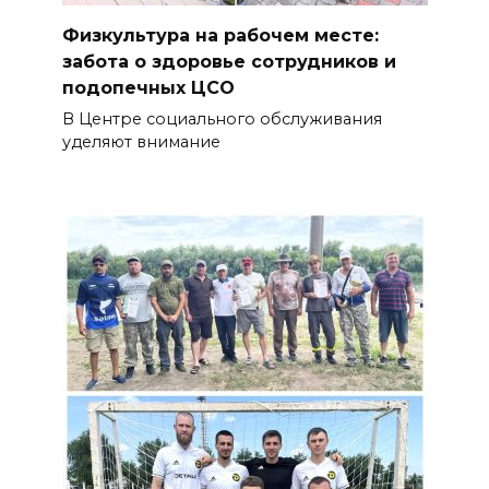
Физкультура на рабочем месте:
забота о здоровье сотрудников и
подопечных ЦСО
В Центре социального обслуживания
уделяют внимание