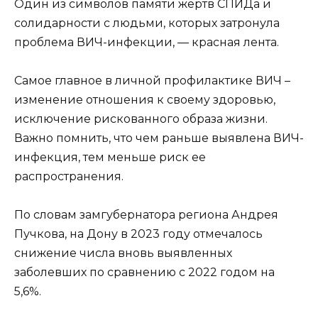
Один из символов памяти жертв СПИДа и
солидарности с людьми, которых затронула
проблема ВИЧ-инфекции, — красная лента.
Самое главное в личной профилактике ВИЧ –
изменение отношения к своему здоровью,
исключение рискованного образа жизни.
Важно помнить, что чем раньше выявлена ВИЧ-
инфекция, тем меньше риск ее
распространения.
По словам замгубернатора региона Андрея
Пучкова, на Дону в 2023 году отмечалось
снижение числа вновь выявленных
заболевших по сравнению с 2022 годом на
5,6%.