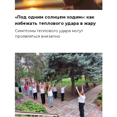
«Под одним солнцем ходим»: как
избежать теплового удара в жару
Симптомы теплового удара могут
проявляться внезапно