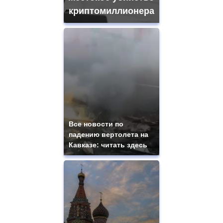
криптомиллионера
Все новости по
падению вертолета на
Кавказе: читать здесь