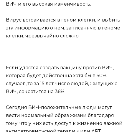
ВИЧ и его высокая изменчивость.
Вирус встраивается в геном клетки, и выбить
эту информацию о нем, записанную в геноме
клетки, чрезвычайно сложно.
Если удастся создать вакцину против ВИЧ,
которая будет действенна хотя бы в 50%
случаев, то за 15 лет число людей, живущих с
ВИЧ, сократится на 36%.
Сегодня ВИЧ-положительные люди могут
вести нормальный образ жизни благодаря
тому, что у них есть доступ к жизненно важной
антиретровирусной терапии или АРТ.