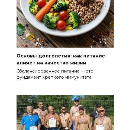
Основы долголетия: как питание
влияет на качество жизни
Сбалансированное питание — это
фундамент крепкого иммунитета