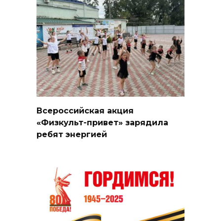
Всероссийская акция
«Физкульт-привет» зарядила
ребят энергией