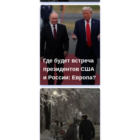
Где будет встреча
президентов США
и России: Европа?