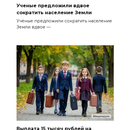
Ученые предложили вдвое
сократить население Земли
Учёные предложили сократить население
Земли вдвое —
Выплата 15 тысяч рублей на