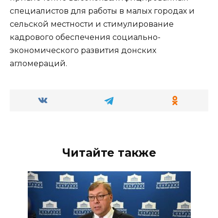
специалистов для работы в малых городах и
сельской местности и стимулирование
кадрового обеспечения социально-
экономического развития донских
агломераций.
Читайте также