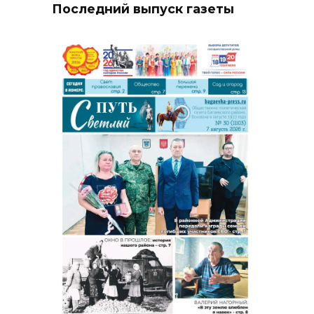
Последний выпуск газеты