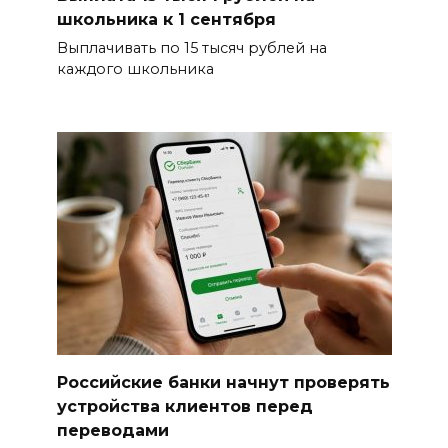
школьника к 1 сентября
Выплачивать по 15 тысяч рублей на
каждого школьника
Российские банки начнут проверять
устройства клиентов перед
переводами