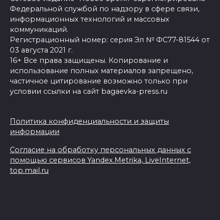
Федеральной службой по надзору в сфере связи,
информационных технологий и массовых
коммуникаций.
Регистрационный номер: серия Эл № ФС77-81544 от
03 августа 2021 г.
16+ Все права защищены. Копирование и
использование полных материалов запрещено,
частичное цитирование возможно только при
условии ссылки на сайт bagaevka-press.ru
Политика конфиденциальности и защиты
информации
Согласие на обработку персональных данных с
помощью сервисов Yandex.Metrika, LiveInternet,
top.mail.ru