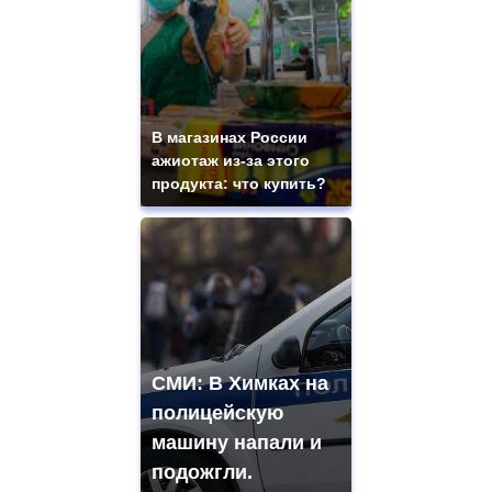
В магазинах России
ажиотаж из-за этого
продукта: что купить?
СМИ: В Химках на
полицейскую
машину напали и
подожгли.