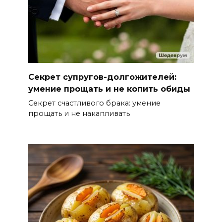
Секрет супругов-долгожителей:
умение прощать и не копить обиды
Секрет счастливого брака: умение
прощать и не накапливать