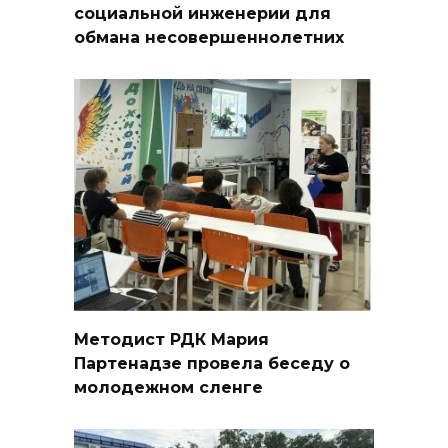
социальной инженерии для
обмана несовершеннолетних
Методист РДК Мария
Партенадзе провела беседу о
молодежном сленге