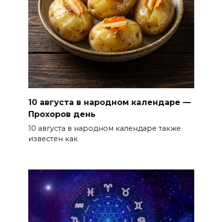
10 августа в народном календаре —
Прохоров день
10 августа в народном календаре также
известен как