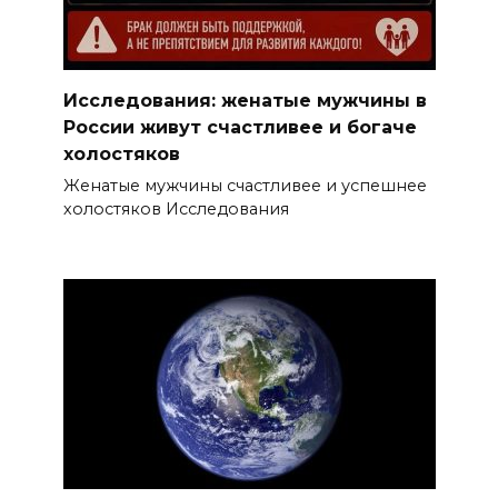
Исследования: женатые мужчины в
России живут счастливее и богаче
холостяков
Женатые мужчины счастливее и успешнее
холостяков Исследования