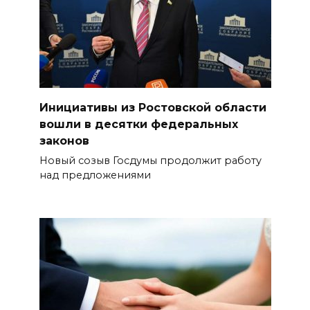
Инициативы из Ростовской области
вошли в десятки федеральных
законов
Новый созыв Госдумы продолжит работу
над предложениями