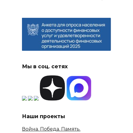
Мы в соц. сетях
Наши проекты
Война. Победа. Память.