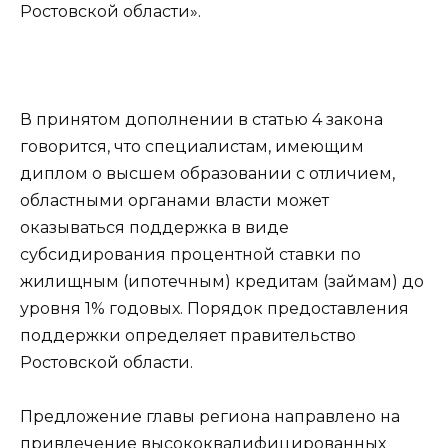
Ростовской области».
В принятом дополнении в статью 4 закона
говорится, что специалистам, имеющим
диплом о высшем образовании с отличием,
областными органами власти может
оказываться поддержка в виде
субсидирования процентной ставки по
жилищным (ипотечным) кредитам (займам) до
уровня 1% годовых. Порядок предоставления
поддержки определяет правительство
Ростовской области.
Предложение главы региона направлено на
привлечение высококвалифицированных