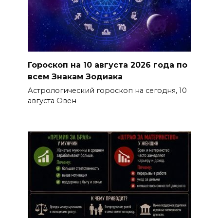
Гороскоп на 10 августа 2026 года по
всем Знакам Зодиака
Астрологический гороскоп на сегодня, 10
августа Овен