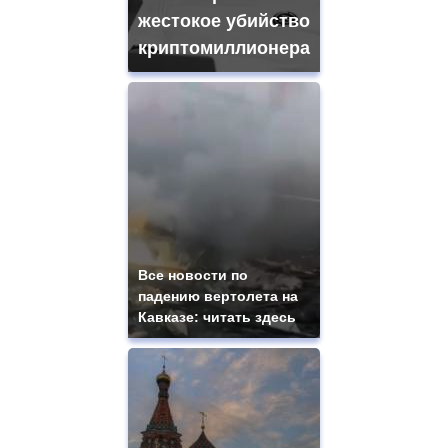
жестокое убийство
криптомиллионера
Все новости по
падению вертолета на
Кавказе: читать здесь