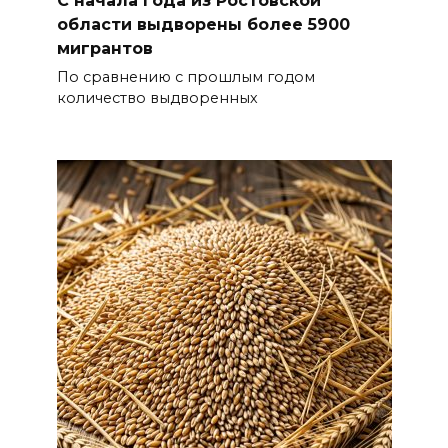
области выдворены более 5900
мигрантов
По сравнению с прошлым годом
количество выдворенных