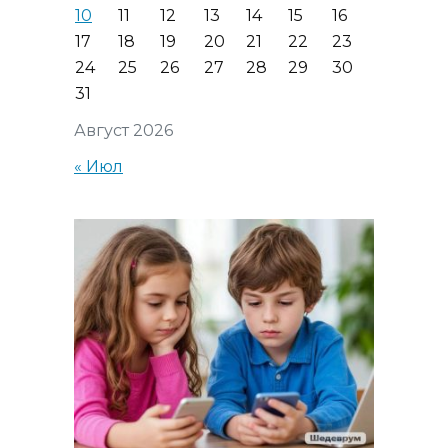
10
11
12
13
14
15
16
17
18
19
20
21
22
23
24
25
26
27
28
29
30
31
Август 2026
« Июл