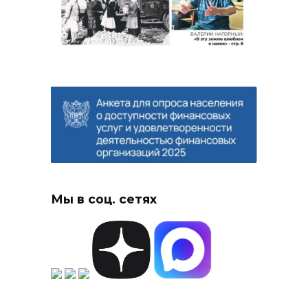
Мы в соц. сетях