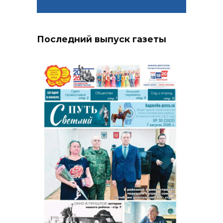
Последний выпуск газеты