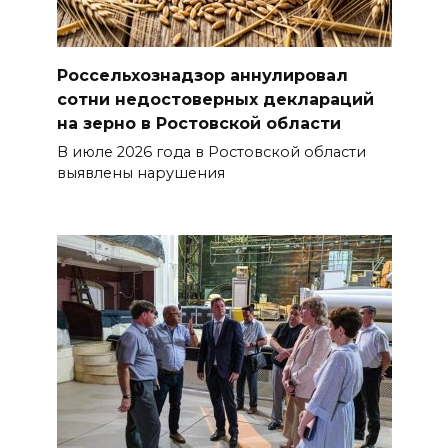
Россельхознадзор аннулировал
сотни недостоверных деклараций
на зерно в Ростовской области
В июле 2026 года в Ростовской области
выявлены нарушения