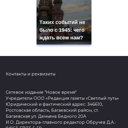
Таких событий не
было с 1945: чего
ждать всем нам?
Контакты и реквизиты
Сетевое издание "Новое время"
Учредители ООО «Редакция газеты «Светлый путь»
Юридический и фактический адрес: 346610,
Ростовская область, Багаевский район, ст.
Багаевская ул. Демьяна Бедного 20А
И.О. Директора-главного редактор Обручев Д.А.: