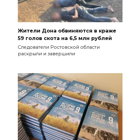
Жители Дона обвиняются в краже
59 голов скота на 6,5 млн рублей
Следователи Ростовской области
раскрыли и завершили