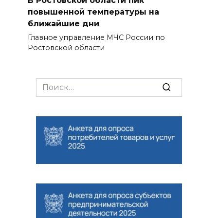
В Ростовской области пик
повышенной температуры на
ближайшие дни
Главное управление МЧС России по
Ростовской области
Search
for: