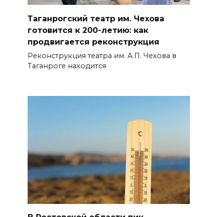
Таганрогский театр им. Чехова
готовится к 200-летию: как
продвигается реконструкция
Реконструкция театра им. А.П. Чехова в
Таганроге находится