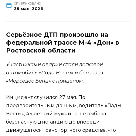
ОПУБЛИКОВАНО
29 мая, 2026
Серьёзное ДТП произошло на
федеральной трассе М-4 «Дон» в
Ростовской области
Участниками аварии стали легковой
автомобиль «Лада Веста» и бензовоз
«Мерседес Бенц» с прицепом.
Инцидент случился 27 мая. По
предварительным данным, водитель «Лады
Весты», 43-летний мужчина, не выбрал
безопасную дистанцию до впереди
движущегося транспортного средства, что