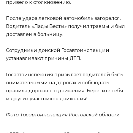
привело к столкновению.
После удара легковой автомобиль загорелся.
Водитель «Лады Весты» получил травмы и был
доставлен в больницу.
Сотрудники донской Госавтоинспекции
устанавливают причины ДТП.
Госавтоинспекция призывает водителей быть
внимательными на дорогах и соблюдать
правила дорожного движения. Берегите себя
и других участников движения!
Фото: Госавтоинспекция Ростовской области