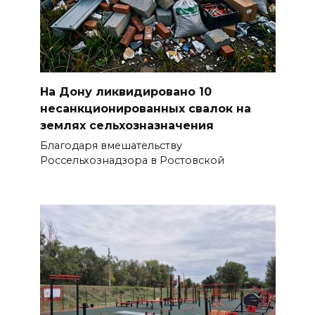
На Дону ликвидировано 10
несанкционированных свалок на
землях сельхозназначения
Благодаря вмешательству
Россельхознадзора в Ростовской