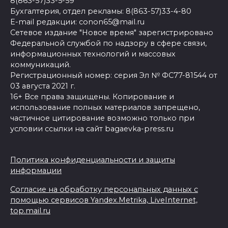
8(863-57)33-5-59
Бухгалтерия, отдел рекламы: 8(863-57)33-4-80
E-mail редакции: conon65@mail.ru
Сетевое издание "Новое время" зарегистрировано
Федеральной службой по надзору в сфере связи,
информационных технологий и массовых
коммуникаций.
Регистрационный номер: серия Эл № ФС77-81544 от
03 августа 2021 г.
16+ Все права защищены. Копирование и
использование полных материалов запрещено,
частичное цитирование возможно только при
условии ссылки на сайт bagaevka-press.ru
Политика конфиденциальности и защиты
информации
Согласие на обработку персональных данных с
помощью сервисов Yandex.Metrika, LiveInternet,
top.mail.ru