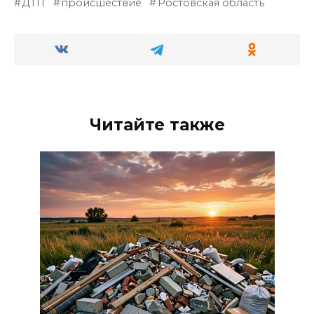
ДТП
происшествие
Ростовская область
Читайте также