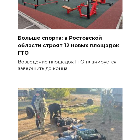
Больше спорта: в Ростовской
области строят 12 новых площадок
ГТО
Возведение площадок ГТО планируется
завершить до конца