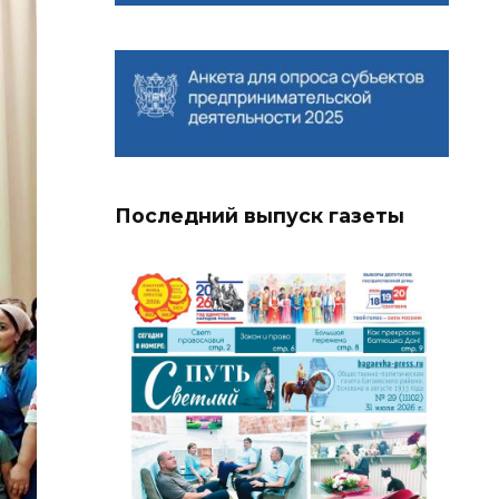
Последний выпуск газеты