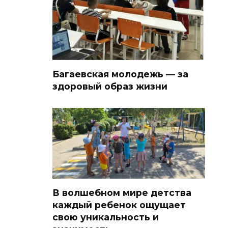
Багаевская молодежь — за
здоровый образ жизни
В волшебном мире детства
каждый ребенок ощущает
свою уникальность и