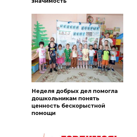
значимость
Неделя добрых дел помогла
дошкольникам понять
ценность бескорыстной
помощи