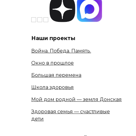
Наши проекты
Война. Победа. Память.
Окно в прошлое
Большая перемена
Школа здоровья
Мой дом родной — земля Донская
Здоровая семья — счастливые
дети