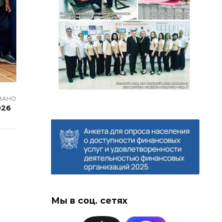
ВАНО
026
Мы в соц. сетях