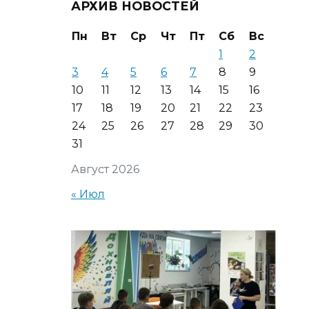
АРХИВ НОВОСТЕЙ
Пн
Вт
Ср
Чт
Пт
Сб
Вс
1
2
3
4
5
6
7
8
9
10
11
12
13
14
15
16
17
18
19
20
21
22
23
24
25
26
27
28
29
30
31
Август 2026
« Июл