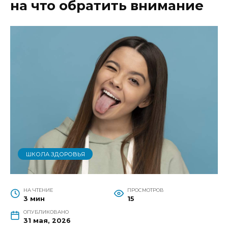
на что обратить внимание
ШКОЛА ЗДОРОВЬЯ
НА ЧТЕНИЕ
ПРОСМОТРОВ
3 мин
15
ОПУБЛИКОВАНО
31 мая, 2026