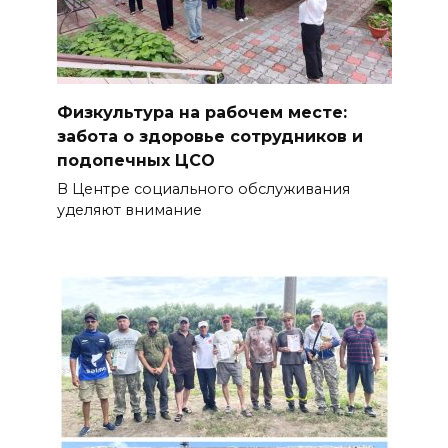
Физкультура на рабочем месте:
забота о здоровье сотрудников и
подопечных ЦСО
В Центре социального обслуживания
уделяют внимание