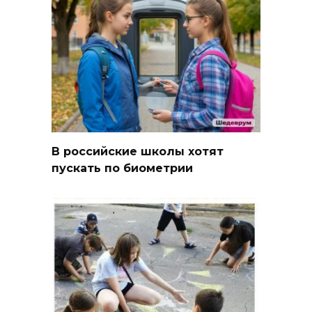
В российские школы хотят
пускать по биометрии