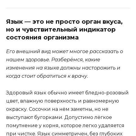
Язык — это не просто орган вкуса,
но и чувствительный индикатор
состояния организма
Его внешний вид может многое рассказать о
нашем здоровье. Разберёмся, какие
изменения на языке должны насторожить и
когда стоит обратиться к врачу.
Здоровый язык обычно имеет бледно-розовый
цвет, влажную поверхность и равномерную
окраску. Сосочки на нём заметны, но не
выступают бугорками. Допустимо лёгкое
помутнение у корня, которое легко удаляется
при чистке. Язык симметричен, без глубоких