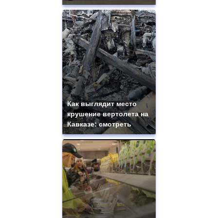
Как выглядит место
крушение вертолета на
Кавказе: смотреть