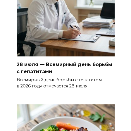
28 июля — Всемирный день борьбы
с гепатитами
Всемирный день борьбы с гепатитом
в 2026 году отмечается 28 июля