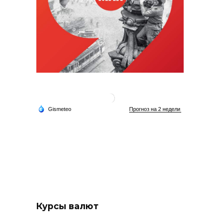
Курсы валют