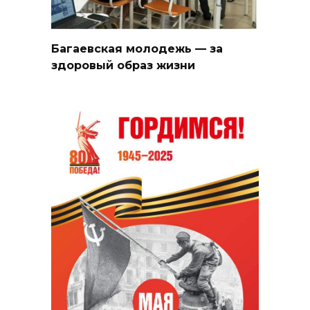
Багаевская молодежь — за
здоровый образ жизни