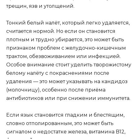
трещин, язв и утолщений.
Тонкий белый налёт, который легко удаляется,
считается нормой. Но если он становится
плотным и трудно убирается, это может быть
признаком проблем с желудочно-кишечным
трактом, обезвоживанием или инфекцией.
Особое внимание стоит уделить творожистому
белому налёту с покраснениями после
удаления — это может указывать на кандидоз
(молочницу), особенно после приёма
антибиотиков или при снижении иммунитета.
Если язык становится гладким и блестящим,
словно отполированным, это может быть
сигналом о недостатке железа, витамина B12,