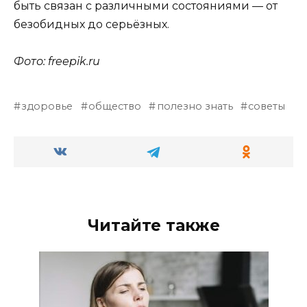
быть связан с различными состояниями — от
безобидных до серьёзных.
Фото: freepik.ru
здоровье
общество
полезно знать
советы
Читайте также