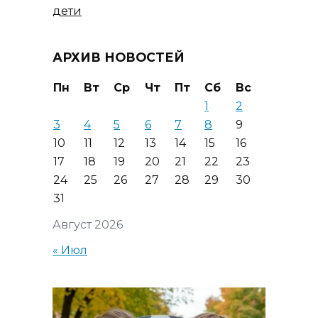
дети
АРХИВ НОВОСТЕЙ
Пн
Вт
Ср
Чт
Пт
Сб
Вс
1
2
3
4
5
6
7
8
9
10
11
12
13
14
15
16
17
18
19
20
21
22
23
24
25
26
27
28
29
30
31
Август 2026
« Июл