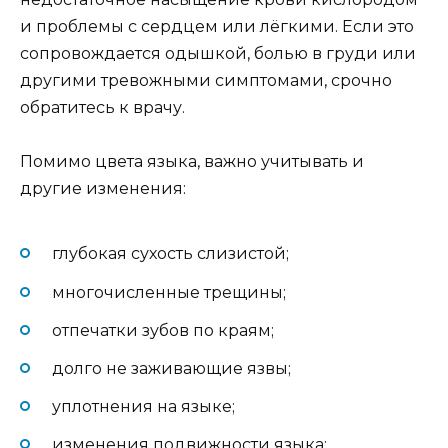
и проблемы с сердцем или лёгкими. Если это
сопровождается одышкой, болью в груди или
другими тревожными симптомами, срочно
обратитесь к врачу.
Помимо цвета языка, важно учитывать и
другие изменения:
глубокая сухость слизистой;
многочисленные трещины;
отпечатки зубов по краям;
долго не заживающие язвы;
уплотнения на языке;
изменения подвижности языка;