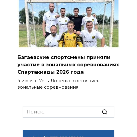
Багаевские спортсмены приняли
участие в зональных соревнованиях
Спартакиады 2026 года
4 июля в Усть-Донецке состоялись
зональные соревнования
Search
for: