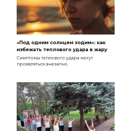
«Под одним солнцем ходим»: как
избежать теплового удара в жару
Симптомы теплового удара могут
проявляться внезапно