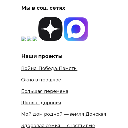
Мы в соц. сетях
Наши проекты
Война. Победа. Память.
Окно в прошлое
Большая перемена
Школа здоровья
Мой дом родной — земля Донская
Здоровая семья — счастливые