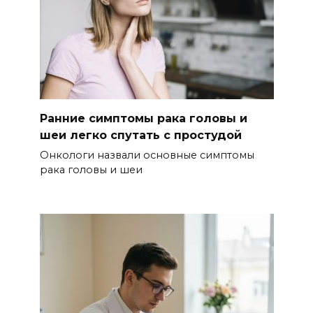
Ранние симптомы рака головы и
шеи легко спутать с простудой
Онкологи назвали основные симптомы
рака головы и шеи