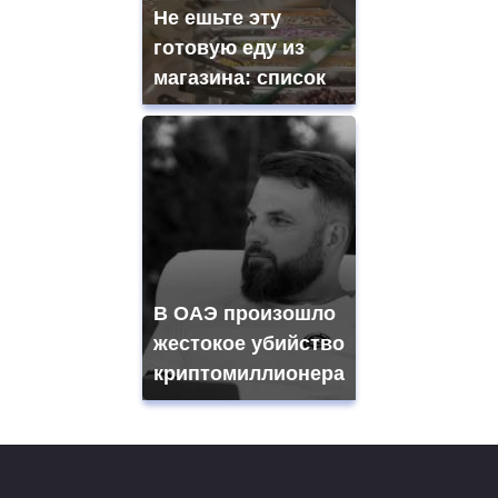
Не ешьте эту
готовую еду из
магазина: список
В ОАЭ произошло
жестокое убийство
криптомиллионера