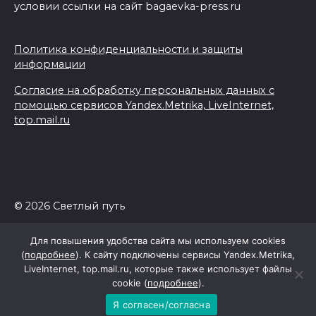
условии ссылки на сайт bagaevka-press.ru
Политика конфиденциальности и защиты
информации
Согласие на обработку персональных данных с
помощью сервисов Yandex.Metrika, LiveInternet,
top.mail.ru
© 2026 Светлый путь
Для повышения удобства сайта мы используем cookies
(
подробнее
). К сайту подключены сервисы Yandex.Metrika,
LiveInternet, top.mail.ru, которые также использует файлы
cookie (
подробнее
).
Я согласен/согласна