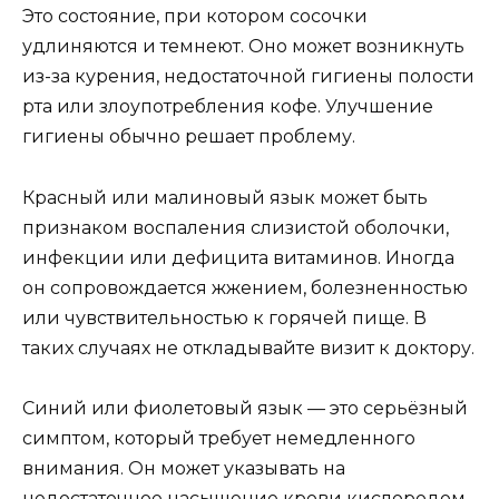
Это состояние, при котором сосочки
удлиняются и темнеют. Оно может возникнуть
из-за курения, недостаточной гигиены полости
рта или злоупотребления кофе. Улучшение
гигиены обычно решает проблему.
Красный или малиновый язык может быть
признаком воспаления слизистой оболочки,
инфекции или дефицита витаминов. Иногда
он сопровождается жжением, болезненностью
или чувствительностью к горячей пище. В
таких случаях не откладывайте визит к доктору.
Синий или фиолетовый язык — это серьёзный
симптом, который требует немедленного
внимания. Он может указывать на
недостаточное насыщение крови кислородом