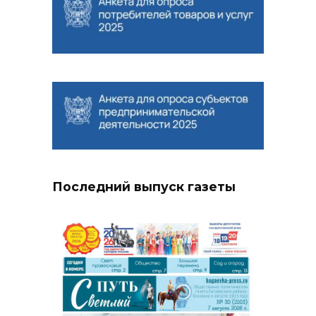
Последний выпуск газеты