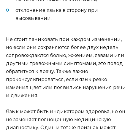
отклонение языка в сторону при
высовывании.
Не стоит паниковать при каждом изменении,
но если они сохраняются более двух недель,
сопровождаются болью, жжением, язвами или
другими тревожными симптомами, это повод
обратиться к врачу. Также важно
проконсультироваться, если язык резко
изменил цвет или появились нарушения речи
и движения.
Язык может быть индикатором здоровья, но он
не заменяет полноценную медицинскую
диагностику. Один и тот же признак может