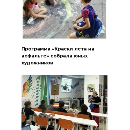
Программа «Краски лета на
асфальте» собрала юных
художников