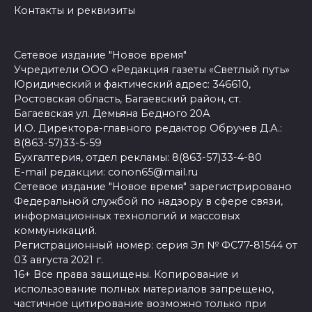
Контакты и реквизиты
Сетевое издание "Новое время"
Учредители ООО «Редакция газеты «Светлый путь»
Юридический и фактический адрес: 346610,
Ростовская область, Багаевский район, ст.
Багаевская ул. Демьяна Бедного 20А
И.О. Директора-главного редактор Обручев Д.А.:
8(863-57)33-5-59
Бухгалтерия, отдел рекламы: 8(863-57)33-4-80
E-mail редакции: conon65@mail.ru
Сетевое издание "Новое время" зарегистрировано
Федеральной службой по надзору в сфере связи,
информационных технологий и массовых
коммуникаций.
Регистрационный номер: серия Эл № ФС77-81544 от
03 августа 2021 г.
16+ Все права защищены. Копирование и
использование полных материалов запрещено,
частичное цитирование возможно только при