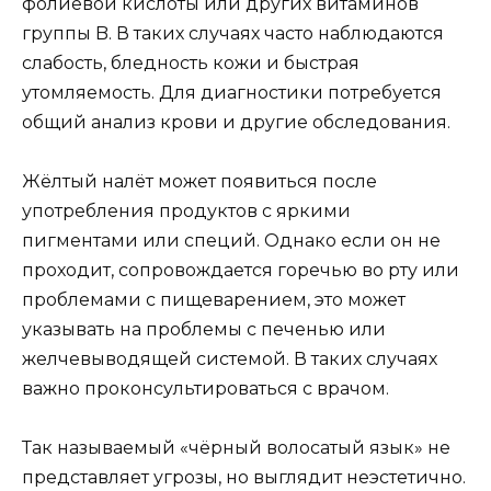
фолиевой кислоты или других витаминов
группы B. В таких случаях часто наблюдаются
слабость, бледность кожи и быстрая
утомляемость. Для диагностики потребуется
общий анализ крови и другие обследования.
Жёлтый налёт может появиться после
употребления продуктов с яркими
пигментами или специй. Однако если он не
проходит, сопровождается горечью во рту или
проблемами с пищеварением, это может
указывать на проблемы с печенью или
желчевыводящей системой. В таких случаях
важно проконсультироваться с врачом.
Так называемый «чёрный волосатый язык» не
представляет угрозы, но выглядит неэстетично.