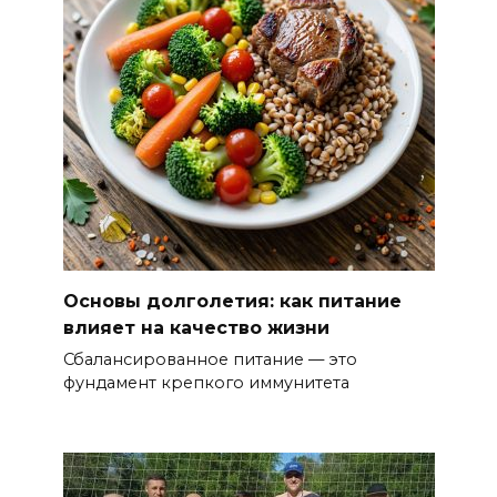
Основы долголетия: как питание
влияет на качество жизни
Сбалансированное питание — это
фундамент крепкого иммунитета