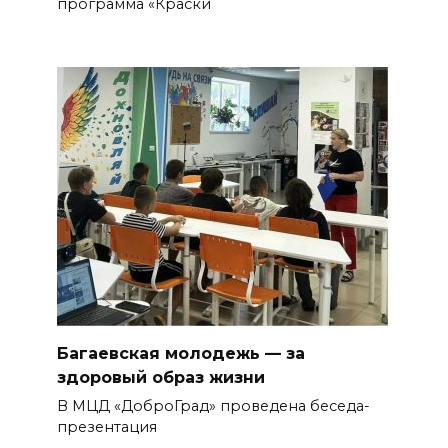
программа «Краски
Багаевская молодежь — за
здоровый образ жизни
В МЦД «ДоброГрад» проведена беседа-
презентация