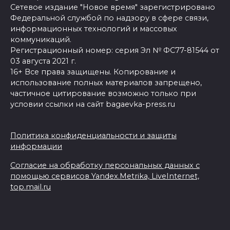
Сетевое издание "Новое время" зарегистрировано
Федеральной службой по надзору в сфере связи,
информационных технологий и массовых
коммуникаций.
Регистрационный номер: серия Эл № ФС77-81544 от
03 августа 2021 г.
16+ Все права защищены. Копирование и
использование полных материалов запрещено,
частичное цитирование возможно только при
условии ссылки на сайт bagaevka-press.ru
Политика конфиденциальности и защиты
информации
Согласие на обработку персональных данных с
помощью сервисов Yandex.Metrika, LiveInternet,
top.mail.ru