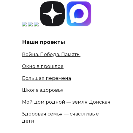
Наши проекты
Война. Победа. Память.
Окно в прошлое
Большая перемена
Школа здоровья
Мой дом родной — земля Донская
Здоровая семья — счастливые
дети