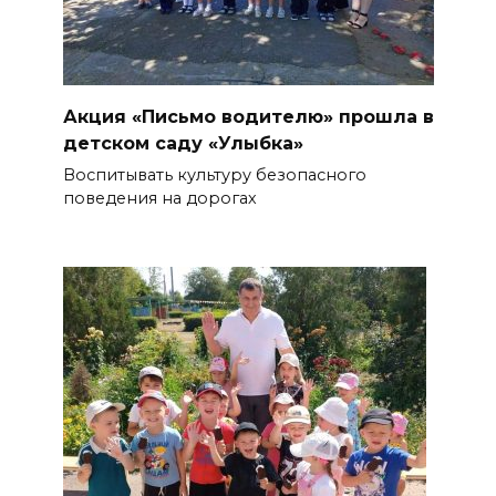
Акция «Письмо водителю» прошла в
детском саду «Улыбка»
Воспитывать культуру безопасного
поведения на дорогах