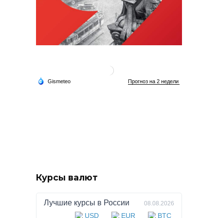
Курсы валют
Лучшие курсы в
России
08.08.2026
USD
EUR
BTC