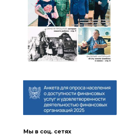
Мы в соц. сетях