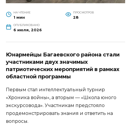
НА ЧТЕНИЕ
ПРОСМОТРОВ
1 мин
28
ОПУБЛИКОВАНО
6 июля, 2026
Юнармейцы Багаевского района стали
участниками двух значимых
патриотических мероприятий в рамках
областной программы
Первым стал интеллектуальный турнир
«Хроника войны», а вторым — «Школа юного
экскурсовода». Участникам предстояло
продемонстрировать знания и ответить на
вопросы.