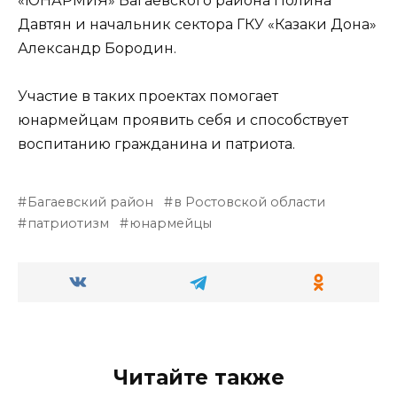
«ЮНАРМИЯ» Багаевского района Полина
Давтян и начальник сектора ГКУ «Казаки Дона»
Александр Бородин.
Участие в таких проектах помогает
юнармейцам проявить себя и способствует
воспитанию гражданина и патриота.
Багаевский район
в Ростовской области
патриотизм
юнармейцы
Читайте также