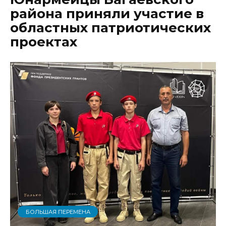
района приняли участие в
областных патриотических
проектах
БОЛЬШАЯ ПЕРЕМЕНА