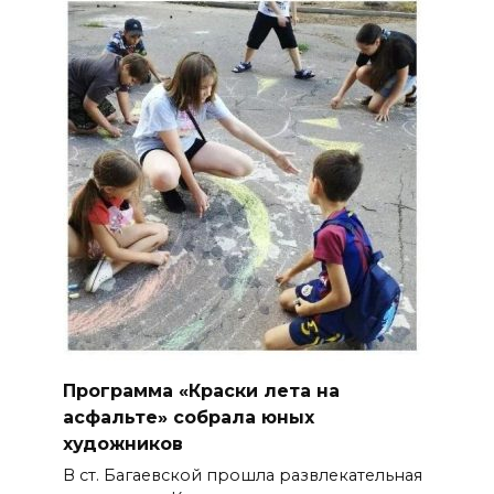
Программа «Краски лета на
асфальте» собрала юных
художников
В ст. Багаевской прошла развлекательная