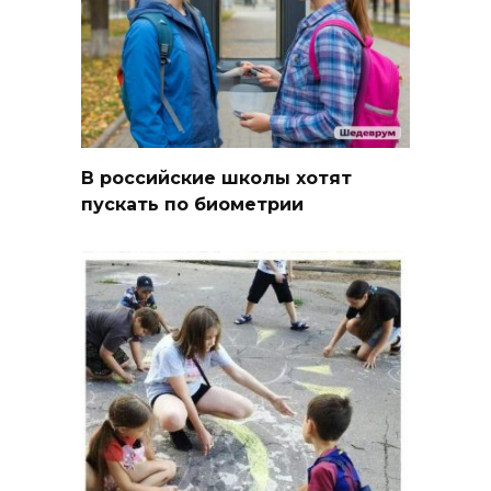
В российские школы хотят
пускать по биометрии