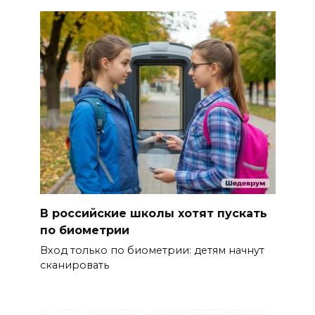
В российские школы хотят пускать
по биометрии
Вход только по биометрии: детям начнут
сканировать