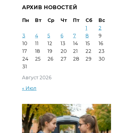
АРХИВ НОВОСТЕЙ
Пн
Вт
Ср
Чт
Пт
Сб
Вс
1
2
3
4
5
6
7
8
9
10
11
12
13
14
15
16
17
18
19
20
21
22
23
24
25
26
27
28
29
30
31
Август 2026
« Июл