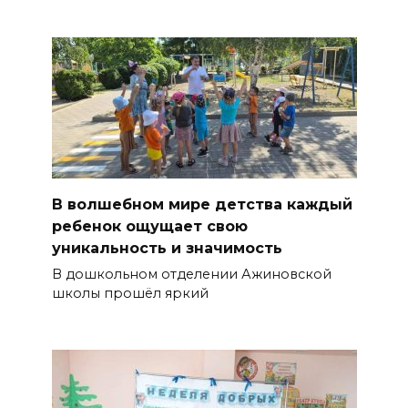
В волшебном мире детства каждый
ребенок ощущает свою
уникальность и значимость
В дошкольном отделении Ажиновской
школы прошёл яркий