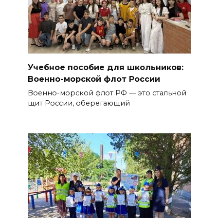
Учебное пособие для школьников:
Военно-морской флот России
Военно-морской флот РФ — это стальной
щит России, оберегающий