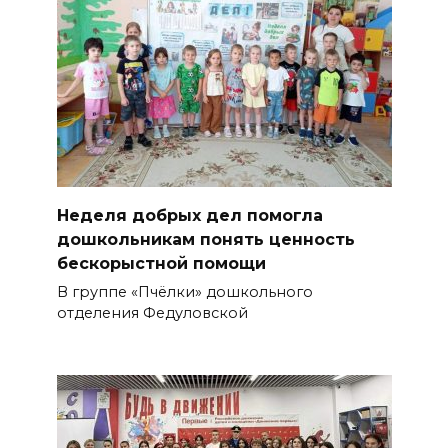
Неделя добрых дел помогла
дошкольникам понять ценность
бескорыстной помощи
В группе «Пчёлки» дошкольного
отделения Федуловской