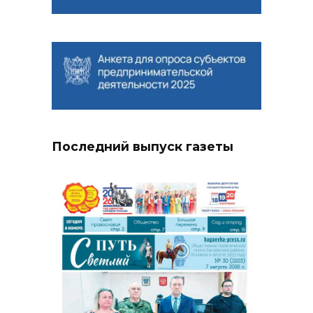
Последний выпуск газеты