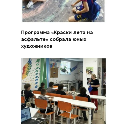
Программа «Краски лета на
асфальте» собрала юных
художников