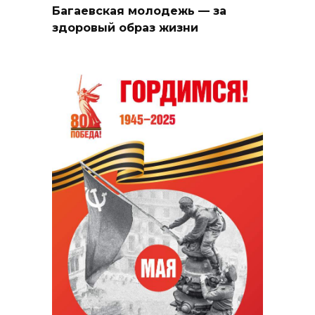
Багаевская молодежь — за
здоровый образ жизни