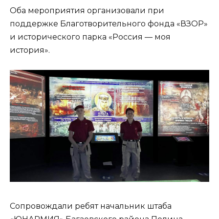
Оба мероприятия организовали при
поддержке Благотворительного фонда «ВЗОР»
и исторического парка «Россия — моя
история».
Сопровождали ребят начальник штаба