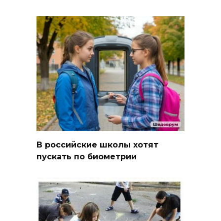
В российские школы хотят
пускать по биометрии