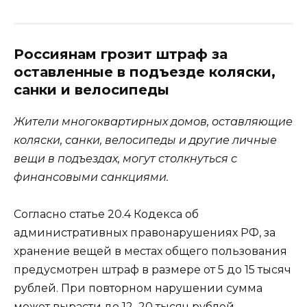
Россиянам грозит штраф за
оставленные в подъезде коляски,
санки и велосипеды
Жители многоквартирных домов, оставляющие
коляски, санки, велосипеды и другие личные
вещи в подъездах, могут столкнуться с
финансовыми санкциями.
Согласно статье 20.4 Кодекса об
административных правонарушениях РФ, за
хранение вещей в местах общего пользования
предусмотрен штраф в размере от 5 до 15 тысяч
рублей. При повторном нарушении сумма
может вырасти до 12–20 тысяч рублей.