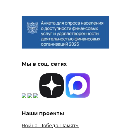
Мы в соц. сетях
Наши проекты
Война. Победа. Память.