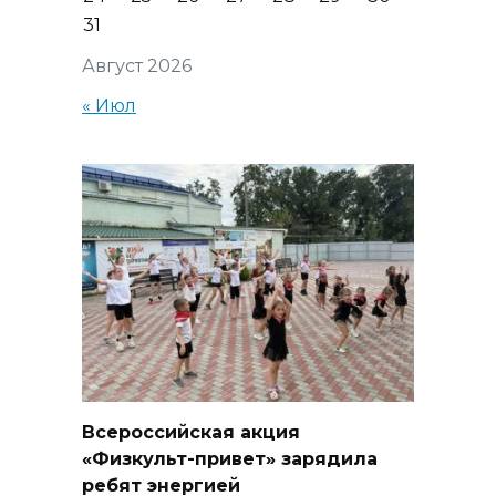
31
Август 2026
« Июл
Всероссийская акция
«Физкульт-привет» зарядила
ребят энергией