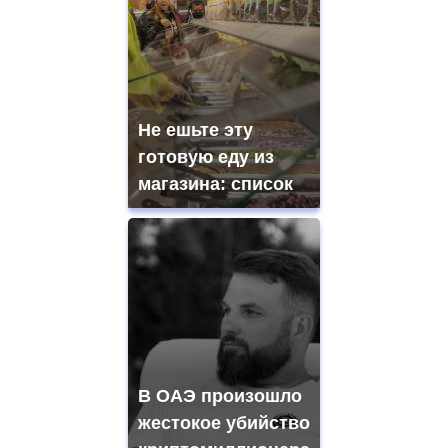
Не ешьте эту
готовую еду из
магазина: список
В ОАЭ произошло
жестокое убийство