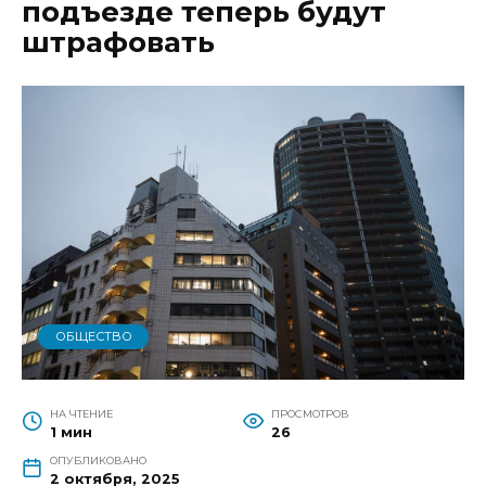
подъезде теперь будут
штрафовать
ОБЩЕСТВО
НА ЧТЕНИЕ
ПРОСМОТРОВ
1 мин
26
ОПУБЛИКОВАНО
2 октября, 2025