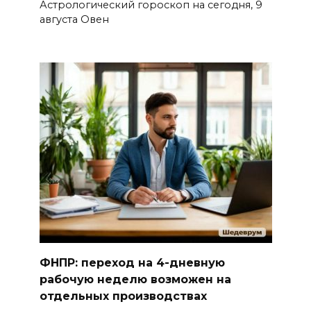
Астрологический гороскоп на сегодня, 9
августа Овен
ФНПР: переход на 4-дневную
рабочую неделю возможен на
отдельных производствах