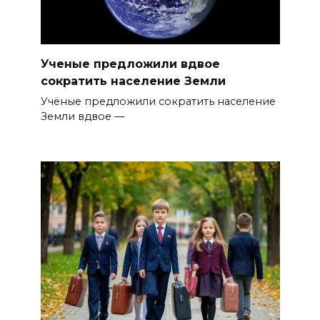
Ученые предложили вдвое
сократить население Земли
Учёные предложили сократить население
Земли вдвое —