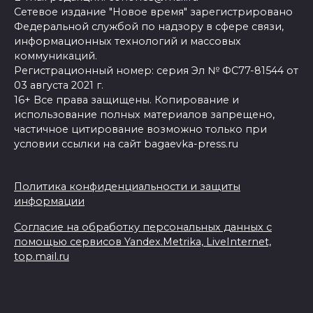
Сетевое издание "Новое время" зарегистрировано
Федеральной службой по надзору в сфере связи,
информационных технологий и массовых
коммуникаций.
Регистрационный номер: серия Эл № ФС77-81544 от
03 августа 2021 г.
16+ Все права защищены. Копирование и
использование полных материалов запрещено,
частичное цитирование возможно только при
условии ссылки на сайт bagaevka-press.ru
Политика конфиденциальности и защиты
информации
Согласие на обработку персональных данных с
помощью сервисов Yandex.Metrika, LiveInternet,
top.mail.ru