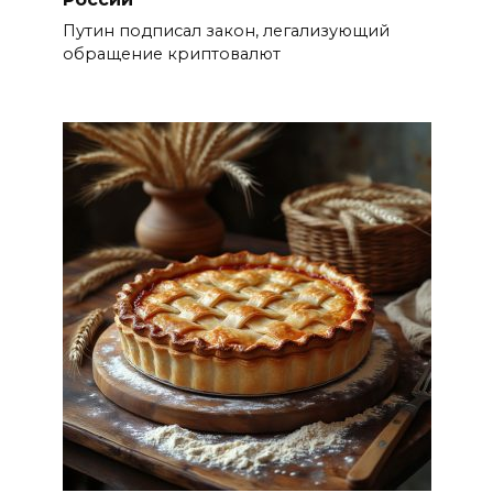
Путин подписал закон, легализующий
обращение криптовалют