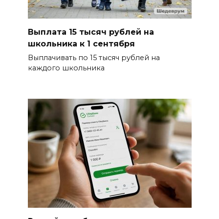
Выплата 15 тысяч рублей на
школьника к 1 сентября
Выплачивать по 15 тысяч рублей на
каждого школьника