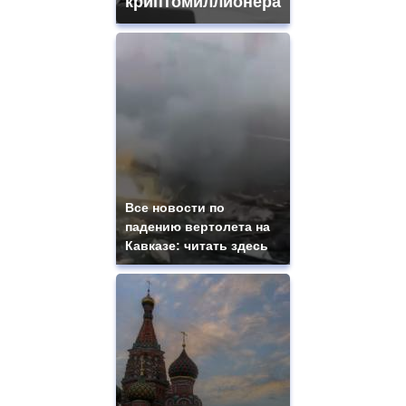
криптомиллионера
Все новости по
падению вертолета на
Кавказе: читать здесь