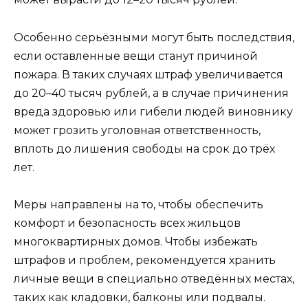
Особенно серьёзными могут быть последствия,
если оставленные вещи станут причиной
пожара. В таких случаях штраф увеличивается
до 20–40 тысяч рублей, а в случае причинения
вреда здоровью или гибели людей виновнику
может грозить уголовная ответственность,
вплоть до лишения свободы на срок до трёх
лет.
Меры направлены на то, чтобы обеспечить
комфорт и безопасность всех жильцов
многоквартирных домов. Чтобы избежать
штрафов и проблем, рекомендуется хранить
личные вещи в специально отведённых местах,
таких как кладовки, балконы или подвалы.