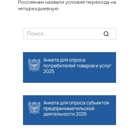
Россиянам назвали условия перехода на
четырехдневную
Search
for: