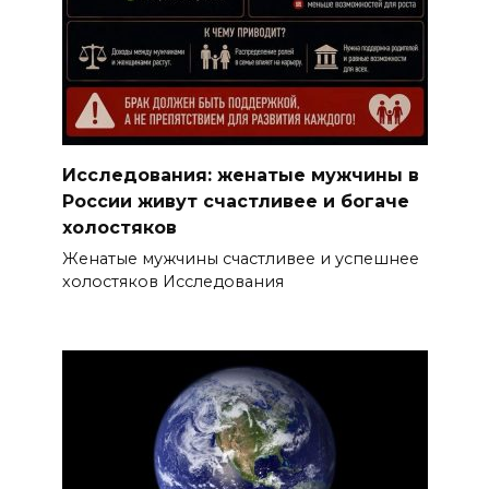
Исследования: женатые мужчины в
России живут счастливее и богаче
холостяков
Женатые мужчины счастливее и успешнее
холостяков Исследования