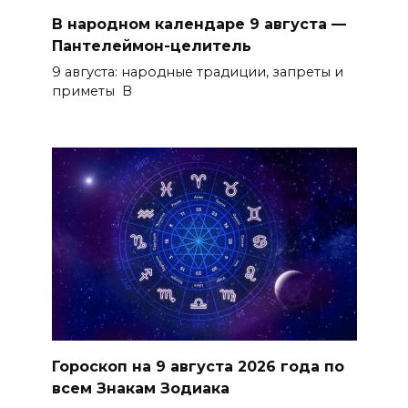
В народном календаре 9 августа —
Пантелеймон-целитель
9 августа: народные традиции, запреты и
приметы В
Гороскоп на 9 августа 2026 года по
всем Знакам Зодиака