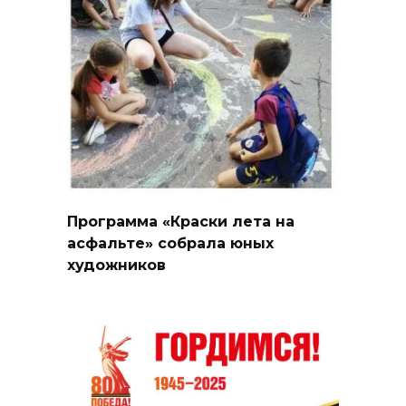
Программа «Краски лета на
асфальте» собрала юных
художников