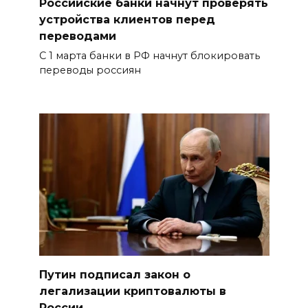
Российские банки начнут проверять
устройства клиентов перед
переводами
С 1 марта банки в РФ начнут блокировать
переводы россиян
Путин подписал закон о
легализации криптовалюты в
России