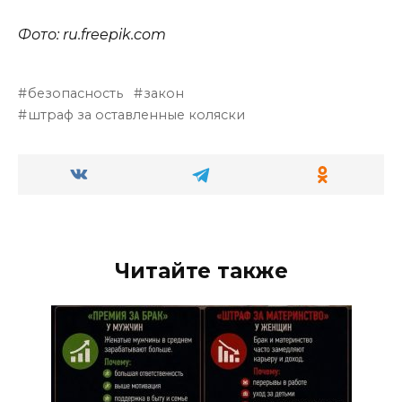
Фото: ru.freepik.com
безопасность
закон
штраф за оставленные коляски
Читайте также