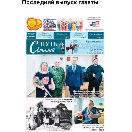
Последний выпуск газеты