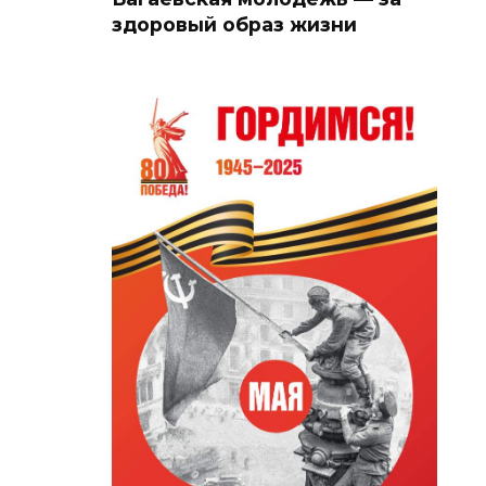
здоровый образ жизни