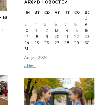
АРХИВ НОВОСТЕЙ
Пн
Вт
Ср
Чт
Пт
Сб
Вс
 за
1
2
3
4
5
6
7
8
9
на
10
11
12
13
14
15
16
17
18
19
20
21
22
23
24
25
26
27
28
29
30
31
Август 2026
« Июл