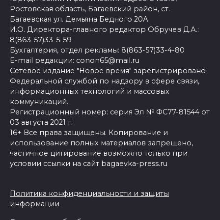
Ростовская область, Багаевский район, ст.
Багаевская ул. Демьяна Бедного 20А
И.О. Директора-главного редактор Обручев Д.А.:
8(863-57)33-5-59
Бухгалтерия, отдел рекламы: 8(863-57)33-4-80
E-mail редакции: conon65@mail.ru
Сетевое издание "Новое время" зарегистрировано
Федеральной службой по надзору в сфере связи,
информационных технологий и массовых
коммуникаций.
Регистрационный номер: серия Эл № ФС77-81544 от
03 августа 2021 г.
16+ Все права защищены. Копирование и
использование полных материалов запрещено,
частичное цитирование возможно только при
условии ссылки на сайт bagaevka-press.ru
Политика конфиденциальности и защиты
информации