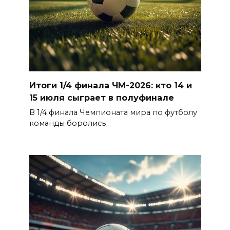
Итоги 1/4 финала ЧМ-2026: кто 14 и
15 июля сыграет в полуфинале
В 1/4 финала Чемпионата мира по футболу
команды боролись