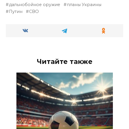
дальнобойное оружие
планы Украины
Путин
СВО
Читайте также