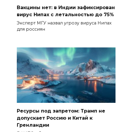
Вакцины нет: в Индии зафиксирован
вирус Нипах с летальностью до 75%
Эксперт МГУ назвал угрозу вируса Нипах
для россиян
Ресурсы под запретом: Трамп не
допускает Россию и Китай к
Гренландии