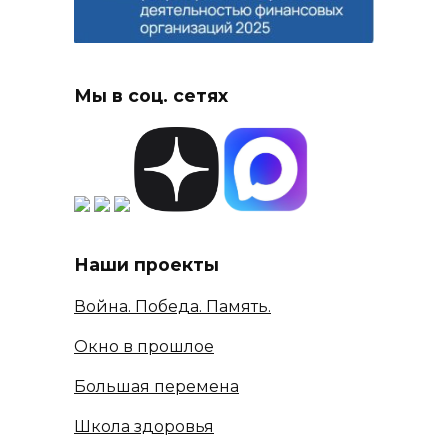
Мы в соц. сетях
Наши проекты
Война. Победа. Память.
Окно в прошлое
Большая перемена
Школа здоровья