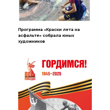
Программа «Краски лета на
асфальте» собрала юных
художников