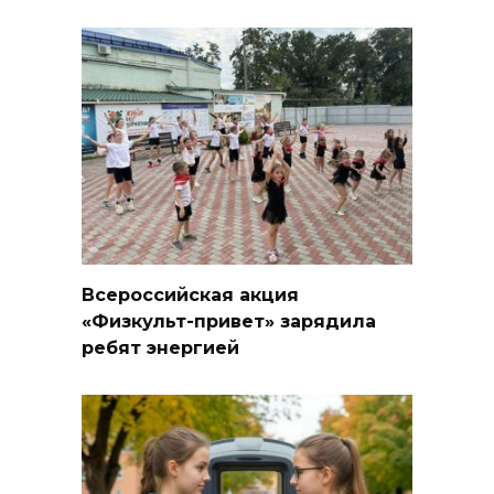
Всероссийская акция
«Физкульт-привет» зарядила
ребят энергией