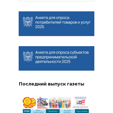
for:
Последний выпуск газеты