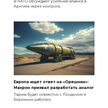
В НАТО обсуждают усиление альянса в
Арктике через контроль
Европа ищет ответ на «Орешник»:
Макрон призвал разработать аналог
Париж будет совместно с Лондоном и
Берлином работать