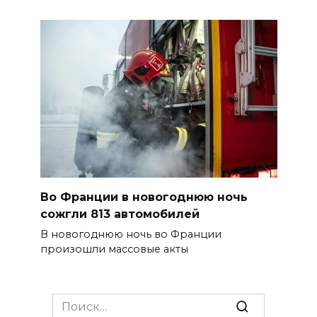
Во Франции в новогоднюю ночь
сожгли 813 автомобилей
В новогоднюю ночь во Франции
произошли массовые акты
Search