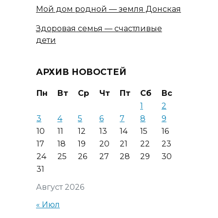
Мой дом родной — земля Донская
Здоровая семья — счастливые
дети
АРХИВ НОВОСТЕЙ
Пн
Вт
Ср
Чт
Пт
Сб
Вс
1
2
3
4
5
6
7
8
9
10
11
12
13
14
15
16
17
18
19
20
21
22
23
24
25
26
27
28
29
30
31
Август 2026
« Июл