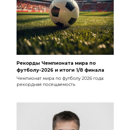
Рекорды Чемпионата мира по
футболу-2026 и итоги 1/8 финала
Чемпионат мира по футболу 2026 года:
рекордная посещаемость