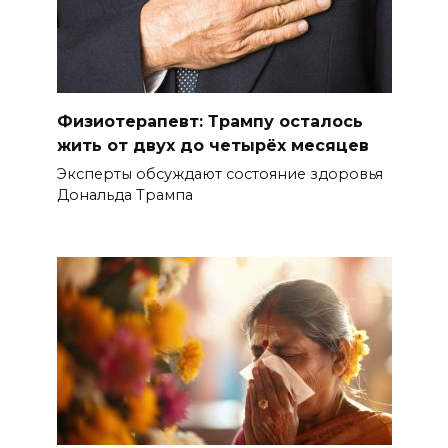
Физиотерапевт: Трампу осталось
жить от двух до четырёх месяцев
Эксперты обсуждают состояние здоровья
Дональда Трампа