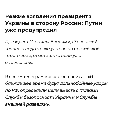
Резкие заявления президента
Украины в сторону России: Путин
уже предупредил
Президент Украины Владимир Зеленский
заявил о подготовке ударов по российской
территории, отметив, что цели уже
определены.
В своем телеграм-канале он написал:
«В
ближайшее время будут дальнобойные удары
по РФ, определили цели вместе с главами
Службы безопасности Украины и Службы
внешней разведки».