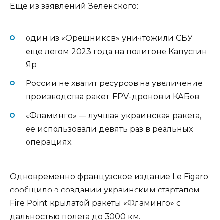
Еще из заявлений Зеленского:
один из «Орешников» уничтожили СБУ
еще летом 2023 года на полигоне Капустин
Яр
России не хватит ресурсов на увеличение
производства ракет, FPV-дронов и КАБов
«Фламинго» — лучшая украинская ракета,
ее использовали девять раз в реальных
операциях.
Одновременно французское издание Le Figaro
сообщило о создании украинским стартапом
Fire Point крылатой ракеты «Фламинго» с
дальностью полета до 3000 км.