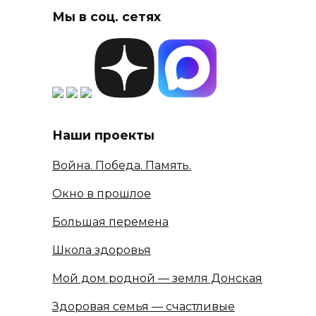
Мы в соц. сетях
Наши проекты
Война. Победа. Память.
Окно в прошлое
Большая перемена
Школа здоровья
Мой дом родной — земля Донская
Здоровая семья — счастливые