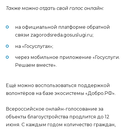
Также можно отдать свой голос онлайн:
на официальной платформе обратной
связи zagorodsreda.gosuslugi.ru;
на «Госуслугах»;
через мобильное приложение «Госуслуги.
Решаем вместе».
Ещё можно воспользоваться поддержкой
волонтёров на базе экосистемы «Добро.РФ».
Всероссийское онлайн-голосование за
объекты благоустройства продлится до 12
июня. С каждым годом количество граждан,