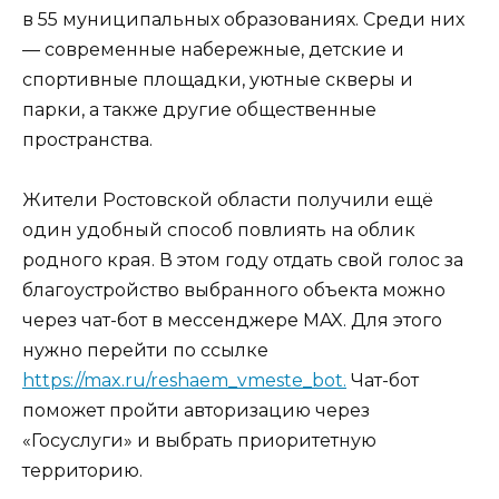
в 55 муниципальных образованиях. Среди них
— современные набережные, детские и
спортивные площадки, уютные скверы и
парки, а также другие общественные
пространства.
Жители Ростовской области получили ещё
один удобный способ повлиять на облик
родного края. В этом году отдать свой голос за
благоустройство выбранного объекта можно
через чат-бот в мессенджере MAX. Для этого
нужно перейти по ссылке
https://max.ru/reshaem_vmeste_bot.
Чат-бот
поможет пройти авторизацию через
«Госуслуги» и выбрать приоритетную
территорию.