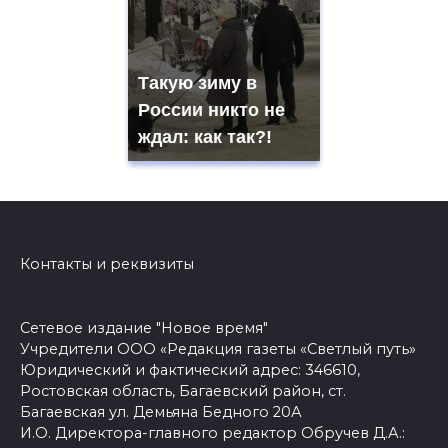
Такую зиму в
России никто не
ждал: как так?!
Контакты и реквизиты
Сетевое издание "Новое время"
Учредители ООО «Редакция газеты «Светлый путь»
Юридический и фактический адрес: 346610,
Ростовская область, Багаевский район, ст.
Багаевская ул. Демьяна Бедного 20А
И.О. Директора-главного редактор Обручев Д.А.: