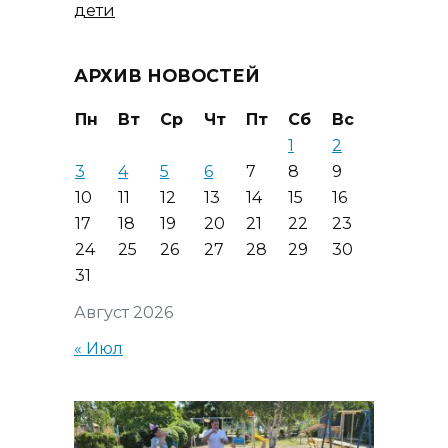
дети
АРХИВ НОВОСТЕЙ
Пн
Вт
Ср
Чт
Пт
Сб
Вс
1
2
3
4
5
6
7
8
9
10
11
12
13
14
15
16
17
18
19
20
21
22
23
24
25
26
27
28
29
30
31
Август 2026
« Июл