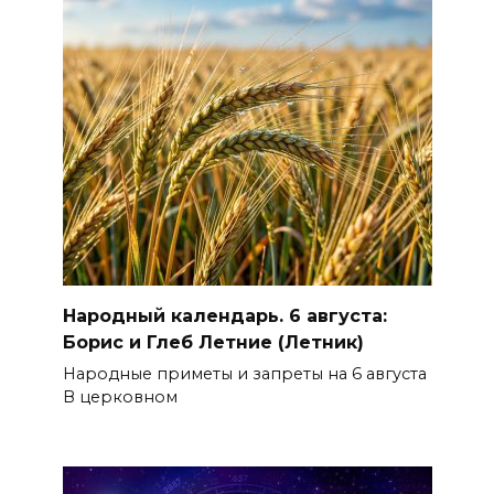
Народный календарь. 6 августа:
Борис и Глеб Летние (Летник)
Народные приметы и запреты на 6 августа
В церковном