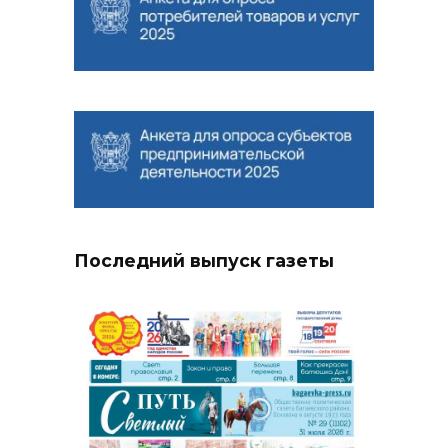
Последний выпуск газеты