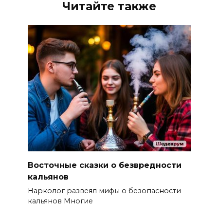
Читайте также
Восточные сказки о безвредности
кальянов
Нарколог развеял мифы о безопасности
кальянов Многие