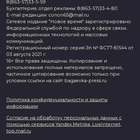
8(863-57)33-5-59
Бухгалтерия, отдел рекламы: 8(863-57)33-4-80
E-mail редакции: conon65@mail.ru
Сетевое издание "Новое время" зарегистрировано
Федеральной службой по надзору в сфере связи,
информационных технологий и массовых
коммуникаций.
Регистрационный номер: серия Эл № ФС77-81544 от
03 августа 2021 г.
16+ Все права защищены. Копирование и
использование полных материалов запрещено,
частичное цитирование возможно только при
условии ссылки на сайт bagaevka-press.ru
Политика конфиденциальности и защиты
информации
Согласие на обработку персональных данных с
помощью сервисов Yandex.Metrika, LiveInternet,
top.mail.ru