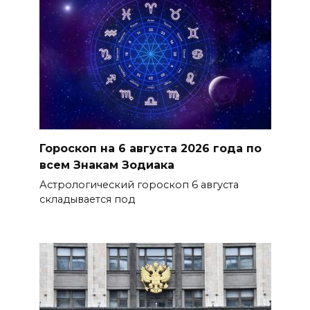
Гороскоп на 6 августа 2026 года по
всем Знакам Зодиака
Астрологический гороскоп 6 августа
складывается под