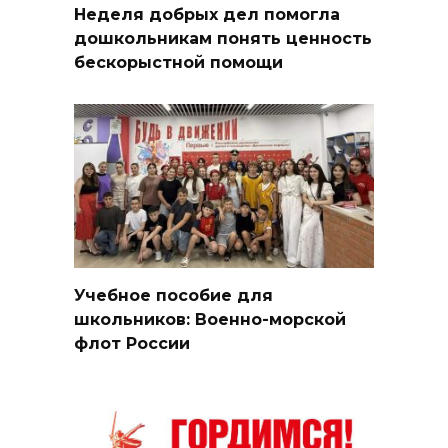
Неделя добрых дел помогла
дошкольникам понять ценность
бескорыстной помощи
Учебное пособие для
школьников: Военно-морской
флот России