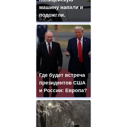
машину напали и
подожгли.
Где будет встреча
президентов США
и России: Европа?