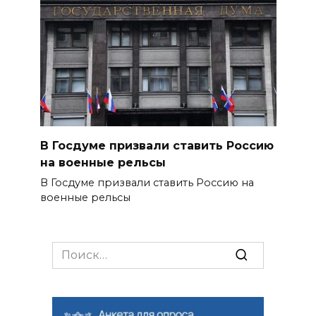
В Госдуме призвали ставить Россию
на военные рельсы
В Госдуме призвали ставить Россию на
военные рельсы
Search
for: