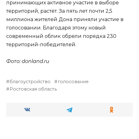
принимающих активное участие в выборе
территорий, растёт. За пять лет почти 2,5
миллиона жителей Дона приняли участие в
голосовании. Благодаря этому новый
современный облик обрели порядка 230
территорий-победителей.
Фото: donland.ru
благоустройство
голосование
Ростовская область