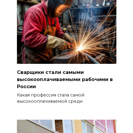
Сварщики стали самыми
высокооплачиваемыми рабочими в
России
Какая профессия стала самой
высокооплачиваемой среди