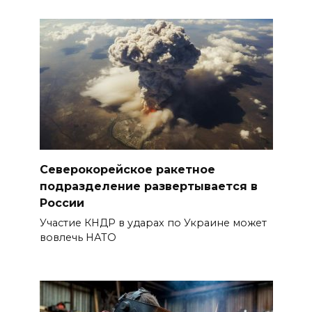
Северокорейское ракетное
подразделение развертывается в
России
Участие КНДР в ударах по Украине может
вовлечь НАТО