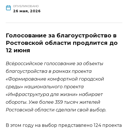
ОПУБЛИКОВАНО
26 мая, 2026
Голосование за благоустройство в
Ростовской области продлится до
12 июня
Всёроссийское голосование за объекты
благоустройства в рамках проекта
«Формирование комфортной городской
среды» национального проекта
«Инфраструктура для жизни» набирает
обороты. Уже более 359 тысяч жителей
Ростовской области сделали свой выбор.
В этом году на выбор представлено 124 проекта