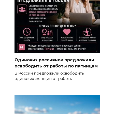
Одиноких россиянок предложили
освободить от работы по пятницам
В России предложили освободить
одиноких женщин от работы