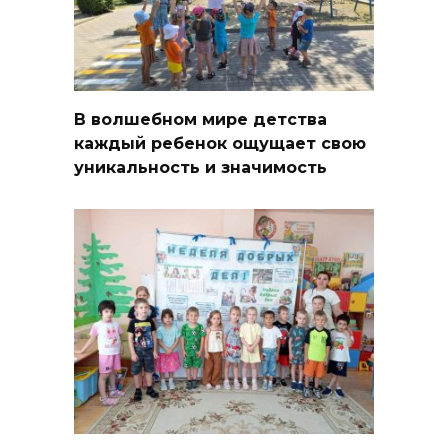
В волшебном мире детства
каждый ребенок ощущает свою
уникальность и значимость