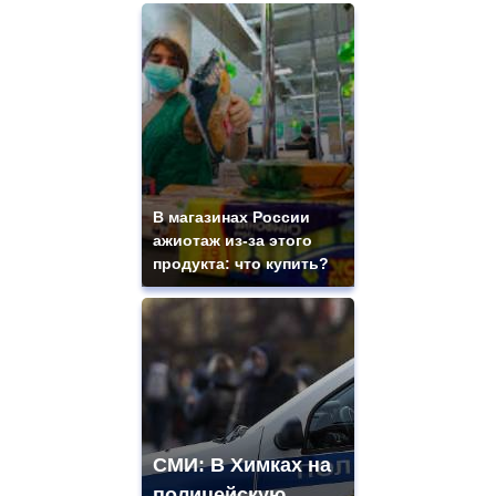
В магазинах России
ажиотаж из-за этого
продукта: что купить?
СМИ: В Химках на
полицейскую