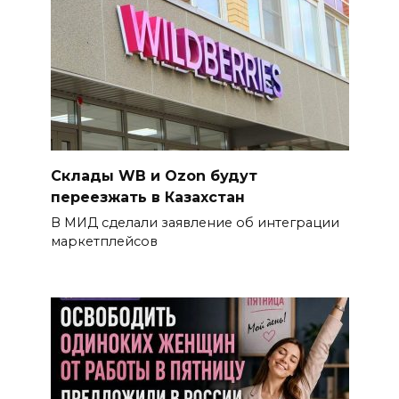
Склады WB и Ozon будут
переезжать в Казахстан
В МИД сделали заявление об интеграции
маркетплейсов