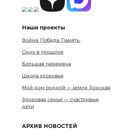
Наши проекты
Война. Победа. Память.
Окно в прошлое
Большая перемена
Школа здоровья
Мой дом родной — земля Донская
Здоровая семья — счастливые
дети
АРХИВ НОВОСТЕЙ