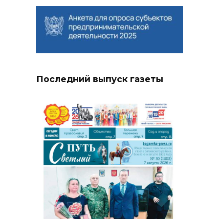
Последний выпуск газеты