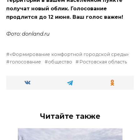
территории в вашем населённом пункте
получат новый облик. Голосование
продлится до 12 июня. Ваш голос важен!
Фото: donland.ru
«Формирование комфортной городской среды»
голосование
общество
Ростовская область
Читайте также