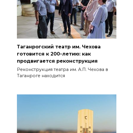
Таганрогский театр им. Чехова
готовится к 200-летию: как
продвигается реконструкция
Реконструкция театра им. А.П. Чехова в
Таганроге находится