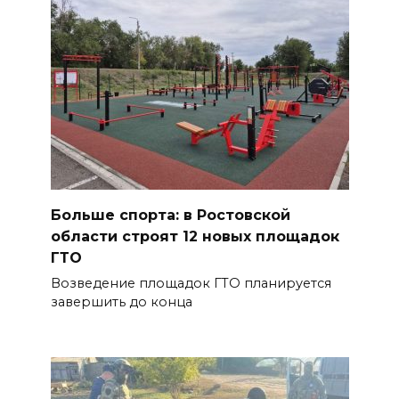
Больше спорта: в Ростовской
области строят 12 новых площадок
ГТО
Возведение площадок ГТО планируется
завершить до конца