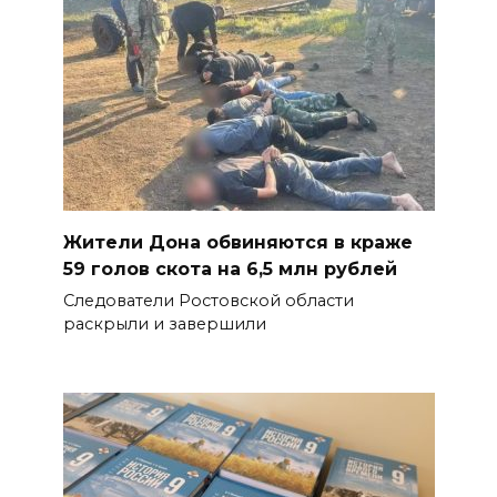
Жители Дона обвиняются в краже
59 голов скота на 6,5 млн рублей
Следователи Ростовской области
раскрыли и завершили