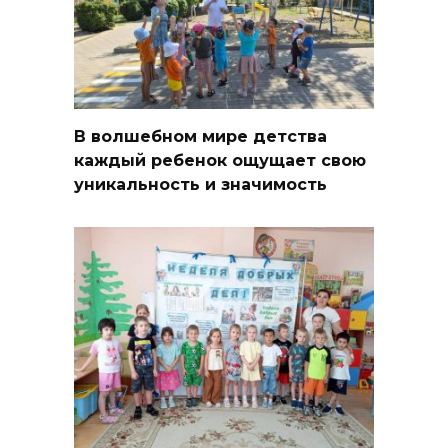
В волшебном мире детства
каждый ребенок ощущает свою
уникальность и значимость