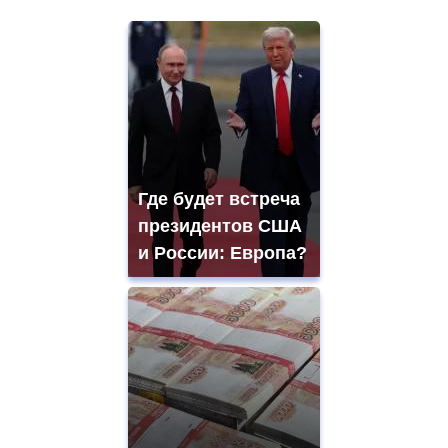
Где будет встреча
президентов США
и России: Европа?