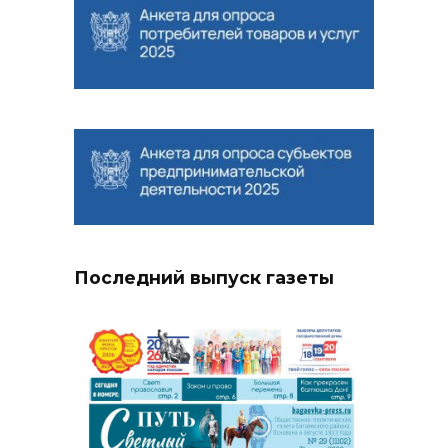
Последний выпуск газеты