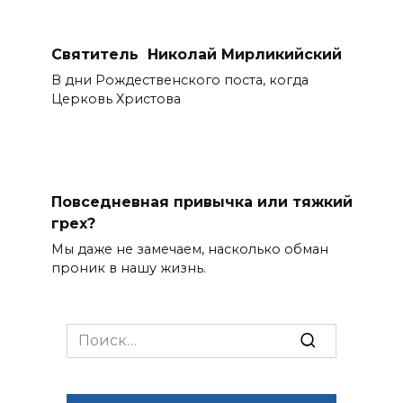
Святитель Николай Мирликийский
В дни Рождественского поста, когда
Церковь Христова
Повседневная привычка или тяжкий
грех?
Мы даже не замечаем, насколько обман
проник в нашу жизнь.
Search
for: