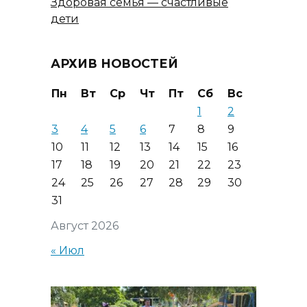
Здоровая семья — счастливые
дети
АРХИВ НОВОСТЕЙ
Пн
Вт
Ср
Чт
Пт
Сб
Вс
1
2
3
4
5
6
7
8
9
10
11
12
13
14
15
16
17
18
19
20
21
22
23
24
25
26
27
28
29
30
31
Август 2026
« Июл