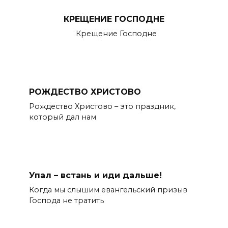
КРЕЩЕНИЕ ГОСПОДНЕ
Крещение Господне
РОЖДЕСТВО ХРИСТОВО
Рождество Христово – это праздник,
который дал нам
Упал – встань и иди дальше!
Когда мы слышим евангельский призыв
Господа не тратить