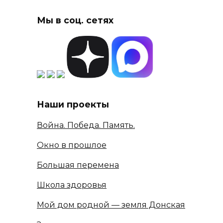
Мы в соц. сетях
Наши проекты
Война. Победа. Память.
Окно в прошлое
Большая перемена
Школа здоровья
Мой дом родной — земля Донская