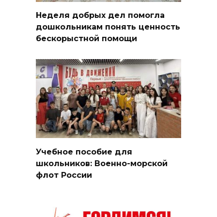
Неделя добрых дел помогла
дошкольникам понять ценность
бескорыстной помощи
Учебное пособие для
школьников: Военно-морской
флот России