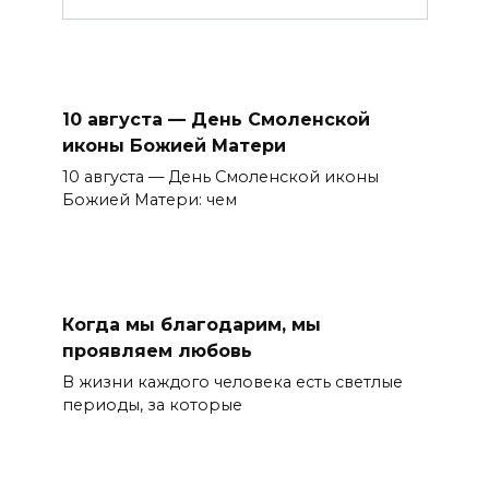
10 августа — День Смоленской
иконы Божией Матери
10 августа — День Смоленской иконы
Божией Матери: чем
Когда мы благодарим, мы
проявляем любовь
В жизни каждого человека есть светлые
периоды, за которые