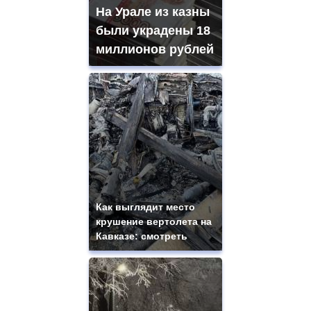
На Урале из казны
были украдены 18
миллионов рублей
Как выглядит место
крушение вертолета на
Кавказе: смотреть