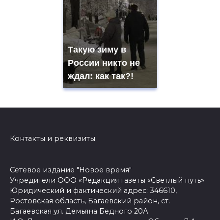
Такую зиму в
России никто не
ждал: как так?!
Контакты и реквизиты
Сетевое издание "Новое время"
Учредители ООО «Редакция газеты «Светлый путь»
Юридический и фактический адрес: 346610,
Ростовская область, Багаевский район, ст.
Багаевская ул. Демьяна Бедного 20А