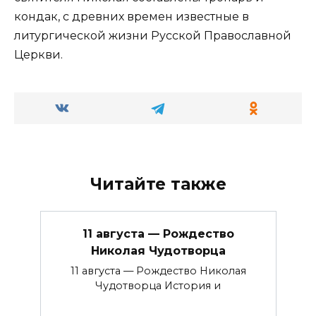
кондак, с древних времен известные в
литургической жизни Русской Православной
Церкви.
Читайте также
11 августа — Рождество
Николая Чудотворца
11 августа — Рождество Николая
Чудотворца История и