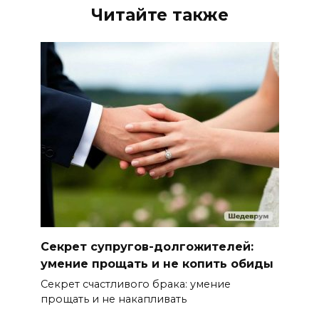
Читайте также
Секрет супругов-долгожителей:
умение прощать и не копить обиды
Секрет счастливого брака: умение
прощать и не накапливать