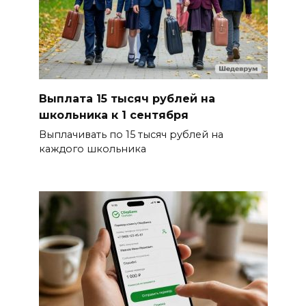
Выплата 15 тысяч рублей на
школьника к 1 сентября
Выплачивать по 15 тысяч рублей на
каждого школьника