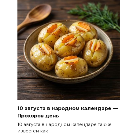
10 августа в народном календаре —
Прохоров день
10 августа в народном календаре также
известен как