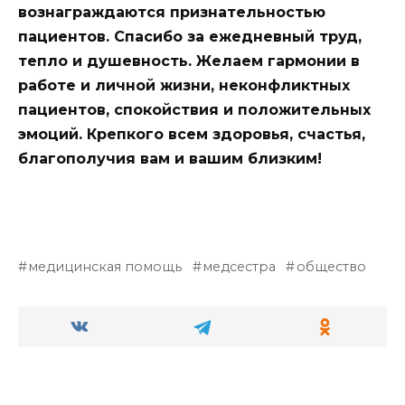
вознаграждаются признательностью
пациентов.
Спасибо за ежедневный труд,
тепло и душевность. Желаем гармонии в
работе и личной жизни, неконфликтных
пациентов, спокойствия и положительных
эмоций.
Крепкого всем здоровья, счастья,
благополучия вам и вашим близким!
медицинская помощь
медсестра
общество