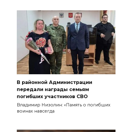
В районной Администрации
передали награды семьям
погибших участников СВО
Владимир Низолин: «Память о погибших
воинах навсегда