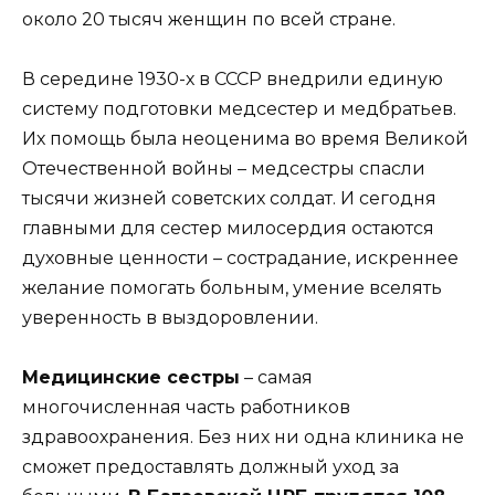
около 20 тысяч женщин по всей стране.
В середине 1930-х в СССР внедрили единую
систему подготовки медсестер и медбратьев.
Их помощь была неоценима во время Великой
Отечественной войны – медсестры спасли
тысячи жизней советских солдат. И сегодня
главными для сестер милосердия остаются
духовные ценности – сострадание, искреннее
желание помогать больным, умение вселять
уверенность в выздоровлении.
Медицинские сестры
– самая
многочисленная часть работников
здравоохранения. Без них ни одна клиника не
сможет предоставлять должный уход за