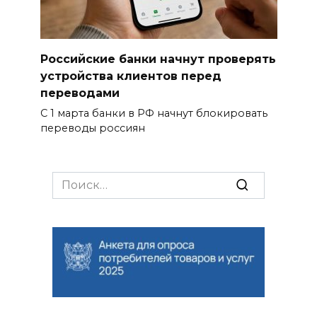
Российские банки начнут проверять
устройства клиентов перед
переводами
С 1 марта банки в РФ начнут блокировать
переводы россиян
Search
for: