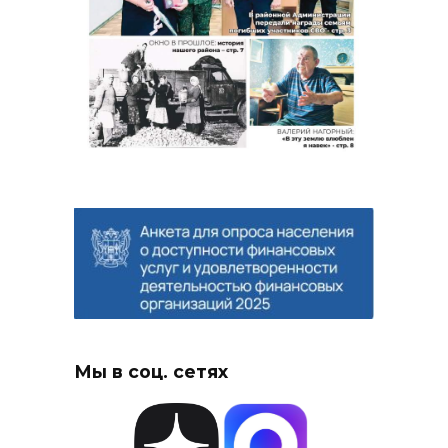
Мы в соц. сетях