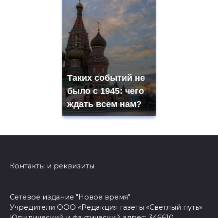
Таких событий не
было с 1945: чего
ждать всем нам?
Контакты и реквизиты
Сетевое издание "Новое время"
Учредители ООО «Редакция газеты «Светлый путь»
Юридический и фактический адрес: 346610,