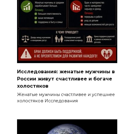
Исследования: женатые мужчины в
России живут счастливее и богаче
холостяков
Женатые мужчины счастливее и успешнее
холостяков Исследования