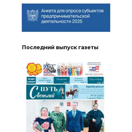
Последний выпуск газеты