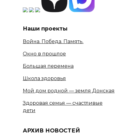
Наши проекты
Война. Победа. Память.
Окно в прошлое
Большая перемена
Школа здоровья
Мой дом родной — земля Донская
Здоровая семья — счастливые
дети
АРХИВ НОВОСТЕЙ