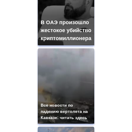
В ОАЭ произошло
жестокое убийство
криптомиллионера
Все новости по
падению вертолета на
Кавказе: читать здесь