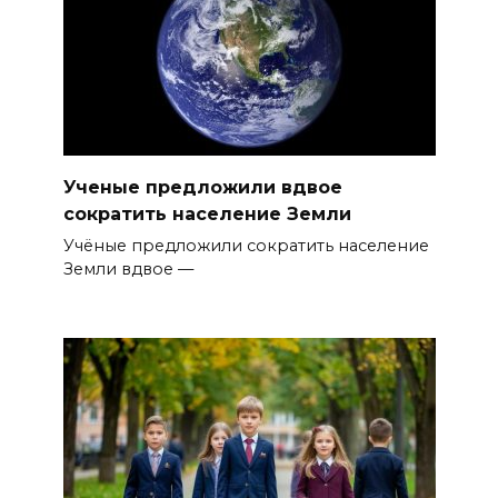
Ученые предложили вдвое
сократить население Земли
Учёные предложили сократить население
Земли вдвое —