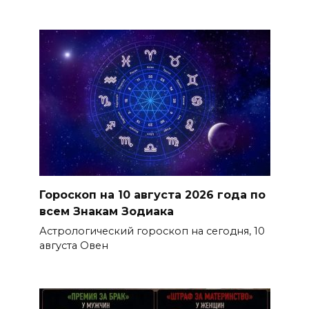
Гороскоп на 10 августа 2026 года по
всем Знакам Зодиака
Астрологический гороскоп на сегодня, 10
августа Овен