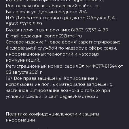
Ростовская область, Багаевский район, ст.
Багаевская ул. Демьяна Бедного 20А
И.О. Директора-главного редактор Обручев Д.А.:
8(863-57)33-5-59
Бухгалтерия, отдел рекламы: 8(863-57)33-4-80
E-mail редакции: conon65@mail.ru
Сетевое издание "Новое время" зарегистрировано
Федеральной службой по надзору в сфере связи,
информационных технологий и массовых
коммуникаций.
Регистрационный номер: серия Эл № ФС77-81544 от
03 августа 2021 г.
16+ Все права защищены. Копирование и
использование полных материалов запрещено,
частичное цитирование возможно только при
условии ссылки на сайт bagaevka-press.ru
Политика конфиденциальности и защиты
информации