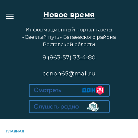
Перейти
к
Новое время
содержанию
Информационный портал газеты
«Светлый путь» Багаевского района
Ростовской области
8 (863-57) 33-4-80
conon65@mail.ru
ГЛАВНАЯ