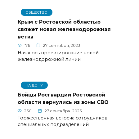
ОБЩЕСТВО
Крым с Ростовской областью
свяжет новая железнодорожная
ветка
176
27 сентября, 2023
Началось проектирование новой
железнодорожной линии
НА ДОНУ
Бойцы Росгвардии Ростовской
области вернулись из зоны СВО
230
27 сентября, 2023
Торжественная встреча сотрудников
специальных подразделений