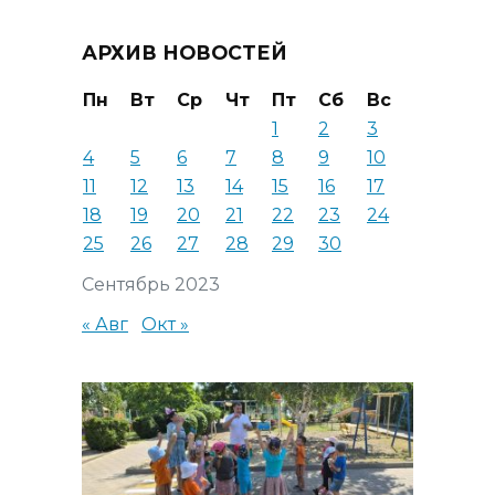
АРХИВ НОВОСТЕЙ
Пн
Вт
Ср
Чт
Пт
Сб
Вс
1
2
3
4
5
6
7
8
9
10
11
12
13
14
15
16
17
18
19
20
21
22
23
24
25
26
27
28
29
30
Сентябрь 2023
« Авг
Окт »