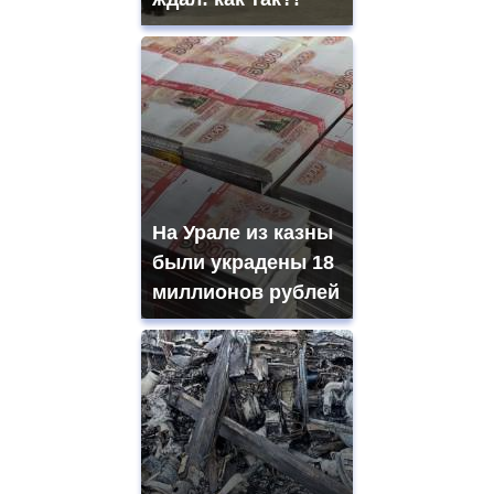
На Урале из казны
были украдены 18
миллионов рублей