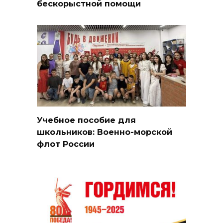
бескорыстной помощи
Учебное пособие для
школьников: Военно-морской
флот России