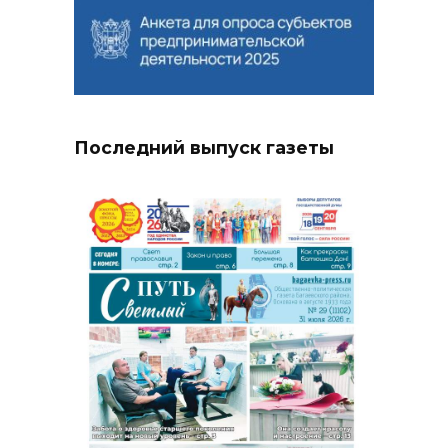
Последний выпуск газеты