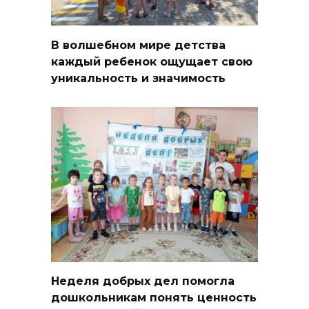
В волшебном мире детства
каждый ребенок ощущает свою
уникальность и значимость
Неделя добрых дел помогла
дошкольникам понять ценность