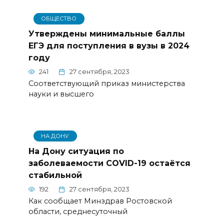
ОБЩЕСТВО
Утверждены минимальные баллы
ЕГЭ для поступления в вузы в 2024
году
241
27 сентября, 2023
Соответствующий приказ министерства
науки и высшего
НА ДОНУ
На Дону ситуация по
заболеваемости COVID-19 остаётся
стабильной
192
27 сентября, 2023
Как сообщает Минздрав Ростовской
области, среднесуточный