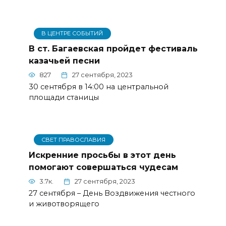
В ЦЕНТРЕ СОБЫТИЙ
В ст. Багаевская пройдет фестиваль
казачьей песни
827
27 сентября, 2023
30 сентября в 14:00 на центральной
площади станицы
СВЕТ ПРАВОСЛАВИЯ
Искренние просьбы в этот день
помогают совершаться чудесам
3.7к.
27 сентября, 2023
27 сентября – День Воздвижения честного
и животворящего