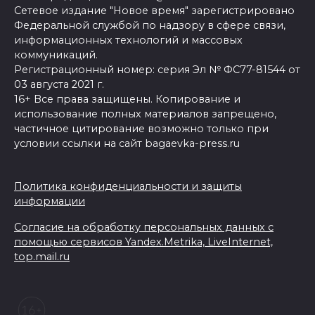
Сетевое издание "Новое время" зарегистрировано
Федеральной службой по надзору в сфере связи,
информационных технологий и массовых
коммуникаций.
Регистрационный номер: серия Эл № ФС77-81544 от
03 августа 2021 г.
16+ Все права защищены. Копирование и
использование полных материалов запрещено,
частичное цитирование возможно только при
условии ссылки на сайт bagaevka-press.ru
Политика конфиденциальности и защиты
информации
Согласие на обработку персональных данных с
помощью сервисов Yandex.Metrika, LiveInternet,
top.mail.ru