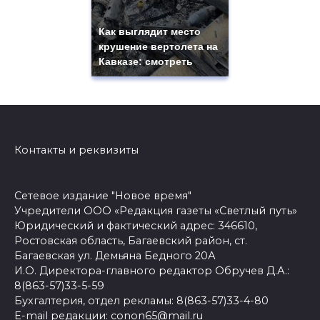
Как выглядит место
крушение вертолета на
Кавказе: смотреть
Контакты и реквизиты
Сетевое издание "Новое время"
Учредители ООО «Редакция газеты «Светлый путь»
Юридический и фактический адрес: 346610,
Ростовская область, Багаевский район, ст.
Багаевская ул. Демьяна Бедного 20А
И.О. Директора-главного редактор Обручев Д.А.:
8(863-57)33-5-59
Бухгалтерия, отдел рекламы: 8(863-57)33-4-80
E-mail редакции: conon65@mail.ru