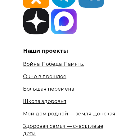
Наши проекты
Война. Победа. Память.
Окно в прошлое
Большая перемена
Школа здоровья
Мой дом родной — земля Донская
Здоровая семья — счастливые
дети