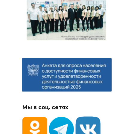
Мы в соц. сетях