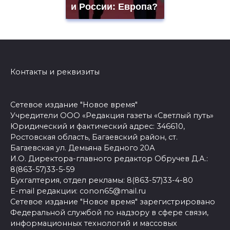
и России: Европа?
Контакты и реквизиты
Сетевое издание "Новое время"
Учредители ООО «Редакция газеты «Светлый путь»
Юридический и фактический адрес: 346610,
Ростовская область, Багаевский район, ст.
Багаевская ул. Демьяна Бедного 20А
И.О. Директора-главного редактор Обручев Д.А.:
8(863-57)33-5-59
Бухгалтерия, отдел рекламы: 8(863-57)33-4-80
E-mail редакции: conon65@mail.ru
Сетевое издание "Новое время" зарегистрировано
Федеральной службой по надзору в сфере связи,
информационных технологий и массовых