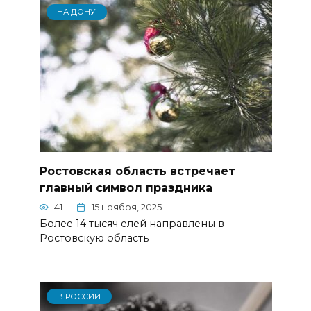
НА ДОНУ
Ростовская область встречает
главный символ праздника
41
15 ноября, 2025
Более 14 тысяч елей направлены в
Ростовскую область
В РОССИИ