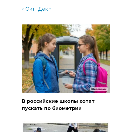
« Окт
Дек »
В российские школы хотят
пускать по биометрии