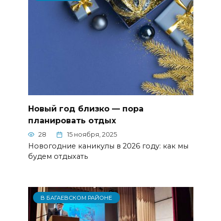
Новый год близко — пора
планировать отдых
28
15 ноября, 2025
Новогодние каникулы в 2026 году: как мы
будем отдыхать
В БАГАЕВСКОМ РАЙОНЕ