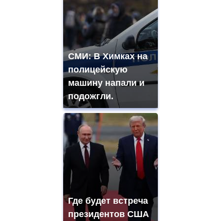
СМИ: В Химках на
полицейскую
машину напали и
подожгли.
Где будет встреча
президентов США