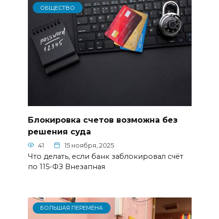
ОБЩЕСТВО
Блокировка счетов возможна без
решения суда
41
15 ноября, 2025
Что делать, если банк заблокировал счёт
по 115-ФЗ Внезапная
БОЛЬШАЯ ПЕРЕМЕНА