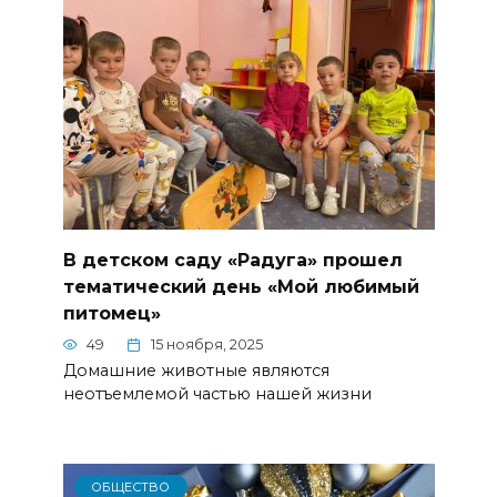
В детском саду «Радуга» прошел
тематический день «Мой любимый
питомец»
49
15 ноября, 2025
Домашние животные являются
неотъемлемой частью нашей жизни
ОБЩЕСТВО