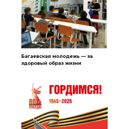
Багаевская молодежь — за
здоровый образ жизни