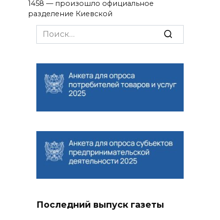
1458 — произошло официальное
разделение Киевской
Search
for:
Последний выпуск газеты