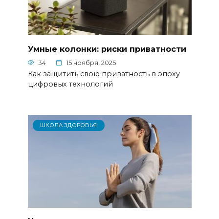
Умные колонки: риски приватности
34
15 ноября, 2025
Как защитить свою приватность в эпоху
цифровых технологий
ШКОЛА ЗДОРОВЬЯ