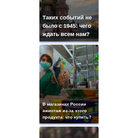
Таких событий не
было с 1945: чего
ждать всем нам?
В магазинах России
ажиотаж из-за этого
продукта: что купить?