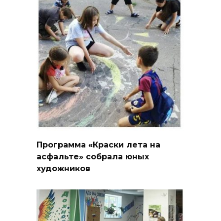
Программа «Краски лета на
асфальте» собрала юных
художников