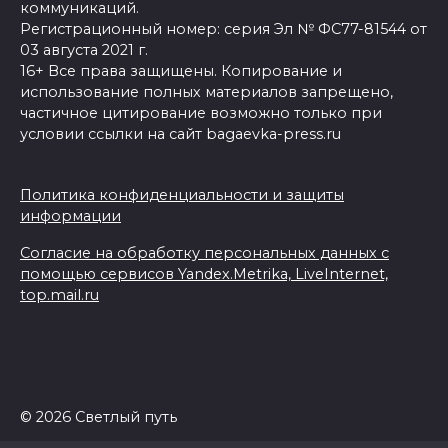
коммуникаций.
Регистрационный номер: серия Эл № ФС77-81544 от
03 августа 2021 г.
16+ Все права защищены. Копирование и
использование полных материалов запрещено,
частичное цитирование возможно только при
условии ссылки на сайт bagaevka-press.ru
Политика конфиденциальности и защиты
информации
Согласие на обработку персональных данных с
помощью сервисов Yandex.Metrika, LiveInternet,
top.mail.ru
© 2026 Светлый путь