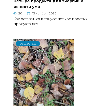
Четыре продукта для энергии и
ясности ума
20
15 ноября, 2025
Как оставаться в тонусе: четыре простых
продукта для
ОБЩЕСТВО