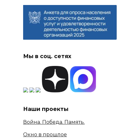
Мы в соц. сетях
Наши проекты
Война. Победа. Память.
Окно в прошлое