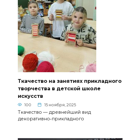
Ткачество на занятиях прикладного
творчества в детской школе
искусств
100
15 ноября, 2025
Ткачество — древнейший вид
декоративно‑прикладного