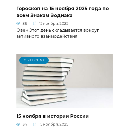
Гороскоп на 15 ноября 2025 года по
всем Знакам Зодиака
36
15 ноября, 2025
Овен Этот день складывается вокруг
активного взаимодействия
ОБЩЕСТВО
15 ноября в истории России
34
15 ноября, 2025