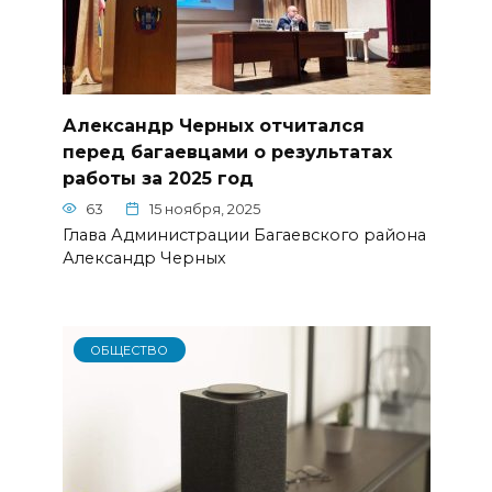
Александр Черных отчитался
перед багаевцами о результатах
работы за 2025 год
63
15 ноября, 2025
Глава Администрации Багаевского района
Александр Черных
ОБЩЕСТВО