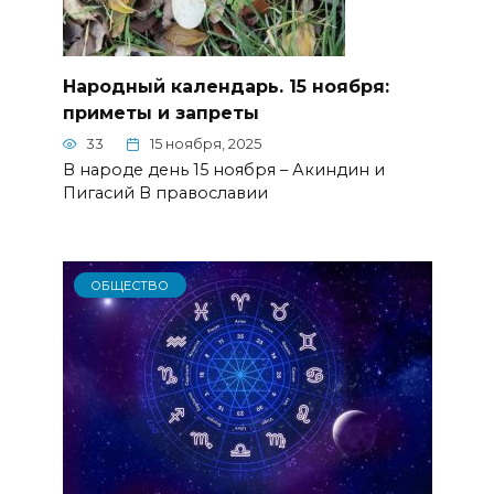
Народный календарь. 15 ноября:
приметы и запреты
33
15 ноября, 2025
В народе день 15 ноября – Акиндин и
Пигасий В православии
ОБЩЕСТВО