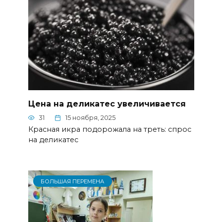
Цена на деликатес увеличивается
31
15 ноября, 2025
Красная икра подорожала на треть: спрос
на деликатес
БОЛЬШАЯ ПЕРЕМЕНА