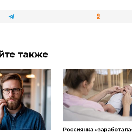
йте также
Россиянка «заработала