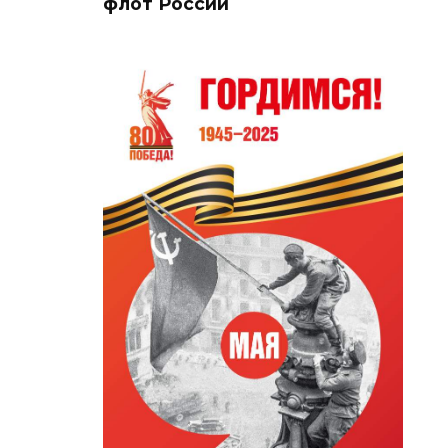
флот России