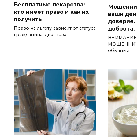
Бесплатные лекарства:
Мошенни
кто имеет право и как их
ваши ден
получить
доверие.
Право на льготу зависит от статуса
доброта.
гражданина, диагноза
ВНИМАНИЕ:
МОШЕННИЧЕ
обычный