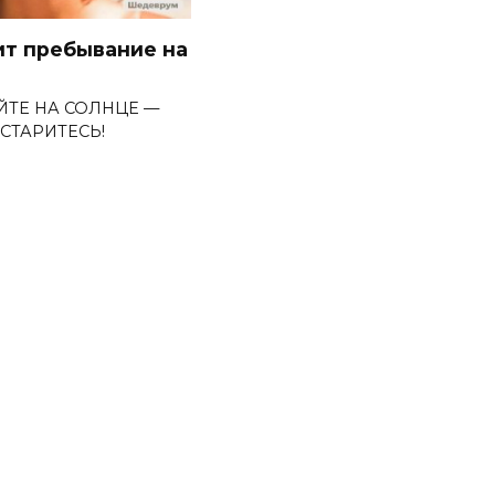
ит пребывание на
ЙТЕ НА СОЛНЦЕ —
СТАРИТЕСЬ!