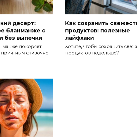
кий десерт:
Как сохранить свежест
е бланманже с
продуктов: полезные
и без выпечки
лайфхаки
нманже покоряет
Хотите, чтобы сохранить свеж
и приятным сливочно-
продуктов подольше?