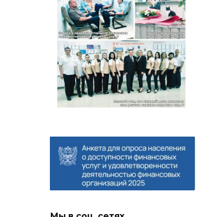
Мы в соц. сетях