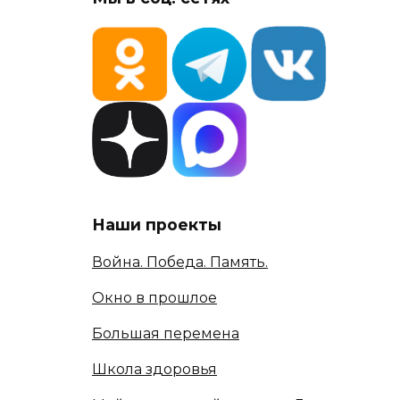
Наши проекты
Война. Победа. Память.
Окно в прошлое
Большая перемена
Школа здоровья