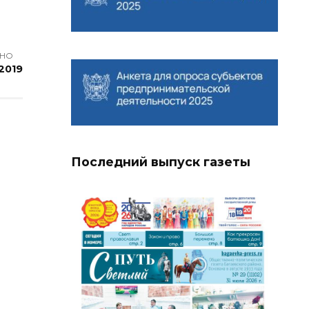
АНО
 2019
Последний выпуск газеты