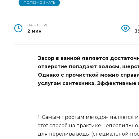
ПОЛЕЗНО ЗНАТЬ
НА ЧТЕНИЕ
П
2 мин
3
Засор в ванной является достаточн
отверстие попадают волосы, шерс
Однако с прочисткой можно справи
услугам сантехника. Эффективные
1. Самым простым методом является 
этот способ на практике неправильно
для перелива воды (специальной проб