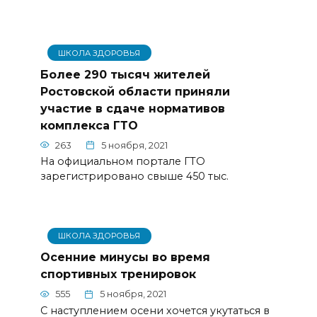
ШКОЛА ЗДОРОВЬЯ
Более 290 тысяч жителей
Ростовской области приняли
участие в сдаче нормативов
комплекса ГТО
263
5 ноября, 2021
На официальном портале ГТО
зарегистрировано свыше 450 тыс.
ШКОЛА ЗДОРОВЬЯ
Осенние минусы во время
спортивных тренировок
555
5 ноября, 2021
С наступлением осени хочется укутаться в