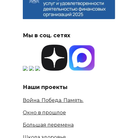
Мы в соц. сетях
Наши проекты
Война. Победа. Память.
Окно в прошлое
Большая перемена
Школа здоровья