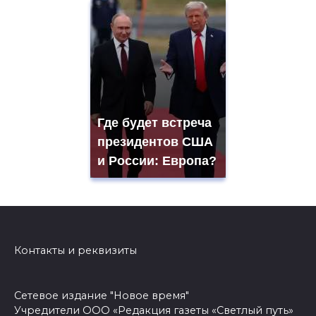
Где будет встреча
президентов США
и России: Европа?
Контакты и реквизиты
Сетевое издание "Новое время"
Учредители ООО «Редакция газеты «Светлый путь»