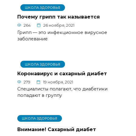
ШКОЛА ЗДОРОВЬЯ
Почему грипп так называется
264
26 ноября, 2021
Грипп — это инфекционное вирусное
заболевание
ШКОЛА ЗДОРОВЬЯ
Коронавирус и сахарный диабет
279
19 ноября, 2021
Специалисты полагают, что диабетики
попадают в группу
ШКОЛА ЗДОРОВЬЯ
Внимание! Сахарный диабет