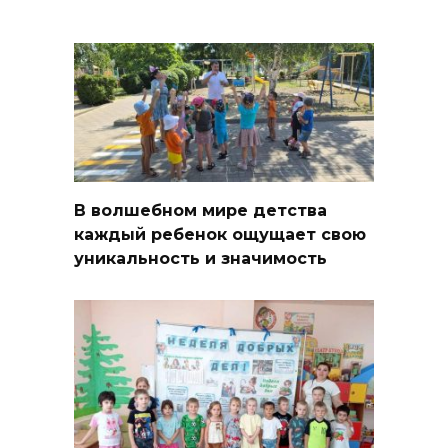
В волшебном мире детства
каждый ребенок ощущает свою
уникальность и значимость