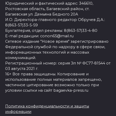
Юридический и фактический адрес: 346610,
Ростовская область, Багаевский район, ст.
Багаевская ул. Демьяна Бедного 20А
И.О. Директора-главного редактор Обручев Д.А.:
8(863-57)33-5-59
Бухгалтерия, отдел рекламы: 8(863-57)33-4-80
E-mail редакции: conon65@mail.ru
Сетевое издание "Новое время" зарегистрировано
Федеральной службой по надзору в сфере связи,
информационных технологий и массовых
коммуникаций.
Регистрационный номер: серия Эл № ФС77-81544 от
03 августа 2021 г.
16+ Все права защищены. Копирование и
использование полных материалов запрещено,
частичное цитирование возможно только при
условии ссылки на сайт bagaevka-press.ru
Политика конфиденциальности и защиты
информации