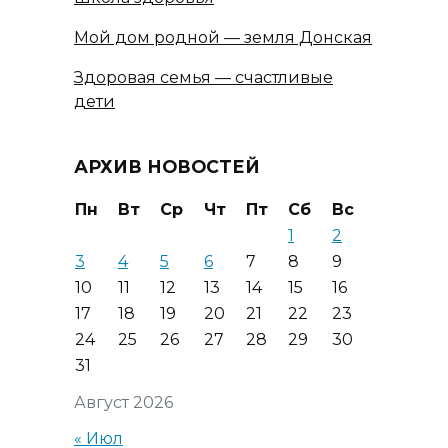
Мой дом родной — земля Донская
Здоровая семья — счастливые
дети
АРХИВ НОВОСТЕЙ
Пн
Вт
Ср
Чт
Пт
Сб
Вс
1
2
3
4
5
6
7
8
9
10
11
12
13
14
15
16
17
18
19
20
21
22
23
24
25
26
27
28
29
30
31
Август 2026
« Июл