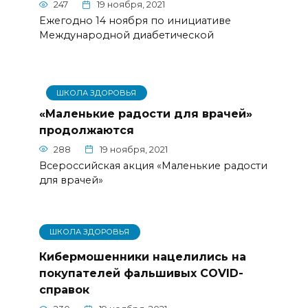
247
19 ноября, 2021
Ежегодно 14 ноября по инициативе
Международной диабетической
ШКОЛА ЗДОРОВЬЯ
«Маленькие радости для врачей»
продолжаются
288
19 ноября, 2021
Всероссийская акция «Маленькие радости
для врачей»
ШКОЛА ЗДОРОВЬЯ
Кибермошенники нацелились на
покупателей фальшивых COVID-
справок