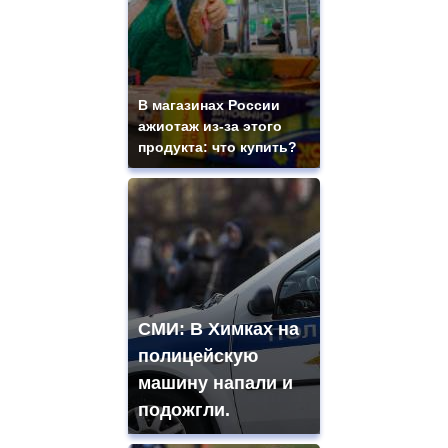
В магазинах России
ажиотаж из-за этого
продукта: что купить?
СМИ: В Химках на
полицейскую
машину напали и
подожгли.