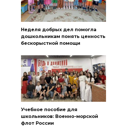
Неделя добрых дел помогла
дошкольникам понять ценность
бескорыстной помощи
Учебное пособие для
школьников: Военно-морской
флот России