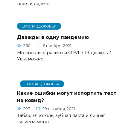
плед и сидеть
ШКОЛА ЗДОРОВЬЯ
Дважды в одну пандемию
260
5 ноября, 2021
Можно ли заразиться COVID-19 дважды?
Увы, можно.
ШКОЛА ЗДОРОВЬЯ
Какие ошибки могут испортить тест
на ковид?
297
29 октября, 2021
Табак, алкоголь, зубная паста и личная
гигиена могут