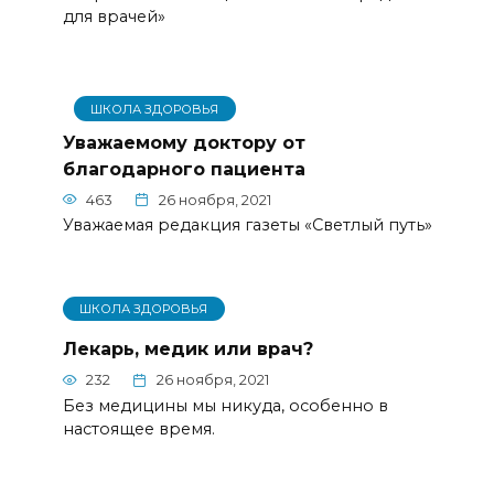
для врачей»
ШКОЛА ЗДОРОВЬЯ
Уважаемому доктору от
благодарного пациента
463
26 ноября, 2021
Уважаемая редакция газеты «Светлый путь»
ШКОЛА ЗДОРОВЬЯ
Лекарь, медик или врач?
232
26 ноября, 2021
Без медицины мы никуда, особенно в
настоящее время.