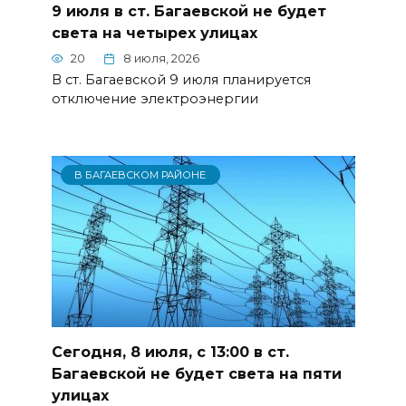
9 июля в ст. Багаевской не будет
света на четырех улицах
20
8 июля, 2026
В ст. Багаевской 9 июля планируется
отключение электроэнергии
В БАГАЕВСКОМ РАЙОНЕ
Сегодня, 8 июля, с 13:00 в ст.
Багаевской не будет света на пяти
улицах