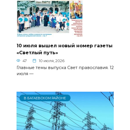
10 июля вышел новый номер газеты
«Светлый путь»
47
10 июля, 2026
Главные темы выпуска Свет православия. 12
июля —
В БАГАЕВСКОМ РАЙОНЕ