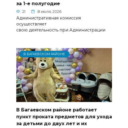
за 1-е полугодие
21
8 июля, 2026
Административная комиссия
осуществляет
свою деятельность при Администрации
В БАГАЕВСКОМ РАЙОНЕ
В Багаевском районе работает
пункт проката предметов для ухода
за детьми до двух лет и их