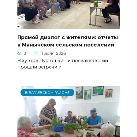
Прямой диалог с жителями: отчеты
в Манычском сельском поселении
31
11 июля, 2026
В хуторе Пустошкин и поселке Ясный
прошли встречи и.
В БАГАЕВСКОМ РАЙОНЕ