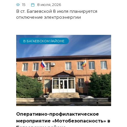
15
8 июля, 2026
В ст. Багаевской 8 июля планируется
отключение электроэнергии
В БАГАЕВСКОМ РАЙОНЕ
Оперативно-профилактическое
мероприятие «Мотобезопасность» в