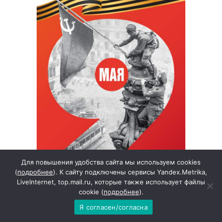
Для повышения удобства сайта мы используем cookies
(
подробнее
). К сайту подключены сервисы Yandex.Metrika,
LiveInternet, top.mail.ru, которые также использует файлы
cookie (
подробнее
).
Я согласен/согласна