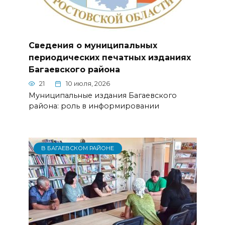
Сведения о муниципальных
периодических печатных изданиях
Багаевского района
21
10 июля, 2026
Муниципальные издания Багаевского
района: роль в информировании
В БАГАЕВСКОМ РАЙОНЕ