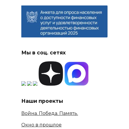
Мы в соц. сетях
Наши проекты
Война. Победа. Память.
Окно в прошлое