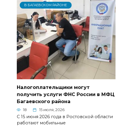
В БАГАЕВСКОМ РАЙОНЕ
Налогоплательщики могут
получить услуги ФНС России в МФЦ
Багаевского района
18
15 июля, 2026
С 15 июня 2026 года в Ростовской области
работают мобильные