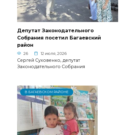
Депутат Законодательного
Собрания посетил Багаевский
район
26
12 июля, 2026
Сергей Суховенко, депутат
Законодательного Собрания
В БАГАЕВСКОМ РАЙОНЕ