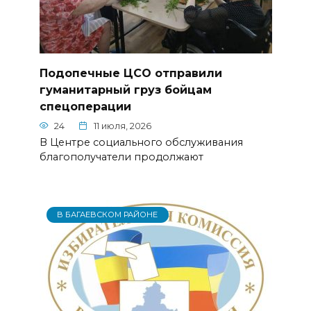
Подопечные ЦСО отправили
гуманитарный груз бойцам
спецоперации
24
11 июля, 2026
В Центре социального обслуживания
благополучатели продолжают
В БАГАЕВСКОМ РАЙОНЕ