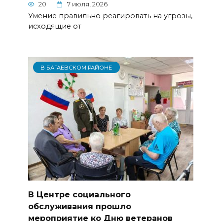
20
7 июля, 2026
Умение правильно реагировать на угрозы,
исходящие от
В БАГАЕВСКОМ РАЙОНЕ
В Центре социального
обслуживания прошло
мероприятие ко Дню ветеранов