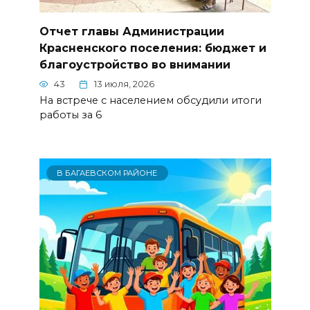
Отчет главы Администрации
Красненского поселения: бюджет и
благоустройство во внимании
43
13 июля, 2026
На встрече с населением обсудили итоги
работы за 6
В БАГАЕВСКОМ РАЙОНЕ