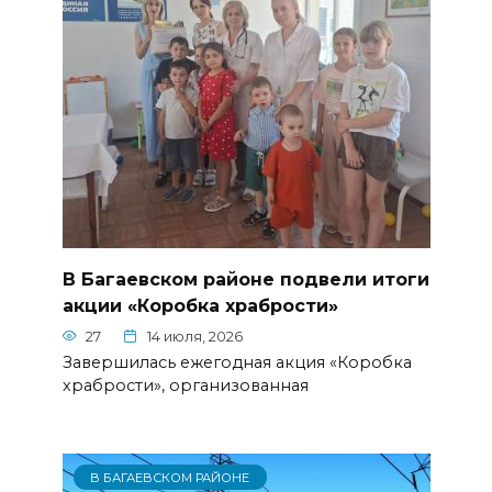
В Багаевском районе подвели итоги
акции «Коробка храбрости»
27
14 июля, 2026
Завершилась ежегодная акция «Коробка
храбрости», организованная
В БАГАЕВСКОМ РАЙОНЕ