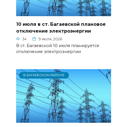
10 июля в ст. Багаевской плановое
отключение электроэнергии
34
9 июля, 2026
В ст. Багаевской 10 июля планируется
отключение электроэнергии
В БАГАЕВСКОМ РАЙОНЕ