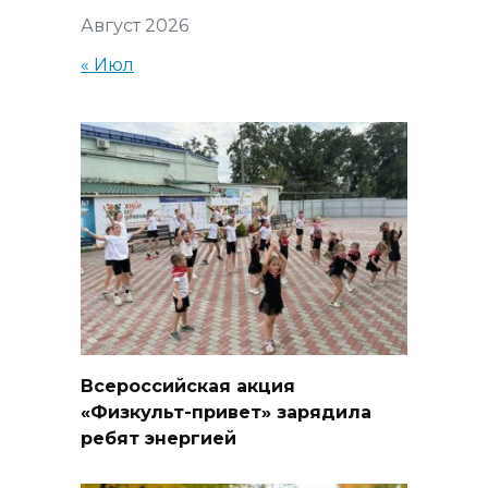
Август 2026
« Июл
Всероссийская акция
«Физкульт-привет» зарядила
ребят энергией