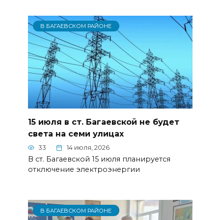
В БАГАЕВСКОМ РАЙОНЕ
15 июля в ст. Багаевской не будет
света на семи улицах
33
14 июля, 2026
В ст. Багаевской 15 июля планируется
отключение электроэнергии
В БАГАЕВСКОМ РАЙОНЕ