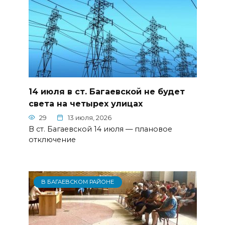
14 июля в ст. Багаевской не будет
света на четырех улицах
29
13 июля, 2026
В ст. Багаевской 14 июля — плановое
отключение
В БАГАЕВСКОМ РАЙОНЕ