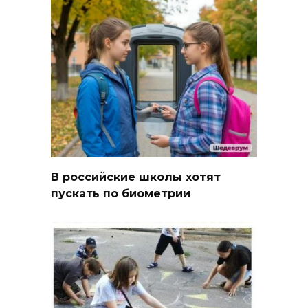
В российские школы хотят
пускать по биометрии