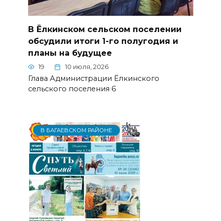
В Ёлкинском сельском поселении
обсудили итоги 1-го полугодия и
планы на будущее
19
10 июля, 2026
Глава Администрации Ёлкинского
сельского поселения 6
В БАГАЕВСКОМ РАЙОНЕ