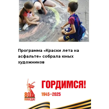
Программа «Краски лета на
асфальте» собрала юных
художников