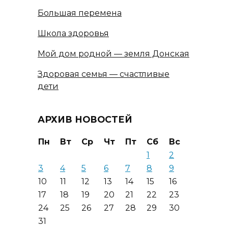
Большая перемена
Школа здоровья
Мой дом родной — земля Донская
Здоровая семья — счастливые
дети
АРХИВ НОВОСТЕЙ
Пн
Вт
Ср
Чт
Пт
Сб
Вс
1
2
3
4
5
6
7
8
9
10
11
12
13
14
15
16
17
18
19
20
21
22
23
24
25
26
27
28
29
30
31