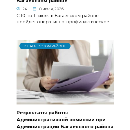
Багаевском районе
24
8 июля, 2026
С 10 по 11 июля в Багаевском районе
пройдет оперативно-профилактическое
В БАГАЕВСКОМ РАЙОНЕ
Результаты работы
Административной комиссии при
Администрации Багаевского района