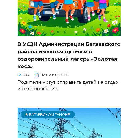
В УСЗН Администрации Багаевского
района имеются путёвки в
оздоровительный лагерь «Золотая
коса»
26
12 июля, 2026
Родители могут отправить детей на отдых
и оздоровление
В БАГАЕВСКОМ РАЙОНЕ