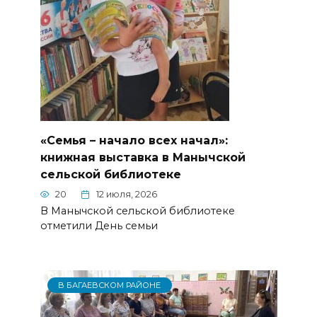
«Семья – начало всех начал»:
книжная выставка в Манычской
сельской библиотеке
20
12 июля, 2026
В Манычской сельской библиотеке
отметили День семьи
В БАГАЕВСКОМ РАЙОНЕ