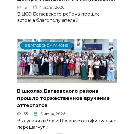
13
4 июля, 2026
В ЦСО Багаевского района прошла
встреча благополучателей
В БАГАЕВСКОМ РАЙОНЕ
В школах Багаевского района
прошло торжественное вручение
аттестатов
65
3 июля, 2026
Выпускники 9-х и 11-х классов официально
перешагнули