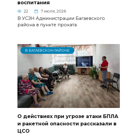
воспитания
22
7 июля, 2026
В УСЗН Администрации Багаевского
района в пункте проката
В БАГАЕВСКОМ РАЙОНЕ
О действиях при угрозе атаки БПЛА
и ракетной опасности рассказали в
ЦСО