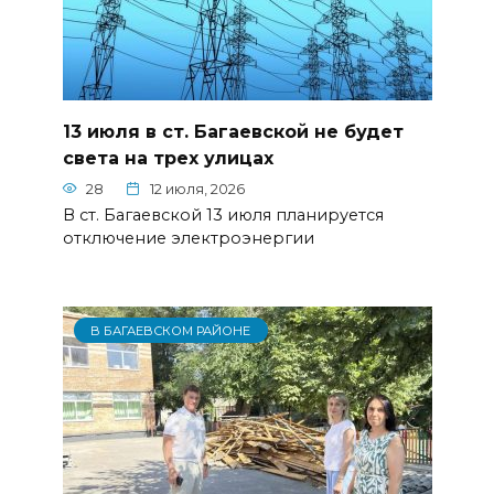
13 июля в ст. Багаевской не будет
света на трех улицах
28
12 июля, 2026
В ст. Багаевской 13 июля планируется
отключение электроэнергии
В БАГАЕВСКОМ РАЙОНЕ