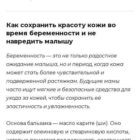
Как сохранить красоту кожи во
время беременности и не
навредить малышу
Беременность — это не только радостное
ожидание малыша, но и период, когда кожа
может стать более чувствительной и
подверженной растяжкам. Будущие мамы
часто ищут мягкие и безопасные средства для
ухода за кожей, чтобы сохранить её
эластичность и увлажненность.
Основа бальзама — масло карите (ши). Оно
содержит олеиновую и стеариновую кислоты,