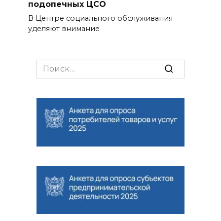
подопечных ЦСО
В Центре социального обслуживания
уделяют внимание
Search
for: