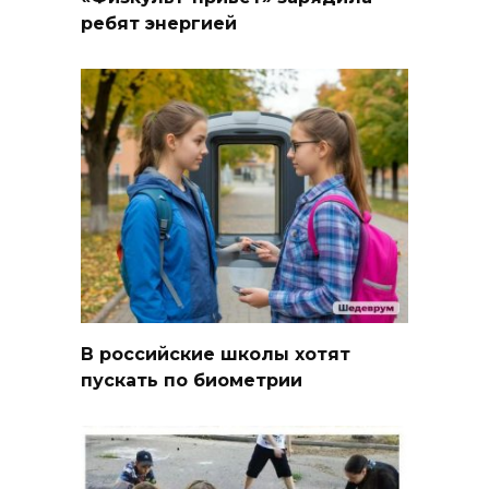
ребят энергией
В российские школы хотят
пускать по биометрии