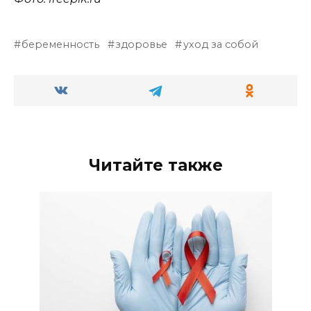
беременность
здоровье
уход за собой
Читайте также