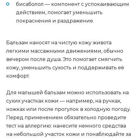
бисаболол — компонент с успокаивающим
действием, помогает уменьшить
покраснения и раздражение.
Бальзам наносят на чистую кожу живота
легкими массажными движениями, обычно
вечером после душа. Это помогает смягчить
кожу, уменьшить сухость и поддерживать её
комфорт.
Для малышей бальзам можно использовать на
сухих участках кожи — например, на ручках,
ножках или после прогулок в холодную погоду.
Перед применением обязательно проведите
тест на аллергию: нанесите немного средства
на небольшой участок кожи и понаблюдайте за