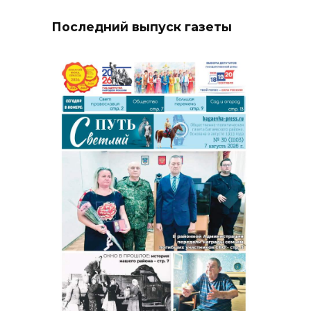
Последний выпуск газеты