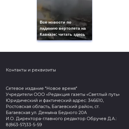
Все новости по
падению вертолета на
Кавказе: читать здесь
Контакты и реквизиты
Сетевое издание "Новое время"
Учредители ООО «Редакция газеты «Светлый путь»
Юридический и фактический адрес: 346610,
Ростовская область, Багаевский район, ст.
Багаевская ул. Демьяна Бедного 20А
И.О. Директора-главного редактор Обручев Д.А.:
8(863-57)33-5-59