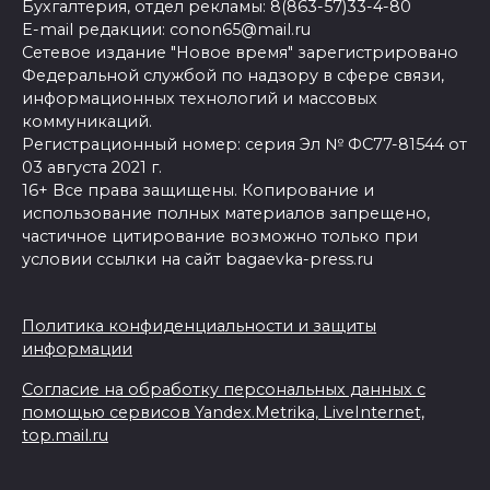
Бухгалтерия, отдел рекламы: 8(863-57)33-4-80
E-mail редакции: conon65@mail.ru
Сетевое издание "Новое время" зарегистрировано
Федеральной службой по надзору в сфере связи,
информационных технологий и массовых
коммуникаций.
Регистрационный номер: серия Эл № ФС77-81544 от
03 августа 2021 г.
16+ Все права защищены. Копирование и
использование полных материалов запрещено,
частичное цитирование возможно только при
условии ссылки на сайт bagaevka-press.ru
Политика конфиденциальности и защиты
информации
Согласие на обработку персональных данных с
помощью сервисов Yandex.Metrika, LiveInternet,
top.mail.ru