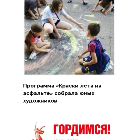
Программа «Краски лета на
асфальте» собрала юных
художников