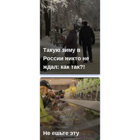
Такую зиму в
России никто не
ждал: как так?!
Не ешьте эту