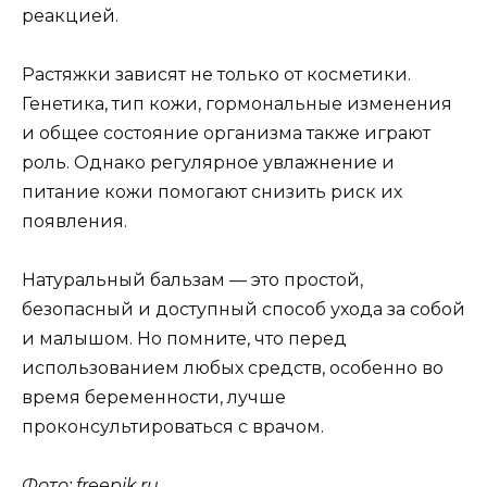
реакцией.
Растяжки зависят не только от косметики.
Генетика, тип кожи, гормональные изменения
и общее состояние организма также играют
роль. Однако регулярное увлажнение и
питание кожи помогают снизить риск их
появления.
Натуральный бальзам — это простой,
безопасный и доступный способ ухода за собой
и малышом. Но помните, что перед
использованием любых средств, особенно во
время беременности, лучше
проконсультироваться с врачом.
Фото: freepik.ru