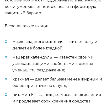
которые помогают поддерживать эластичность
кожи, уменьшают потерю влаги и формируют
защитный барьер.
В состав также входят:
масло сладкого миндаля — питает кожу и
делает её более гладкой;
мацерат календулы — известен своими
успокаивающими свойствами, помогает
уменьшить раздражение;
крахмал — делает бальзам менее жирным и
более приятным на ощупь;
витамин E — защищает масла от окисления
и продлевает срок хранения средства;