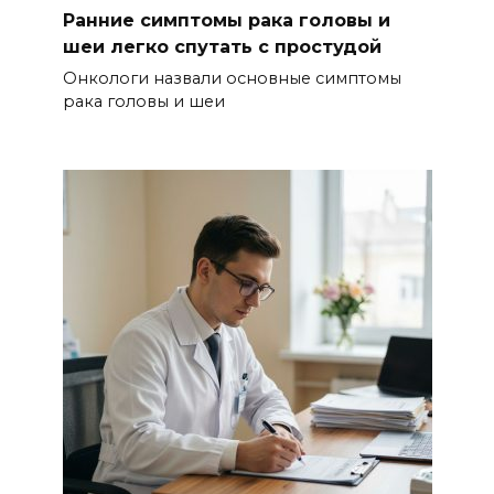
Ранние симптомы рака головы и
шеи легко спутать с простудой
Онкологи назвали основные симптомы
рака головы и шеи