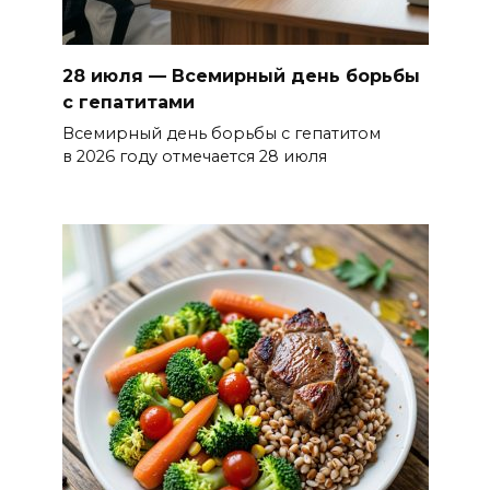
28 июля — Всемирный день борьбы
с гепатитами
Всемирный день борьбы с гепатитом
в 2026 году отмечается 28 июля