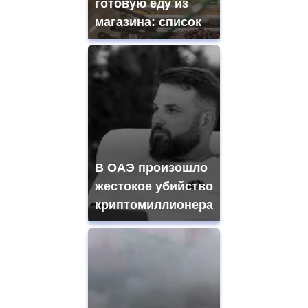
готовую еду из
магазина: список
В ОАЭ произошло
жестокое убийство
криптомиллионера