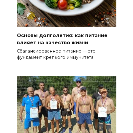
Основы долголетия: как питание
влияет на качество жизни
Сбалансированное питание — это
фундамент крепкого иммунитета