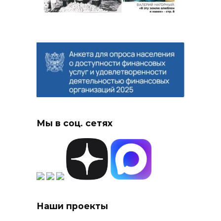
Мы в соц. сетях
Наши проекты