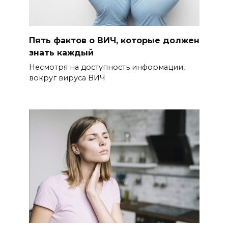
Пять фактов о ВИЧ, которые должен
знать каждый
Несмотря на доступность информации,
вокруг вируса ВИЧ