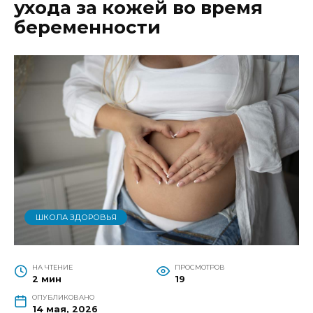
ухода за кожей во время
беременности
ШКОЛА ЗДОРОВЬЯ
НА ЧТЕНИЕ
ПРОСМОТРОВ
2 мин
19
ОПУБЛИКОВАНО
14 мая, 2026