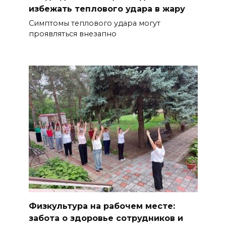
избежать теплового удара в жару
Симптомы теплового удара могут
проявляться внезапно
Физкультура на рабочем месте:
забота о здоровье сотрудников и