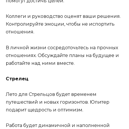
помогут достичь целей.
Коллеги и руководство оценят ваши решения.
Контролируйте эмоции, чтобы не испортить
отношения.
В личной жизни сосредоточьтесь на прочных
отношениях. Обсуждайте планы на будущее и
работайте над ними вместе.
Стрелец
Лето для Стрельцов будет временем
путешествий и новых горизонтов. Юпитер
подарит щедрость и оптимизм.
Работа будет динамичной и наполненной