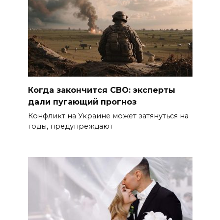
Когда закончится СВО: эксперты
дали пугающий прогноз
Конфликт на Украине может затянуться на
годы, предупреждают