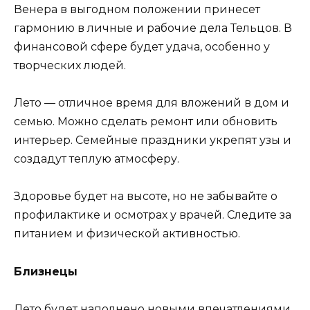
Венера в выгодном положении принесет
гармонию в личные и рабочие дела Тельцов. В
финансовой сфере будет удача, особенно у
творческих людей.
Лето — отличное время для вложений в дом и
семью. Можно сделать ремонт или обновить
интерьер. Семейные праздники укрепят узы и
создадут теплую атмосферу.
Здоровье будет на высоте, но не забывайте о
профилактике и осмотрах у врачей. Следите за
питанием и физической активностью.
Близнецы
Лето будет наполнено новыми впечатлениями