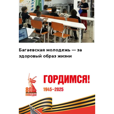
Багаевская молодежь — за
здоровый образ жизни