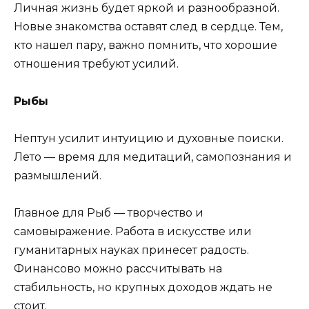
Личная жизнь будет яркой и разнообразной.
Новые знакомства оставят след в сердце. Тем,
кто нашел пару, важно помнить, что хорошие
отношения требуют усилий.
Рыбы
Нептун усилит интуицию и духовные поиски.
Лето — время для медитаций, самопознания и
размышлений.
Главное для Рыб — творчество и
самовыражение. Работа в искусстве или
гуманитарных науках принесет радость.
Финансово можно рассчитывать на
стабильность, но крупных доходов ждать не
стоит.