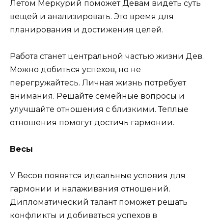
Летом Меркурий поможет Девам видеть суть
вещей и анализировать. Это время для
планирования и достижения целей.
Работа станет центральной частью жизни Дев.
Можно добиться успехов, но не
перегружайтесь. Личная жизнь потребует
внимания. Решайте семейные вопросы и
улучшайте отношения с близкими. Теплые
отношения помогут достичь гармонии.
Весы
У Весов появятся идеальные условия для
гармонии и налаживания отношений.
Дипломатический талант поможет решать
конфликты и добиваться успехов в