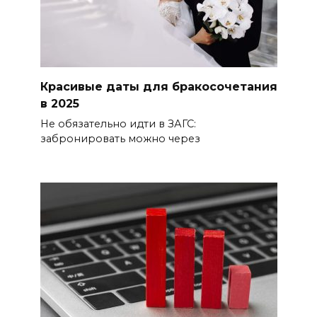
Красивые даты для бракосочетания
в 2025
Не обязательно идти в ЗАГС:
забронировать можно через