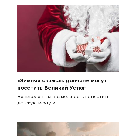
«Зимняя сказка»: дончане могут
посетить Великий Устюг
Великолепная возможность воплотить
детскую мечту и