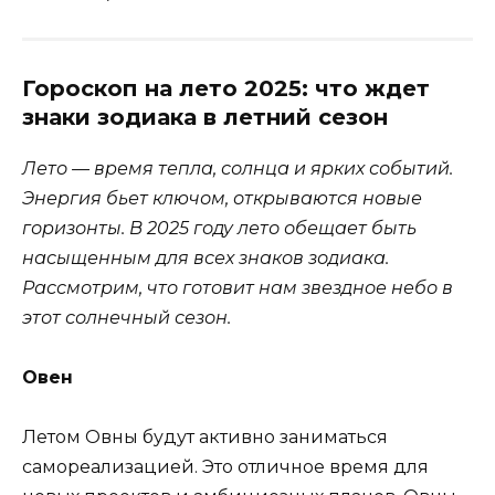
Гороскоп на лето 2025: что ждет
знаки зодиака в летний сезон
Лето — время тепла, солнца и ярких событий.
Энергия бьет ключом, открываются новые
горизонты. В 2025 году лето обещает быть
насыщенным для всех знаков зодиака.
Рассмотрим, что готовит нам звездное небо в
этот солнечный сезон.
Овен
Летом Овны будут активно заниматься
самореализацией. Это отличное время для