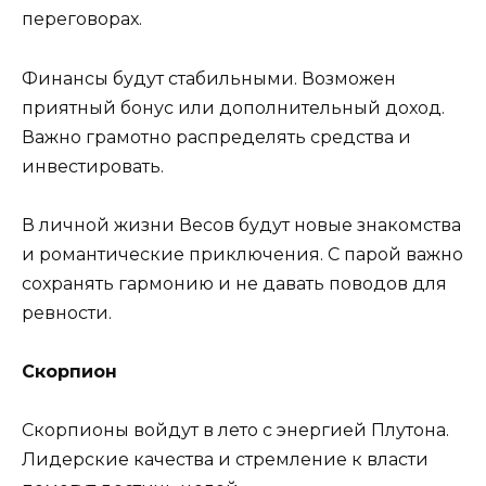
переговорах.
Финансы будут стабильными. Возможен
приятный бонус или дополнительный доход.
Важно грамотно распределять средства и
инвестировать.
В личной жизни Весов будут новые знакомства
и романтические приключения. С парой важно
сохранять гармонию и не давать поводов для
ревности.
Скорпион
Скорпионы войдут в лето с энергией Плутона.
Лидерские качества и стремление к власти