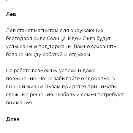
Лев
Лев станет магнитом для окружающих
благодаря силе Солнца. Идеи Льва будут
услышаны и поддержаны. Важно сохранять
баланс между работой и отдыхом.
На работе возможны успехи и даже
повышение. Но не забывайте о здоровье. В
личной жизни Львам придется принимать
сложные решения. Любовь и семья потребуют
внимания.
Дева