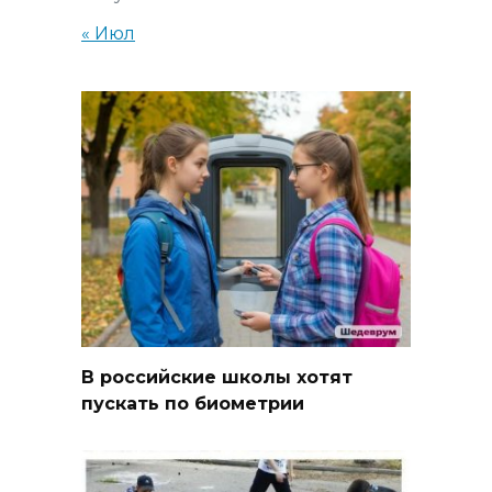
« Июл
В российские школы хотят
пускать по биометрии