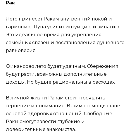
Рак
Лето принесет Ракам внутренний покой и
гармонию. Луна усилит интуицию и эмпатию.
Это идеальное время для укрепления
семейных связей и восстановления душевного
равновесия.
Финансово лето будет удачным. Сбережения
будут расти, возможны дополнительные
доходы. Но будьте рациональны в расходах.
В личной жизни Ракам стоит проявлять
терпение и понимание. Взаимопомощь станет
основой здоровых отношений. Свободные
Раки смогут завести глубокие и
доверительные знакомства.