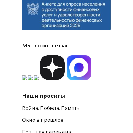
Мы в соц. сетях
Наши проекты
Война. Победа. Память.
Окно в прошлое
Большая перемена