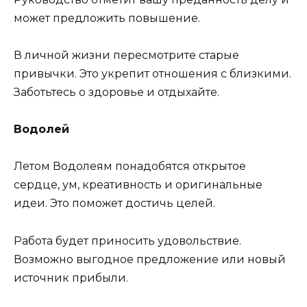
может предложить повышение.
В личной жизни пересмотрите старые
привычки. Это укрепит отношения с близкими.
Заботьтесь о здоровье и отдыхайте.
Водолей
Летом Водолеям понадобятся открытое
сердце, ум, креативность и оригинальные
идеи. Это поможет достичь целей.
Работа будет приносить удовольствие.
Возможно выгодное предложение или новый
источник прибыли.