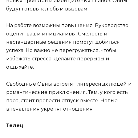
новых проектов и амбициозных планов. Овны
будут готовы к любым вызовам.
На работе возможны повышения. Руководство
оценит ваши инициативы. Смелость и
нестандартные решения помогут добиться
успеха. Но важно не перегружаться, чтобы
избежать стресса. Делайте перерывы и
отдыхайте.
Свободные Овны встретят интересных людей и
романтические приключения. Тем, у кого есть
пара, стоит провести отпуск вместе. Новые
впечатления укрепят отношения.
Телец