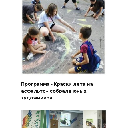
Программа «Краски лета на
асфальте» собрала юных
художников