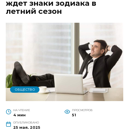
ждет знаки зодиака в
летний сезон
ОБЩЕСТВО
НА ЧТЕНИЕ
ПРОСМОТРОВ
4 мин
51
ОПУБЛИКОВАНО
25 мая, 2025