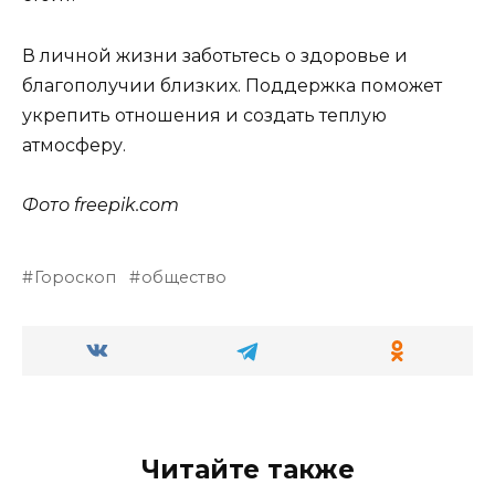
В личной жизни заботьтесь о здоровье и
благополучии близких. Поддержка поможет
укрепить отношения и создать теплую
атмосферу.
Фото freepik.com
Гороскоп
общество
Читайте также