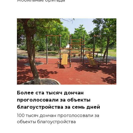
Более ста тысяч дончан
проголосовали за объекты
благоустройства за семь дней
100 тысяч дончан проголосовали за
объекты благоустройства