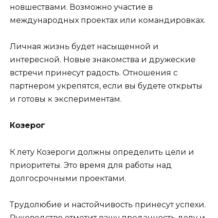
новшествами. Возможно участие в
международных проектах или командировках.
Личная жизнь будет насыщенной и
интересной. Новые знакомства и дружеские
встречи принесут радость. Отношения с
партнером укрепятся, если вы будете открыты
и готовы к экспериментам.
Козерог
К лету Козероги должны определить цели и
приоритеты. Это время для работы над
долгосрочными проектами.
Трудолюбие и настойчивость принесут успехи.
Руководство отметит вашу преданность делу и