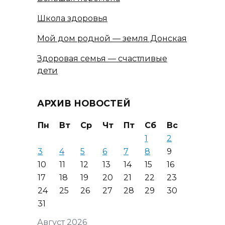
Школа здоровья
Мой дом родной — земля Донская
Здоровая семья — счастливые
дети
АРХИВ НОВОСТЕЙ
Пн
Вт
Ср
Чт
Пт
Сб
Вс
1
2
3
4
5
6
7
8
9
10
11
12
13
14
15
16
17
18
19
20
21
22
23
24
25
26
27
28
29
30
31
Август 2026