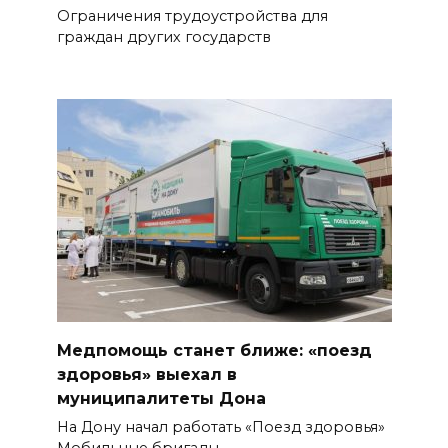
Ограничения трудоустройства для
граждан других государств
Медпомощь станет ближе: «поезд
здоровья» выехал в
муниципалитеты Дона
На Дону начал работать «Поезд здоровья»
Мобильные бригады