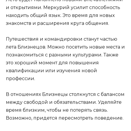
и открытиями. Меркурий усилит способность
находить общий язык. Это время для новых
знакомств и расширения круга общения.
Путешествия и командировки станут частью
лета Близнецов. Можно посетить новые места и
познакомиться с разными культурами. Также
это хороший момент для повышения
квалификации или изучения новой
профессии.
В отношениях Близнецы столкнутся с балансом
между свободой и обязательствами. Уделяйте
время близким, чтобы не потерять связь.
Возможно, придется пересмотреть поведение.