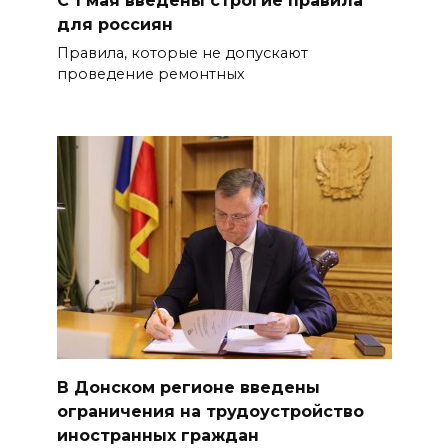
для россиян
Правила, которые не допускают
проведение ремонтных
В Донском регионе введены
ограничения на трудоустройство
иностранных граждан