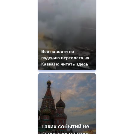
Все новости по
падению вертолета на
Кавказе: читать здесь
Таких событий не