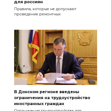
для россиян
Правила, которые не допускают
проведение ремонтных
В Донском регионе введены
ограничения на трудоустройство
иностранных граждан
Ограничения трудоустройства для