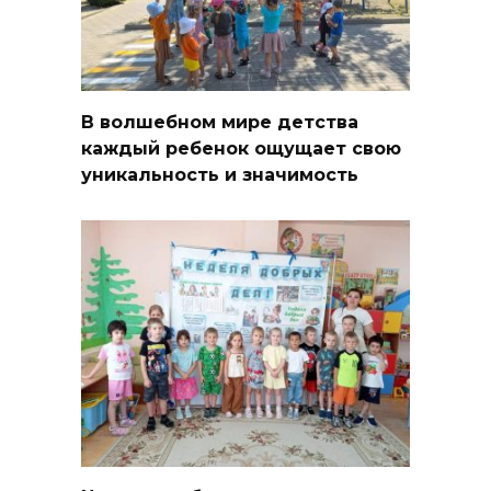
В волшебном мире детства
каждый ребенок ощущает свою
уникальность и значимость