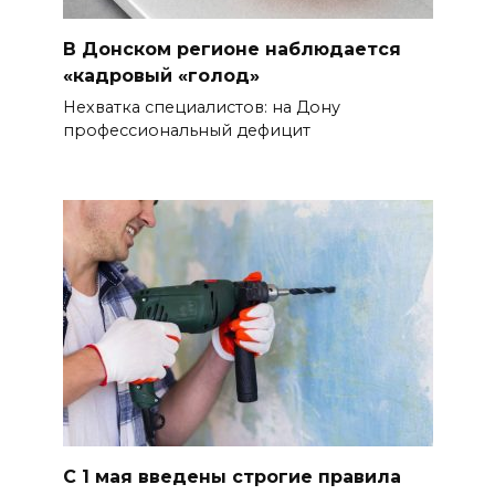
В Донском регионе наблюдается
«кадровый «голод»
Нехватка специалистов: на Дону
профессиональный дефицит
С 1 мая введены строгие правила