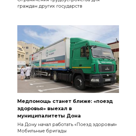
граждан других государств
Медпомощь станет ближе: «поезд
здоровья» выехал в
муниципалитеты Дона
На Дону начал работать «Поезд здоровья»
Мобильные бригады