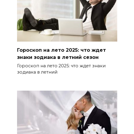
Гороскоп на лето 2025: что ждет
знаки зодиака в летний сезон
Гороскоп на лето 2025: что ждет знаки
зодиака в летний