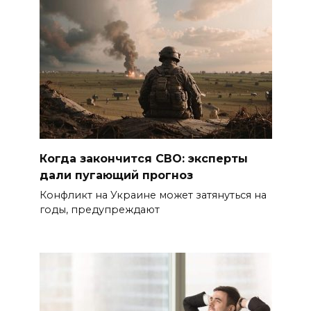
Когда закончится СВО: эксперты
дали пугающий прогноз
Конфликт на Украине может затянуться на
годы, предупреждают