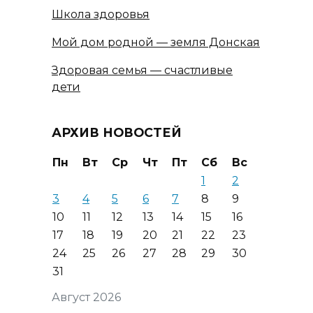
Школа здоровья
Мой дом родной — земля Донская
Здоровая семья — счастливые
дети
АРХИВ НОВОСТЕЙ
Пн
Вт
Ср
Чт
Пт
Сб
Вс
1
2
3
4
5
6
7
8
9
10
11
12
13
14
15
16
17
18
19
20
21
22
23
24
25
26
27
28
29
30
31
Август 2026