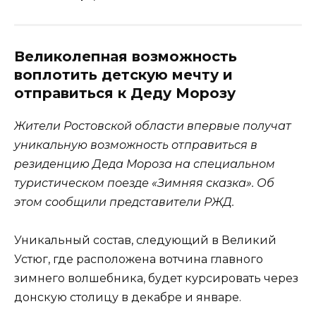
Великолепная возможность
воплотить детскую мечту и
отправиться к Деду Морозу
Жители Ростовской области впервые получат
уникальную возможность отправиться в
резиденцию Деда Мороза на специальном
туристическом поезде «Зимняя сказка». Об
этом сообщили представители РЖД.
Уникальный состав, следующий в Великий
Устюг, где расположена вотчина главного
зимнего волшебника, будет курсировать через
донскую столицу в декабре и январе.