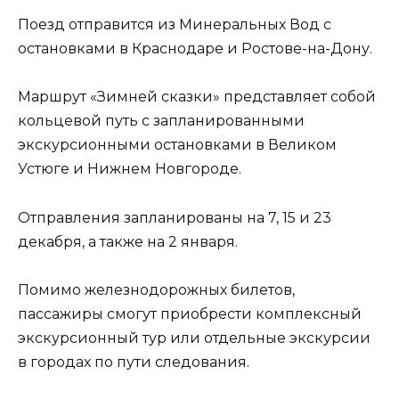
Поезд отправится из Минеральных Вод с
остановками в Краснодаре и Ростове-на-Дону.
Маршрут «Зимней сказки» представляет собой
кольцевой путь с запланированными
экскурсионными остановками в Великом
Устюге и Нижнем Новгороде.
Отправления запланированы на 7, 15 и 23
декабря, а также на 2 января.
Помимо железнодорожных билетов,
пассажиры смогут приобрести комплексный
экскурсионный тур или отдельные экскурсии
в городах по пути следования.