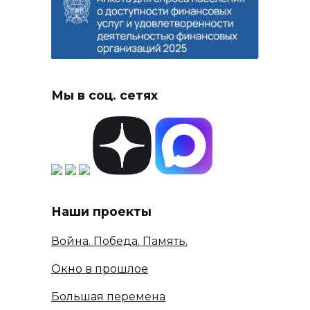
Мы в соц. сетях
Наши проекты
Война. Победа. Память.
Окно в прошлое
Большая перемена