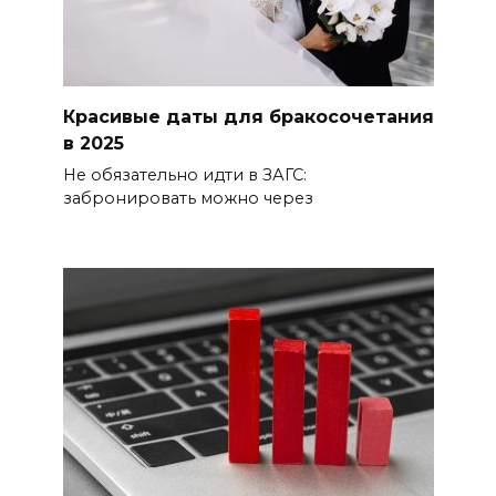
Красивые даты для бракосочетания
в 2025
Не обязательно идти в ЗАГС:
забронировать можно через