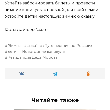
Успейте забронировать билеты и провести
зимние каникулы с пользой для всей семьи.
Устройте детям настоящую зимнюю сказку!
Фото: ru. Freepik.com
"Зимняя сказка"
«Путешествие по России»
дети
Новогодние каникулы
Резиденция Деда Мороза
Читайте также