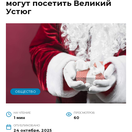
могут посетить Великий
Устюг
ОБЩЕСТВО
НА ЧТЕНИЕ
ПРОСМОТРОВ
1 мин
60
ОПУБЛИКОВАНО
24 октября, 2025