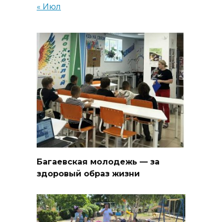
« Июл
Багаевская молодежь — за
здоровый образ жизни