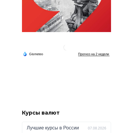
Курсы валют
Лучшие курсы в
России
07.08.2026