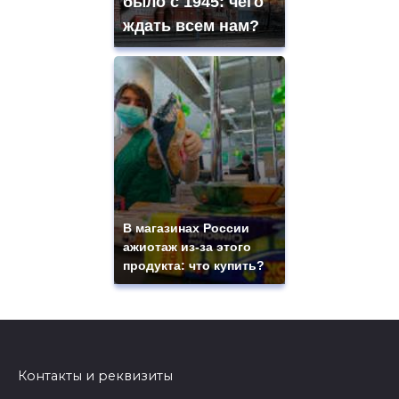
было с 1945: чего
ждать всем нам?
В магазинах России
ажиотаж из-за этого
продукта: что купить?
Контакты и реквизиты