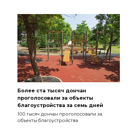
Более ста тысяч дончан
проголосовали за объекты
благоустройства за семь дней
100 тысяч дончан проголосовали за
объекты благоустройства