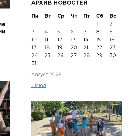
АРХИВ НОВОСТЕЙ
Пн
Вт
Ср
Чт
Пт
Сб
Вс
ие
1
2
ии
3
4
5
6
7
8
9
10
11
12
13
14
15
16
17
18
19
20
21
22
23
24
25
26
27
28
29
30
31
Август 2026
« Июл