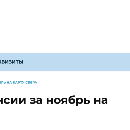
ЕКВИЗИТЫ
РЬ НА КАРТУ СБЕРА
сии за ноябрь на