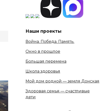
Наши проекты
Война. Победа. Память.
Окно в прошлое
Большая перемена
Школа здоровья
Мой дом родной — земля Донская
Здоровая семья — счастливые
дети