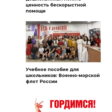
ценность бескорыстной
помощи
Учебное пособие для
школьников: Военно-морской
флот России