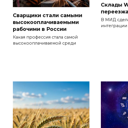
Склады W
переезжа
Сварщики стали самыми
В МИД сдел
высокооплачиваемыми
интеграции
рабочими в России
Какая профессия стала самой
высокооплачиваемой среди