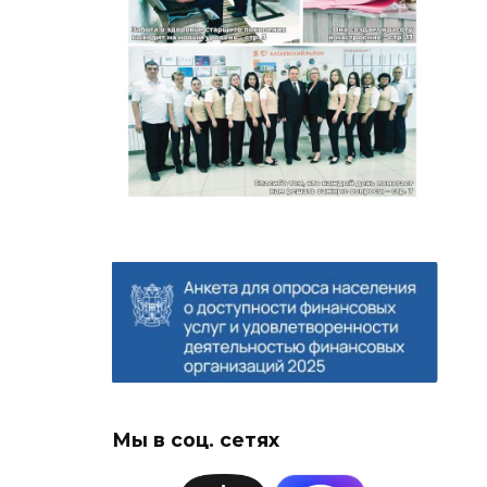
Мы в соц. сетях