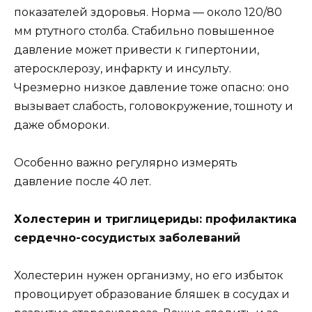
показателей здоровья. Норма — около 120/80
мм ртутного столба. Стабильно повышенное
давление может привести к гипертонии,
атеросклерозу, инфаркту и инсульту.
Чрезмерно низкое давление тоже опасно: оно
вызывает слабость, головокружение, тошноту и
даже обмороки.
Особенно важно регулярно измерять
давление после 40 лет.
Холестерин и триглицериды: профилактика
сердечно-сосудистых заболеваний
Холестерин нужен организму, но его избыток
провоцирует образование бляшек в сосудах и