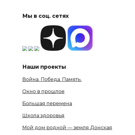
Мы в соц. сетях
Наши проекты
Война. Победа. Память.
Окно в прошлое
Большая перемена
Школа здоровья
Мой дом родной — земля Донская