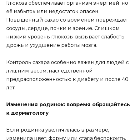
Глюкоза обеспечивает организм энергией, но
её избыток или недостаток опасен.
Повышенный сахар со временем повреждает
сосуды, сердце, почки и зрение. Слишком
низкий уровень глюкозы вызывает слабость,
дрожь и ухудшение работы мозга.
Контроль сахара особенно важен для людей с
лишним весом, наследственной
предрасположенностью к диабету и после 40
лет.
Изменения родинок: вовремя обращайтесь
к дерматологу
Если родинка увеличилась в размере,
изменила цвет, форму или стала беспокоить,