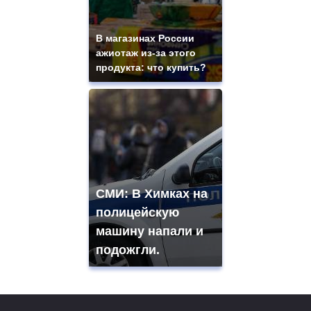
В магазинах России
ажиотаж из-за этого
продукта: что купить?
СМИ: В Химках на
полицейскую
машину напали и
подожгли.