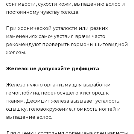
сонливости, сухости кожи, выпадению волос и
постоянному чувству холода.
При хронической усталости или резких
изменениях самочувствия врачи часто
рекомендуют проверить гормоны щитовидной
железы.
Железо: не допускайте дефицита
Железо нужно организму для выработки
гемоглобина, переносящего кислород к
тканям. Дефицит железа вызывает усталость,
одышку, головокружение, ломкость ногтей и
выпадение волос.
Для оценки состояния организма специалисты