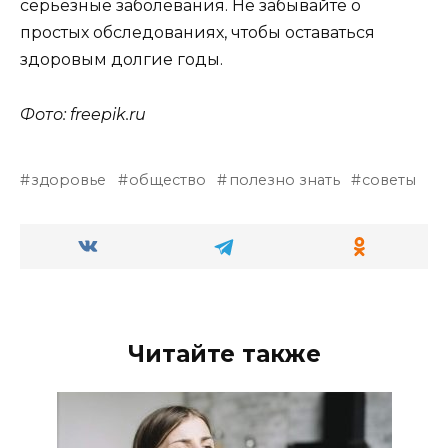
серьёзные заболевания. Не забывайте о
простых обследованиях, чтобы оставаться
здоровым долгие годы.
Фото: freepik.ru
здоровье
общество
полезно знать
советы
Читайте также