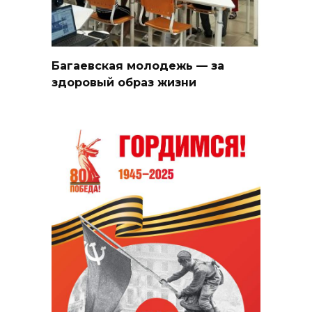
Багаевская молодежь — за
здоровый образ жизни