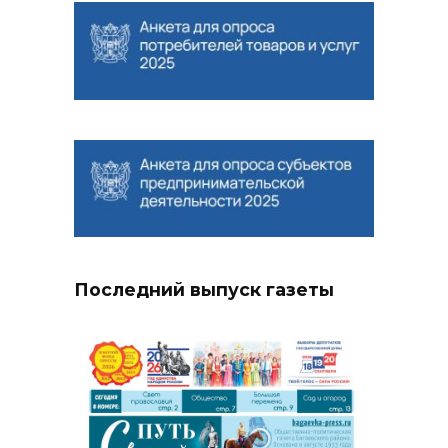
Последний выпуск газеты