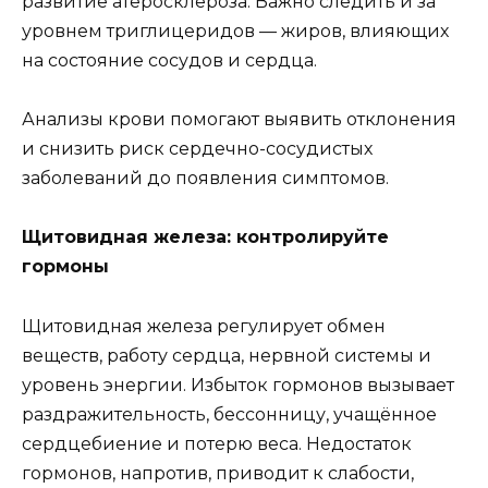
развитие атеросклероза. Важно следить и за
уровнем триглицеридов — жиров, влияющих
на состояние сосудов и сердца.
Анализы крови помогают выявить отклонения
и снизить риск сердечно-сосудистых
заболеваний до появления симптомов.
Щитовидная железа: контролируйте
гормоны
Щитовидная железа регулирует обмен
веществ, работу сердца, нервной системы и
уровень энергии. Избыток гормонов вызывает
раздражительность, бессонницу, учащённое
сердцебиение и потерю веса. Недостаток
гормонов, напротив, приводит к слабости,