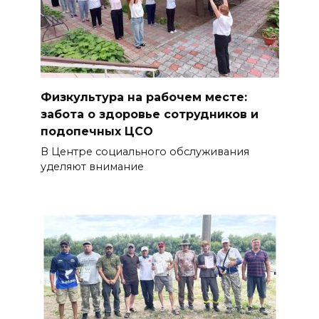
Физкультура на рабочем месте:
забота о здоровье сотрудников и
подопечных ЦСО
В Центре социального обслуживания
уделяют внимание