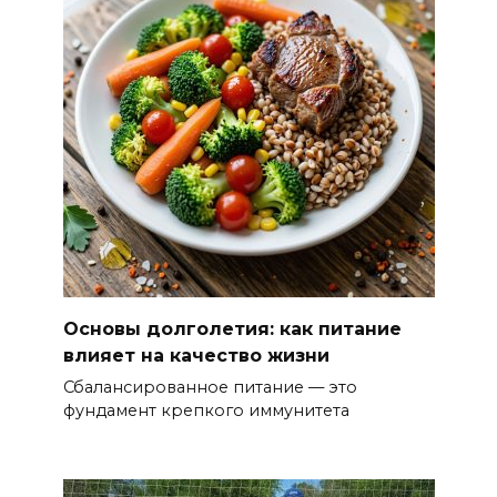
Основы долголетия: как питание
влияет на качество жизни
Сбалансированное питание — это
фундамент крепкого иммунитета