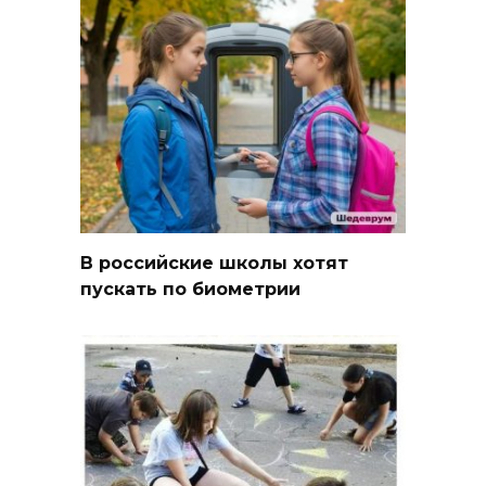
В российские школы хотят
пускать по биометрии