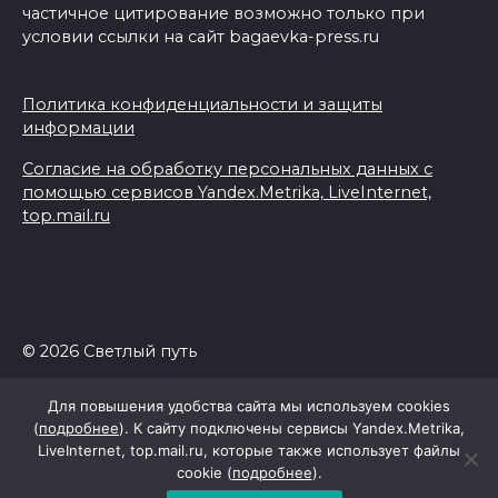
частичное цитирование возможно только при
условии ссылки на сайт bagaevka-press.ru
Политика конфиденциальности и защиты
информации
Согласие на обработку персональных данных с
помощью сервисов Yandex.Metrika, LiveInternet,
top.mail.ru
© 2026 Светлый путь
Для повышения удобства сайта мы используем cookies
(
подробнее
). К сайту подключены сервисы Yandex.Metrika,
LiveInternet, top.mail.ru, которые также использует файлы
cookie (
подробнее
).