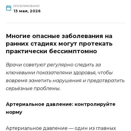
ОПУБЛИКОВАНО
13 мая, 2026
Многие опасные заболевания на
ранних стадиях могут протекать
практически бессимптомно
Врачи советуют регулярно следить за
ключевыми показателями здоровья, чтобы
вовремя заметить нарушения и предотвратить
серьёзные проблемы.
Артериальное давление: контролируйте
норму
Артериальное давление — один из главных