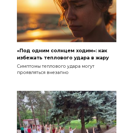
«Под одним солнцем ходим»: как
избежать теплового удара в жару
Симптомы теплового удара могут
проявляться внезапно