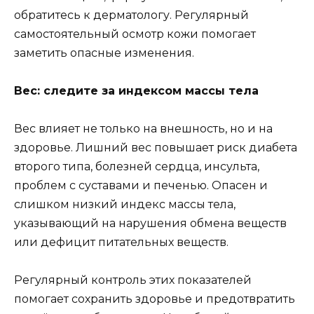
обратитесь к дерматологу. Регулярный
самостоятельный осмотр кожи помогает
заметить опасные изменения.
Вес: следите за индексом массы тела
Вес влияет не только на внешность, но и на
здоровье. Лишний вес повышает риск диабета
второго типа, болезней сердца, инсульта,
проблем с суставами и печенью. Опасен и
слишком низкий индекс массы тела,
указывающий на нарушения обмена веществ
или дефицит питательных веществ.
Регулярный контроль этих показателей
помогает сохранить здоровье и предотвратить