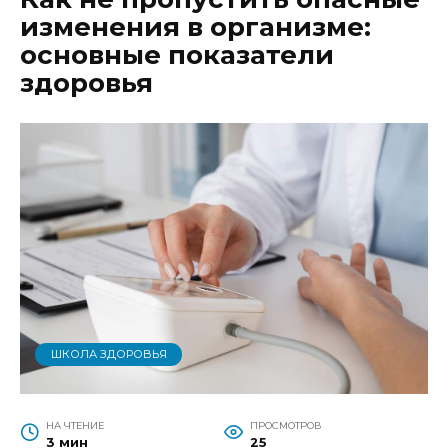
изменения в организме:
основные показатели
здоровья
ШКОЛА ЗДОРОВЬЯ
НА ЧТЕНИЕ
ПРОСМОТРОВ
3 мин
25