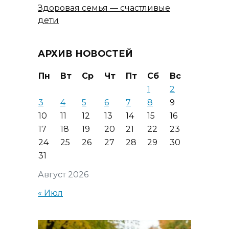
Здоровая семья — счастливые
дети
АРХИВ НОВОСТЕЙ
Пн
Вт
Ср
Чт
Пт
Сб
Вс
1
2
3
4
5
6
7
8
9
10
11
12
13
14
15
16
17
18
19
20
21
22
23
24
25
26
27
28
29
30
31
Август 2026
« Июл