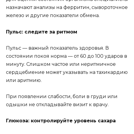
назначают анализы на ферритин, сывороточное
железо и другие показатели обмена.
Пульс: следите за ритмом
Пульс — важный показатель здоровья. В
состоянии покоя норма — от 60 до 100 ударов в
минуту. Слишком частое или неритмичное
сердцебиение может указывать на тахикардию
или аритмию.
При появлении слабости, боли в груди или
одышки не откладывайте визит к врачу.
Глюкоза: контролируйте уровень сахара