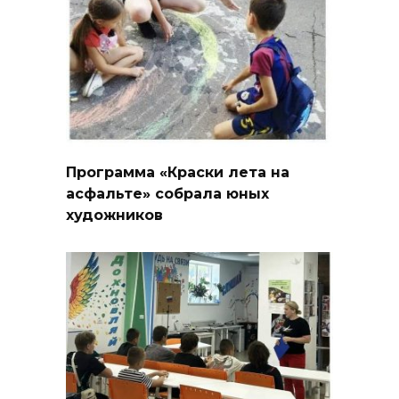
Программа «Краски лета на
асфальте» собрала юных
художников