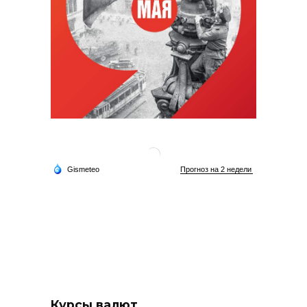
Курсы валют