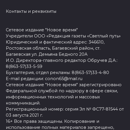
Контакты и реквизиты
Сетевое издание "Новое время"
Учредители ООО «Редакция газеты «Светлый путь»
Юридический и фактический адрес: 346610,
Ростовская область, Багаевский район, ст.
Багаевская ул. Демьяна Бедного 20А
И.О. Директора-главного редактор Обручев Д.А.:
8(863-57)33-5-59
Бухгалтерия, отдел рекламы: 8(863-57)33-4-80
E-mail редакции: conon65@mail.ru
Сетевое издание "Новое время" зарегистрировано
Федеральной службой по надзору в сфере связи,
информационных технологий и массовых
коммуникаций.
Регистрационный номер: серия Эл № ФС77-81544 от
03 августа 2021 г.
16+ Все права защищены. Копирование и
использование полных материалов запрещено,