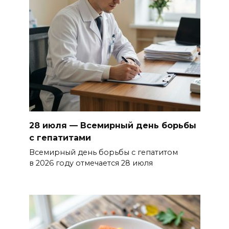
28 июля — Всемирный день борьбы
с гепатитами
Всемирный день борьбы с гепатитом
в 2026 году отмечается 28 июля