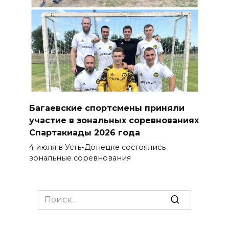
Багаевские спортсмены приняли
участие в зональных соревнованиях
Спартакиады 2026 года
4 июля в Усть-Донецке состоялись
зональные соревнования
Search
for: