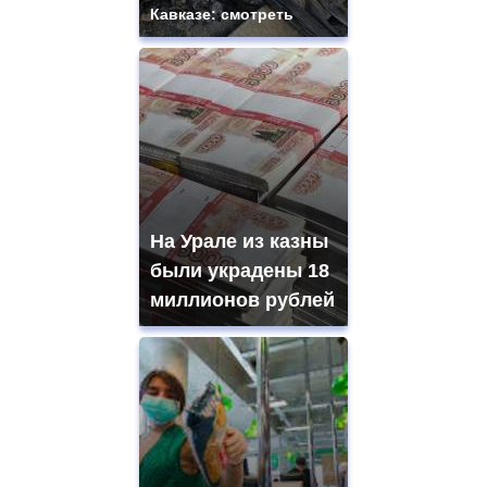
Кавказе: смотреть
На Урале из казны
были украдены 18
миллионов рублей