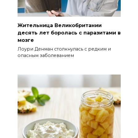
Жительница Великобритании
десять лет боролась с паразитами в
мозге
Лоури Денман столкнулась с редким и
опасным заболеванием