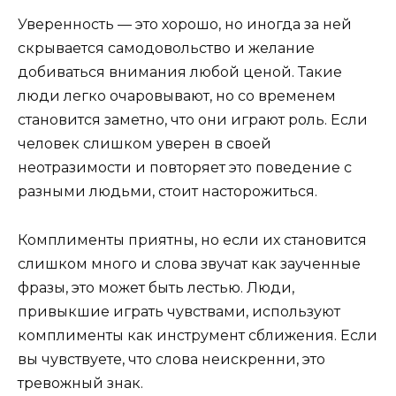
Уверенность — это хорошо, но иногда за ней
скрывается самодовольство и желание
добиваться внимания любой ценой. Такие
люди легко очаровывают, но со временем
становится заметно, что они играют роль. Если
человек слишком уверен в своей
неотразимости и повторяет это поведение с
разными людьми, стоит насторожиться.
Комплименты приятны, но если их становится
слишком много и слова звучат как заученные
фразы, это может быть лестью. Люди,
привыкшие играть чувствами, используют
комплименты как инструмент сближения. Если
вы чувствуете, что слова неискренни, это
тревожный знак.