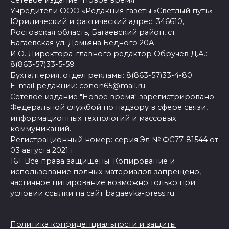
Сетевое издание "Новое время"
Учредители ООО «Редакция газеты «Светлый путь»
Юридический и фактический адрес: 346610,
Ростовская область, Багаевский район, ст.
Багаевская ул. Демьяна Бедного 20А
И.О. Директора-главного редактор Обручев Д.А.:
8(863-57)33-5-59
Бухгалтерия, отдел рекламы: 8(863-57)33-4-80
E-mail редакции: conon65@mail.ru
Сетевое издание "Новое время" зарегистрировано
Федеральной службой по надзору в сфере связи,
информационных технологий и массовых
коммуникаций.
Регистрационный номер: серия Эл № ФС77-81544 от
03 августа 2021 г.
16+ Все права защищены. Копирование и
использование полных материалов запрещено,
частичное цитирование возможно только при
условии ссылки на сайт bagaevka-press.ru
Политика конфиденциальности и защиты