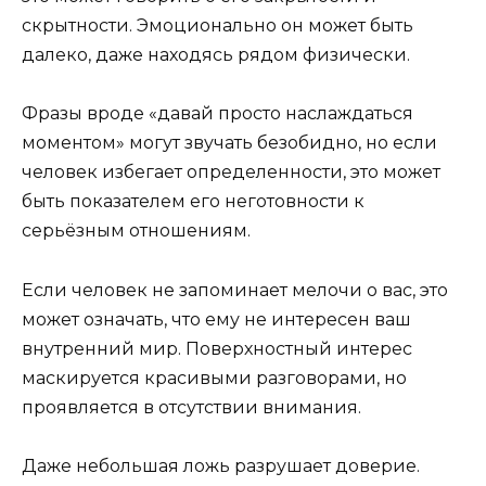
скрытности. Эмоционально он может быть
далеко, даже находясь рядом физически.
Фразы вроде «давай просто наслаждаться
моментом» могут звучать безобидно, но если
человек избегает определенности, это может
быть показателем его неготовности к
серьёзным отношениям.
Если человек не запоминает мелочи о вас, это
может означать, что ему не интересен ваш
внутренний мир. Поверхностный интерес
маскируется красивыми разговорами, но
проявляется в отсутствии внимания.
Даже небольшая ложь разрушает доверие.