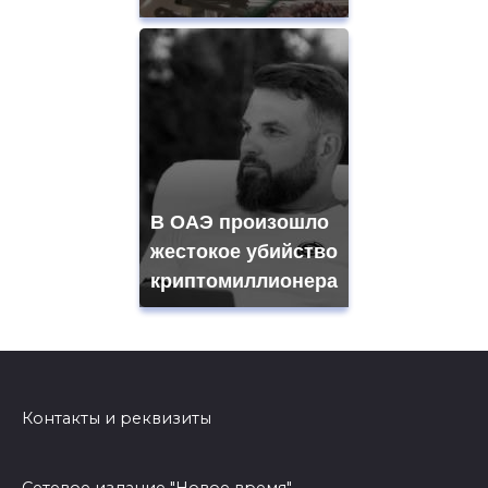
В ОАЭ произошло
жестокое убийство
криптомиллионера
Контакты и реквизиты