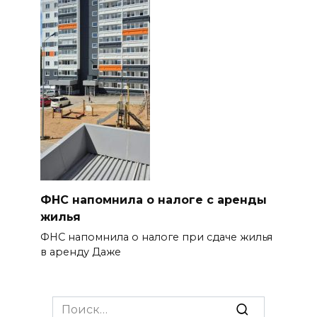
ФНС напомнила о налоге с аренды
жилья
ФНС напомнила о налоге при сдаче жилья
в аренду Даже
Search