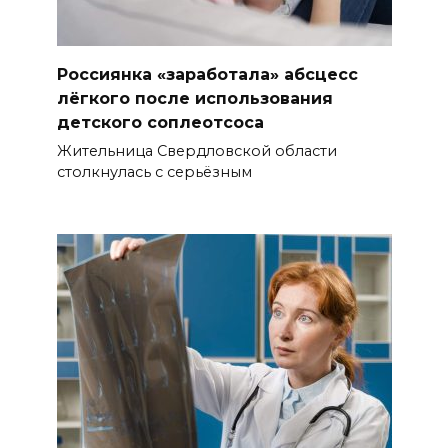
Россиянка «заработала» абсцесс
лёгкого после использования
детского соплеотсоса
Жительница Свердловской области
столкнулась с серьёзным