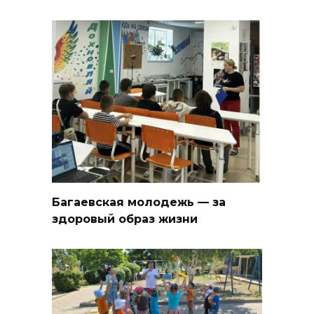
Багаевская молодежь — за
здоровый образ жизни