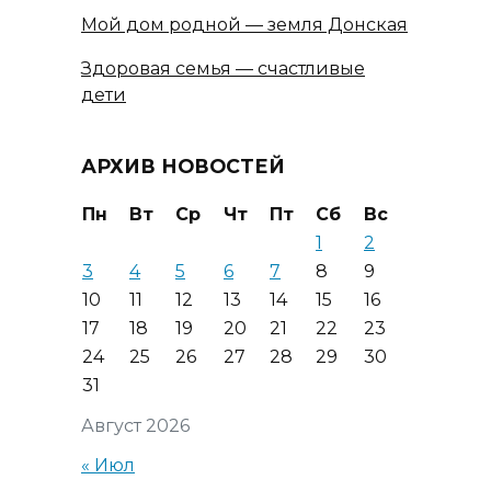
Мой дом родной — земля Донская
Здоровая семья — счастливые
дети
АРХИВ НОВОСТЕЙ
Пн
Вт
Ср
Чт
Пт
Сб
Вс
1
2
3
4
5
6
7
8
9
10
11
12
13
14
15
16
17
18
19
20
21
22
23
24
25
26
27
28
29
30
31
Август 2026
« Июл