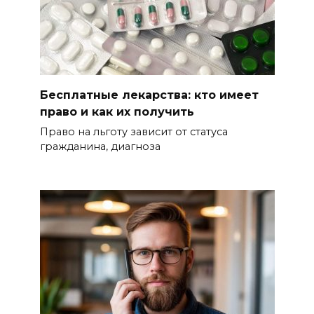
Бесплатные лекарства: кто имеет
право и как их получить
Право на льготу зависит от статуса
гражданина, диагноза