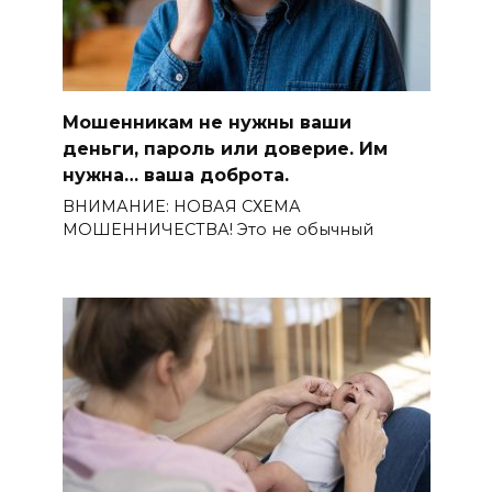
Мошенникам не нужны ваши
деньги, пароль или доверие. Им
нужна… ваша доброта.
ВНИМАНИЕ: НОВАЯ СХЕМА
МОШЕННИЧЕСТВА! Это не обычный