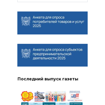
for:
Последний выпуск газеты