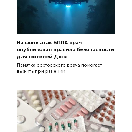
На фоне атак БПЛА врач
опубликовал правила безопасности
для жителей Дона
Памятка ростовского врача помогает
выжить при ранении