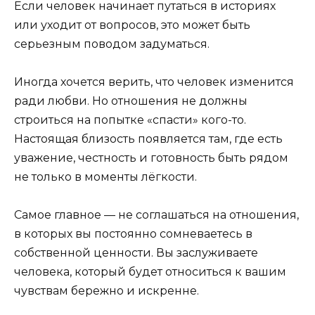
Если человек начинает путаться в историях
или уходит от вопросов, это может быть
серьезным поводом задуматься.
Иногда хочется верить, что человек изменится
ради любви. Но отношения не должны
строиться на попытке «спасти» кого-то.
Настоящая близость появляется там, где есть
уважение, честность и готовность быть рядом
не только в моменты лёгкости.
Самое главное — не соглашаться на отношения,
в которых вы постоянно сомневаетесь в
собственной ценности. Вы заслуживаете
человека, который будет относиться к вашим
чувствам бережно и искренне.