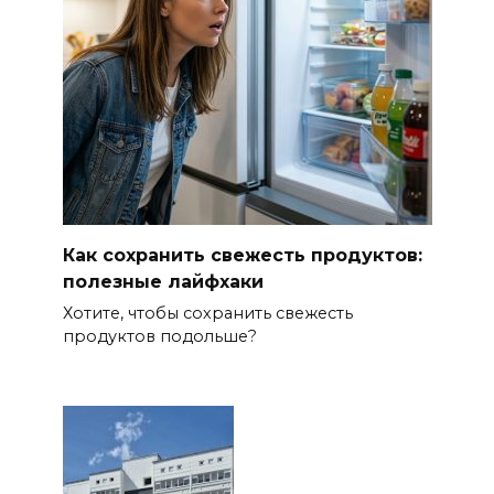
Как сохранить свежесть продуктов:
полезные лайфхаки
Хотите, чтобы сохранить свежесть
продуктов подольше?