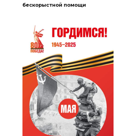
бескорыстной помощи