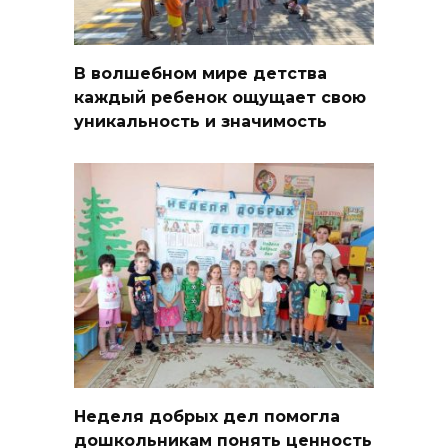
В волшебном мире детства
каждый ребенок ощущает свою
уникальность и значимость
Неделя добрых дел помогла
дошкольникам понять ценность