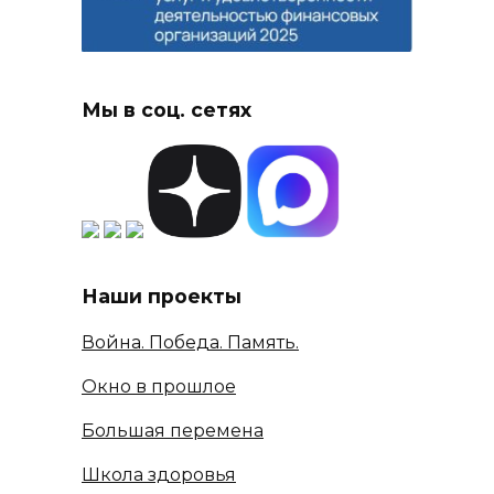
Мы в соц. сетях
Наши проекты
Война. Победа. Память.
Окно в прошлое
Большая перемена
Школа здоровья