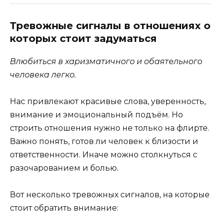
Тревожные сигналы в отношениях о
которых стоит задуматься
Влюбиться в харизматичного и обаятельного
человека легко.
Нас привлекают красивые слова, уверенность,
внимание и эмоциональный подъём. Но
строить отношения нужно не только на флирте.
Важно понять, готов ли человек к близости и
ответственности. Иначе можно столкнуться с
разочарованием и болью.
Вот несколько тревожных сигналов, на которые
стоит обратить внимание: