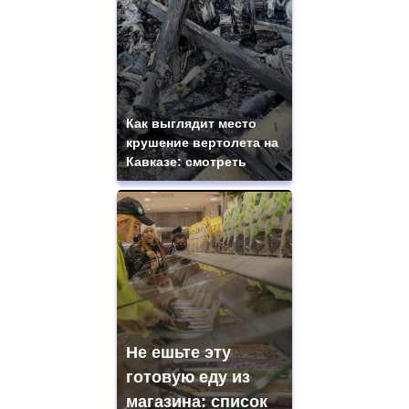
Как выглядит место
крушение вертолета на
Кавказе: смотреть
Не ешьте эту
готовую еду из
магазина: список