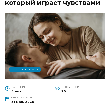
который играет чувствами
ПОЛЕЗНО ЗНАТЬ
НА ЧТЕНИЕ
ПРОСМОТРОВ
3 мин
26
ОПУБЛИКОВАНО
31 мая, 2026