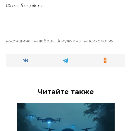
Фото: freepik.ru
женщина
любовь
мужчина
психология
Читайте также