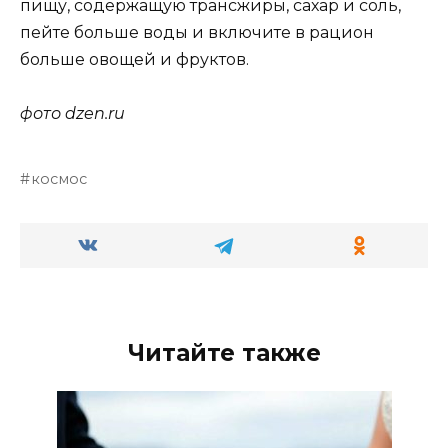
пищу, содержащую трансжиры, сахар и соль,
пейте больше воды и включите в рацион
больше овощей и фруктов.
фото dzen.ru
космос
Читайте также