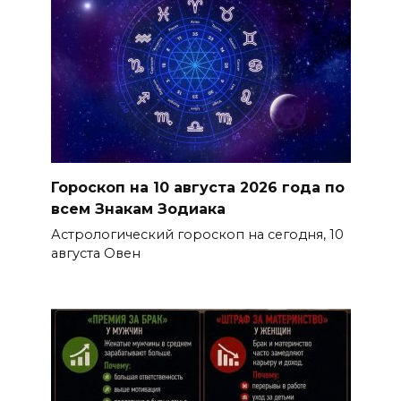
Гороскоп на 10 августа 2026 года по
всем Знакам Зодиака
Астрологический гороскоп на сегодня, 10
августа Овен