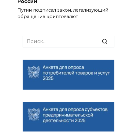
России
Путин подписал закон, легализующий
обращение криптовалют
Search
for: