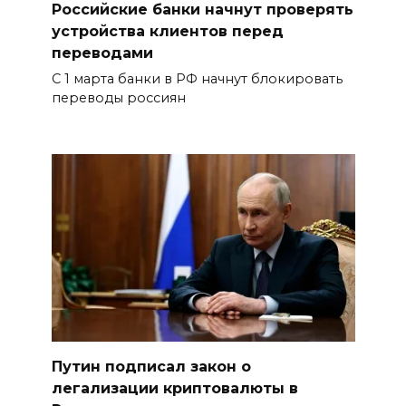
Российские банки начнут проверять
устройства клиентов перед
переводами
С 1 марта банки в РФ начнут блокировать
переводы россиян
Путин подписал закон о
легализации криптовалюты в