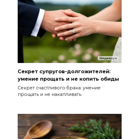
Секрет супругов-долгожителей:
умение прощать и не копить обиды
Секрет счастливого брака: умение
прощать и не накапливать