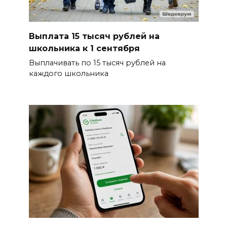
Выплата 15 тысяч рублей на
школьника к 1 сентября
Выплачивать по 15 тысяч рублей на
каждого школьника