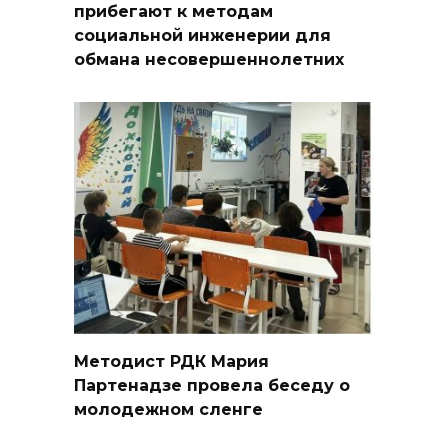
прибегают к методам
социальной инженерии для
обмана несовершеннолетних
Методист РДК Мария
Партенадзе провела беседу о
молодежном сленге