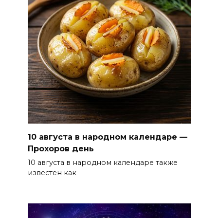
10 августа в народном календаре —
Прохоров день
10 августа в народном календаре также
известен как