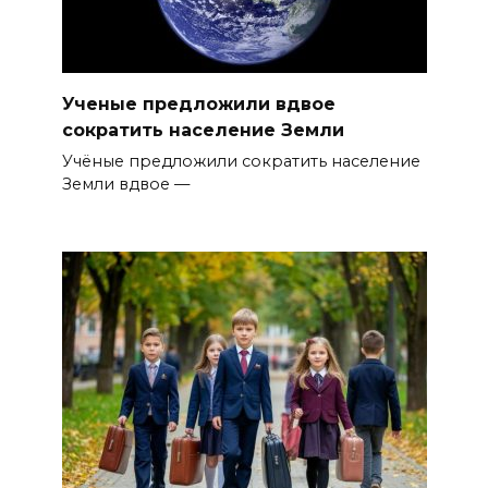
Ученые предложили вдвое
сократить население Земли
Учёные предложили сократить население
Земли вдвое —