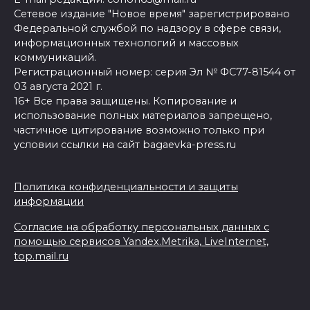
Сетевое издание "Новое время" зарегистрировано
Федеральной службой по надзору в сфере связи,
информационных технологий и массовых
коммуникаций.
Регистрационный номер: серия Эл № ФС77-81544 от
03 августа 2021 г.
16+ Все права защищены. Копирование и
использование полных материалов запрещено,
частичное цитирование возможно только при
условии ссылки на сайт bagaevka-press.ru
Политика конфиденциальности и защиты
информации
Согласие на обработку персональных данных с
помощью сервисов Yandex.Metrika, LiveInternet,
top.mail.ru