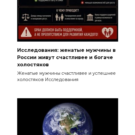
Исследования: женатые мужчины в
России живут счастливее и богаче
холостяков
Женатые мужчины счастливее и успешнее
холостяков Исследования