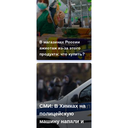
В магазинах России
ажиотаж из-за этого
продукта: что купить?
СМИ: В Химках на
полицейскую
машину напали и