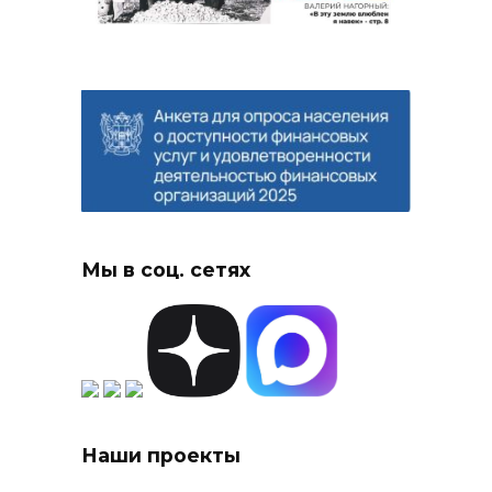
Мы в соц. сетях
Наши проекты