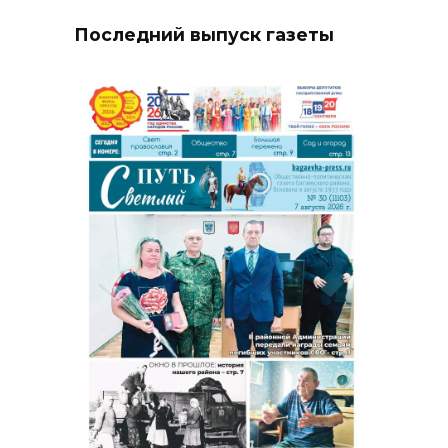
Последний выпуск газеты