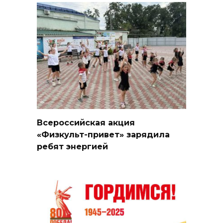
Всероссийская акция
«Физкульт-привет» зарядила
ребят энергией