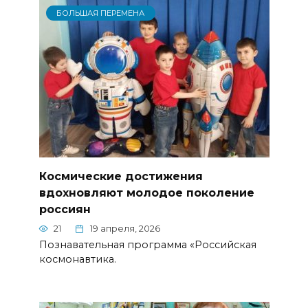
БОЛЬШАЯ ПЕРЕМЕНА
Космические достижения
вдохновляют молодое поколение
россиян
21
19 апреля, 2026
Познавательная программа «Российская
космонавтика.