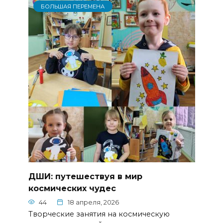
БОЛЬШАЯ ПЕРЕМЕНА
ДШИ: путешествуя в мир
космических чудес
44
18 апреля, 2026
Творческие занятия на космическую