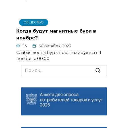
ОБЩЕСТВО
Когда будут магнитные бури в
ноябре?
115
30 октября, 2023
Слабая волна бурь прогнозируется с 1
ноября с 00:00
Search
for: