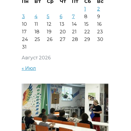
Пн
Вт
Ср
Чт
Пт
Сб
Вс
1
2
3
4
5
6
7
8
9
10
11
12
13
14
15
16
17
18
19
20
21
22
23
24
25
26
27
28
29
30
31
Август 2026
« Июл