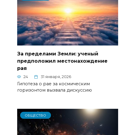
За пределами Земли: ученый
предположил местонахождение
рая
24
31 января, 2026
Гипотеза о рае за космическим
горизонтом вызвала дискуссию
ОБЩЕСТВО