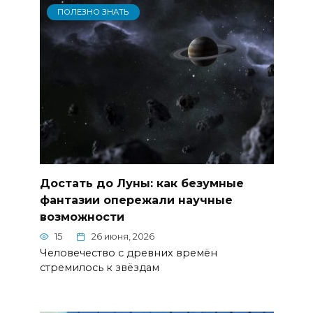
ПОЛЕЗНО ЗНАТЬ
Достать до Луны: как безумные
фантазии опережали научные
возможности
15
26 июня, 2026
Человечество с древних времён
стремилось к звёздам