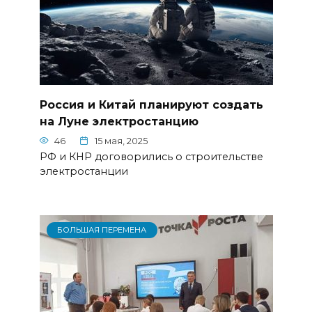
Россия и Китай планируют создать
на Луне электростанцию
46
15 мая, 2025
РФ и КНР договорились о строительстве
электростанции
БОЛЬШАЯ ПЕРЕМЕНА