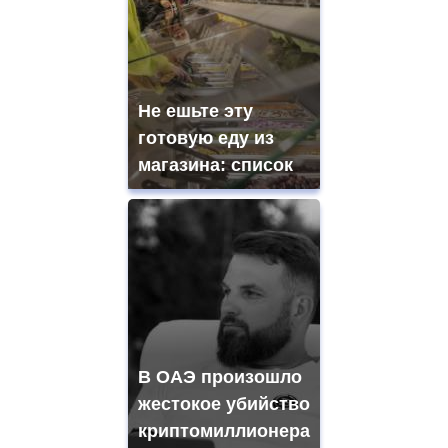
Не ешьте эту
готовую еду из
магазина: список
В ОАЭ произошло
жестокое убийство
криптомиллионера