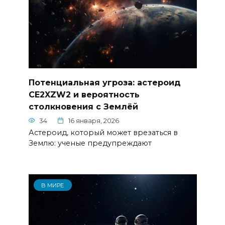
Потенциальная угроза: астероид
CE2XZW2 и вероятность
столкновения с Землёй
34
16 января, 2026
Астероид, который может врезаться в
Землю: ученые предупреждают
В МИРЕ