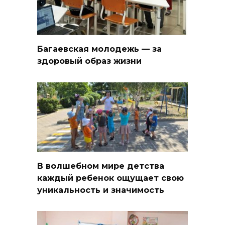
Багаевская молодежь — за
здоровый образ жизни
В волшебном мире детства
каждый ребенок ощущает свою
уникальность и значимость