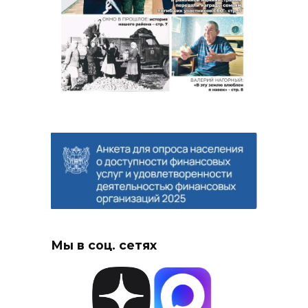
Мы в соц. сетях