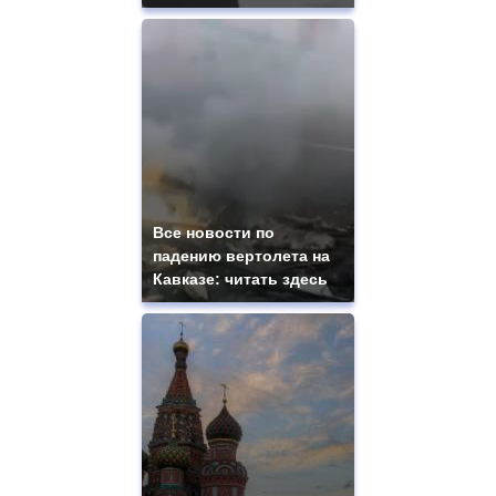
Все новости по
падению вертолета на
Кавказе: читать здесь