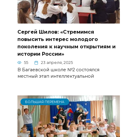
Сергей Шилов: «Стремимся
повысить интерес молодого
поколения к научным открытиям и
истории России»
55
23 апреля, 2025
В Багаевской школе №2 состоялся
местный этап интеллектуальной
БОЛЬШАЯ ПЕРЕМЕНА