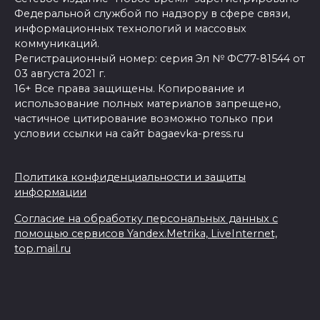
Федеральной службой по надзору в сфере связи,
информационных технологий и массовых
коммуникаций.
Регистрационный номер: серия Эл № ФС77-81544 от
03 августа 2021 г.
16+ Все права защищены. Копирование и
использование полных материалов запрещено,
частичное цитирование возможно только при
условии ссылки на сайт bagaevka-press.ru
Политика конфиденциальности и защиты
информации
Согласие на обработку персональных данных с
помощью сервисов Yandex.Metrika, LiveInternet,
top.mail.ru