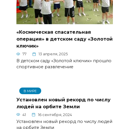
«Космическая спасательная
операция» в детском саду «Золотой
ключик»
77
13 апреля, 2025
В детском саду «Золотой ключик» прошло
спортивное развлечение
В МИРЕ
Установлен новый рекорд по числу
людей на орбите Земли
41
16 сентября, 2024
Установлен новый рекорд по числу людей
на орбите Земли