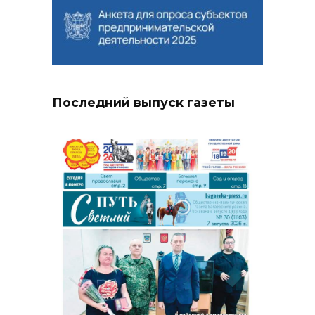
Последний выпуск газеты