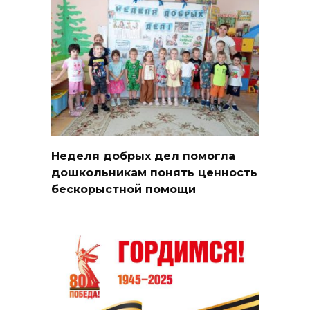
Неделя добрых дел помогла
дошкольникам понять ценность
бескорыстной помощи