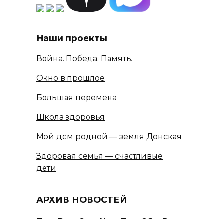
Наши проекты
Война. Победа. Память.
Окно в прошлое
Большая перемена
Школа здоровья
Мой дом родной — земля Донская
Здоровая семья — счастливые
дети
АРХИВ НОВОСТЕЙ