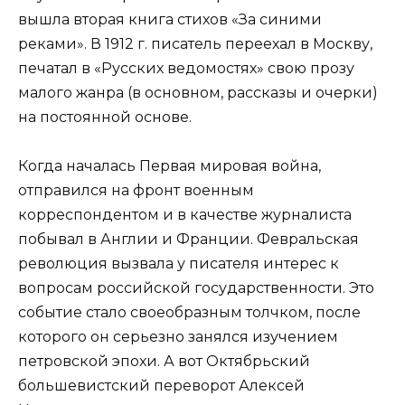
вышла вторая книга стихов «За синими
реками». В 1912 г. писатель переехал в Москву,
печатал в «Русских ведомостях» свою прозу
малого жанра (в основном, рассказы и очерки)
на постоянной основе.
Когда началась Первая мировая война,
отправился на фронт военным
корреспондентом и в качестве журналиста
побывал в Англии и Франции. Февральская
революция вызвала у писателя интерес к
вопросам российской государственности. Это
событие стало своеобразным толчком, после
которого он серьезно занялся изучением
петровской эпохи. А вот Октябрьский
большевистский переворот Алексей