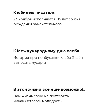
К юбилею писателя
23 ноября исполняется 115 лет со дня
рождения замечательного
К Международному дню хлеба
История про полбуханки хлеба Я шёл
выносить мусор и
В этой жизни все еще возможно!..
Нам жизнь свою не повторить
никак.Осталась молодость