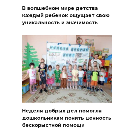
В волшебном мире детства
каждый ребенок ощущает свою
уникальность и значимость
Неделя добрых дел помогла
дошкольникам понять ценность
бескорыстной помощи