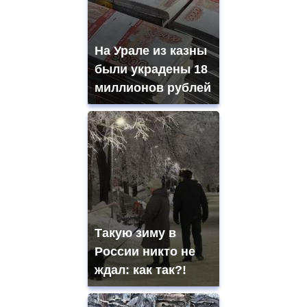
На Урале из казны
были украдены 18
миллионов рублей
Такую зиму в
России никто не
ждал: как так?!