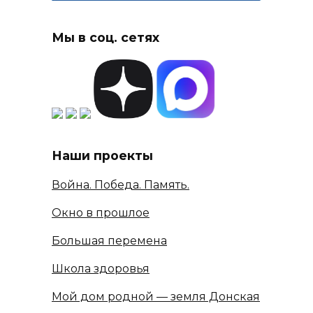
Мы в соц. сетях
Наши проекты
Война. Победа. Память.
Окно в прошлое
Большая перемена
Школа здоровья
Мой дом родной — земля Донская