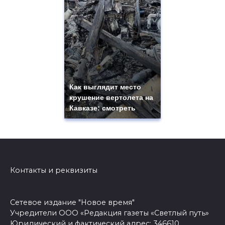
Как выглядит место
крушение вертолета на
Кавказе: смотреть
Контакты и реквизиты
Сетевое издание "Новое время"
Учредители ООО «Редакция газеты «Светлый путь»
Юридический и фактический адрес: 346610,