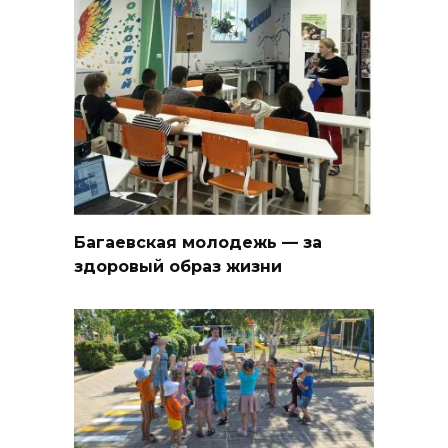
Багаевская молодежь — за
здоровый образ жизни