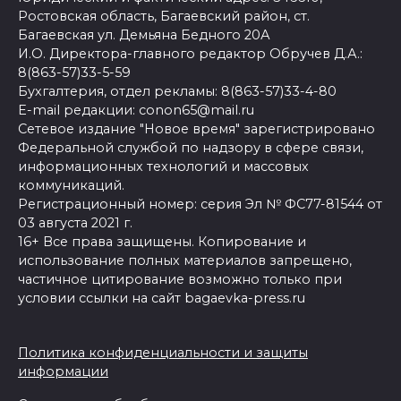
Ростовская область, Багаевский район, ст.
Багаевская ул. Демьяна Бедного 20А
И.О. Директора-главного редактор Обручев Д.А.:
8(863-57)33-5-59
Бухгалтерия, отдел рекламы: 8(863-57)33-4-80
E-mail редакции: conon65@mail.ru
Сетевое издание "Новое время" зарегистрировано
Федеральной службой по надзору в сфере связи,
информационных технологий и массовых
коммуникаций.
Регистрационный номер: серия Эл № ФС77-81544 от
03 августа 2021 г.
16+ Все права защищены. Копирование и
использование полных материалов запрещено,
частичное цитирование возможно только при
условии ссылки на сайт bagaevka-press.ru
Политика конфиденциальности и защиты
информации