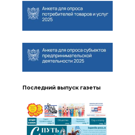
Последний выпуск газеты