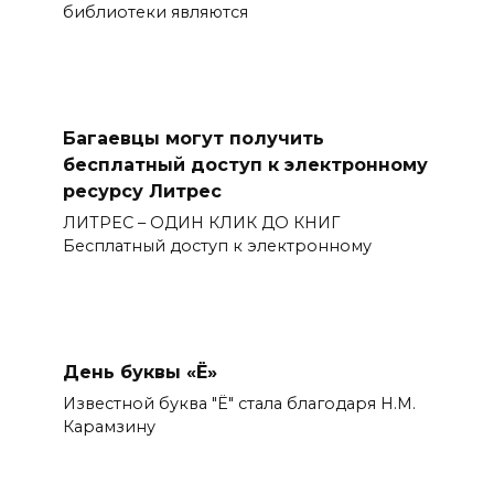
библиотеки являются
Багаевцы могут получить
бесплатный доступ к электронному
ресурсу Литрес
ЛИТРЕС – ОДИН КЛИК ДО КНИГ
Бесплатный доступ к электронному
День буквы «Ё»
Известной буква "Ё" стала благодаря Н.М.
Карамзину