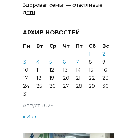
Здоровая семья — счастливые
дети
АРХИВ НОВОСТЕЙ
Пн
Вт
Ср
Чт
Пт
Сб
Вс
1
2
3
4
5
6
7
8
9
10
11
12
13
14
15
16
17
18
19
20
21
22
23
24
25
26
27
28
29
30
31
Август 2026
« Июл